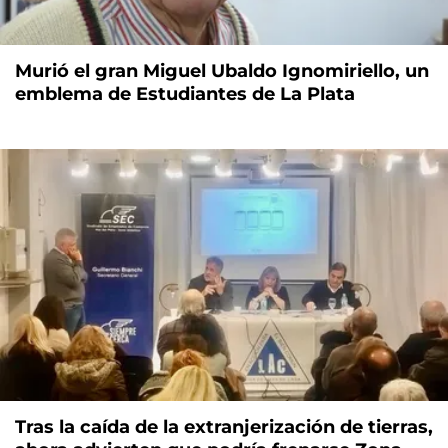
Murió el gran Miguel Ubaldo Ignomiriello, un
emblema de Estudiantes de La Plata
Tras la caída de la extranjerización de tierras,