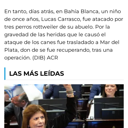
En tanto, días atrás, en Bahía Blanca, un niño
de once años, Lucas Carrasco, fue atacado por
tres perros rottweiler de su abuelo. Por la
gravedad de las heridas que le causó el
ataque de los canes fue trasladado a Mar del
Plata, don de se fue recuperando, tras una
operación. (DIB) ACR
LAS MÁS LEÍDAS