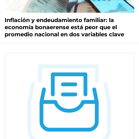
Inflación y endeudamiento familiar: la
economía bonaerense está peor que el
promedio nacional en dos variables clave