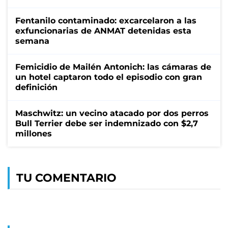
Fentanilo contaminado: excarcelaron a las
exfuncionarias de ANMAT detenidas esta
semana
Femicidio de Mailén Antonich: las cámaras de
un hotel captaron todo el episodio con gran
definición
Maschwitz: un vecino atacado por dos perros
Bull Terrier debe ser indemnizado con $2,7
millones
TU COMENTARIO