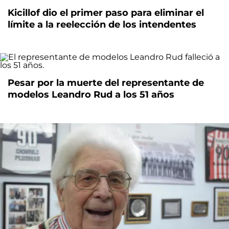
Kicillof dio el primer paso para eliminar el
límite a la reelección de los intendentes
Pesar por la muerte del representante de
modelos Leandro Rud a los 51 años