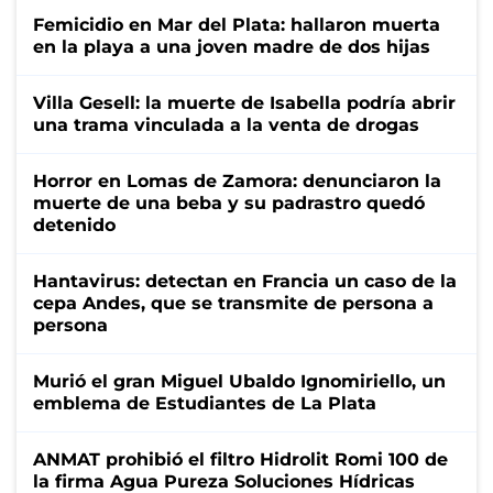
Femicidio en Mar del Plata: hallaron muerta
en la playa a una joven madre de dos hijas
Villa Gesell: la muerte de Isabella podría abrir
una trama vinculada a la venta de drogas
Horror en Lomas de Zamora: denunciaron la
muerte de una beba y su padrastro quedó
detenido
Hantavirus: detectan en Francia un caso de la
cepa Andes, que se transmite de persona a
persona
Murió el gran Miguel Ubaldo Ignomiriello, un
emblema de Estudiantes de La Plata
ANMAT prohibió el filtro Hidrolit Romi 100 de
la firma Agua Pureza Soluciones Hídricas