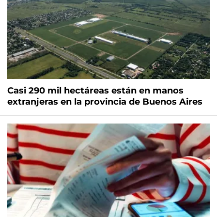
Casi 290 mil hectáreas están en manos
extranjeras en la provincia de Buenos Aires