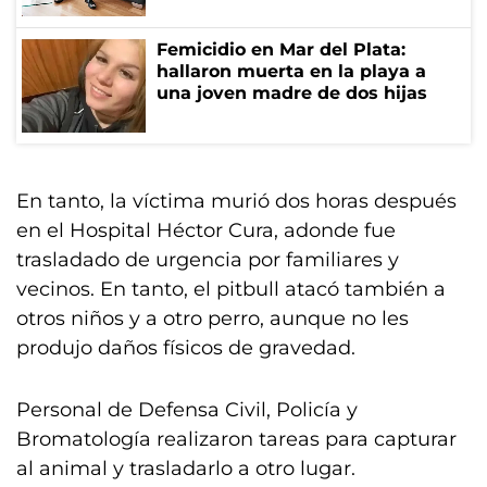
Femicidio en Mar del Plata:
hallaron muerta en la playa a
una joven madre de dos hijas
En tanto, la víctima murió dos horas después
en el Hospital Héctor Cura, adonde fue
trasladado de urgencia por familiares y
vecinos. En tanto, el pitbull atacó también a
otros niños y a otro perro, aunque no les
produjo daños físicos de gravedad.
Personal de Defensa Civil, Policía y
Bromatología realizaron tareas para capturar
al animal y trasladarlo a otro lugar.