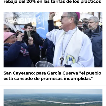
rebaja del 20% en las tarifas de los prácticos
San Cayetano: para García Cuerva "el pueblo
está cansado de promesas incumplidas"