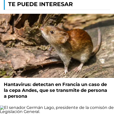
TE PUEDE INTERESAR
Hantavirus: detectan en Francia un caso de
la cepa Andes, que se transmite de persona
a persona