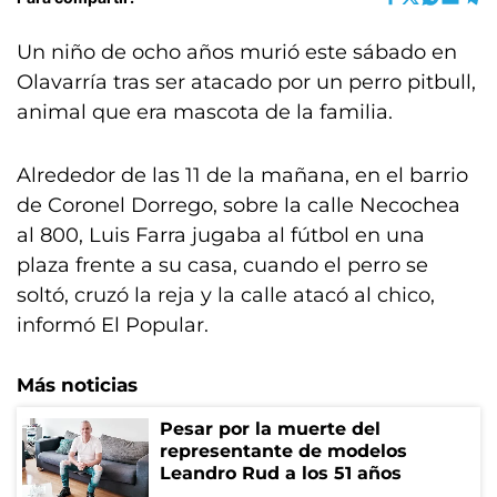
Un niño de ocho años murió este sábado en
Olavarría tras ser atacado por un perro pitbull,
animal que era mascota de la familia.
Alrededor de las 11 de la mañana, en el barrio
de Coronel Dorrego, sobre la calle Necochea
al 800, Luis Farra jugaba al fútbol en una
plaza frente a su casa, cuando el perro se
soltó, cruzó la reja y la calle atacó al chico,
informó El Popular.
Más noticias
Pesar por la muerte del
representante de modelos
Leandro Rud a los 51 años