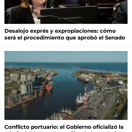
Desalojo exprés y expropiaciones: cómo
será el procedimiento que aprobó el Senado
Conflicto portuario: el Gobierno oficializó la