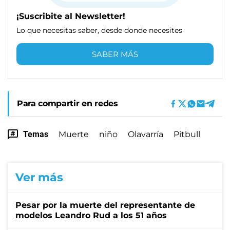
¡Suscribite al Newsletter!
Lo que necesitas saber, desde donde necesites
SABER MÁS
Para compartir en redes
Temas
Muerte
niño
Olavarría
Pitbull
Ver más
Pesar por la muerte del representante de
modelos Leandro Rud a los 51 años