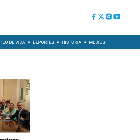
TILO DE VIDA
DEPORTES
HISTORIA
MEDIOS