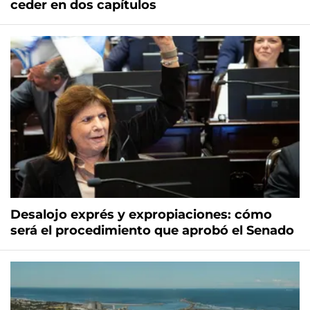
ceder en dos capítulos
Desalojo exprés y expropiaciones: cómo
será el procedimiento que aprobó el Senado