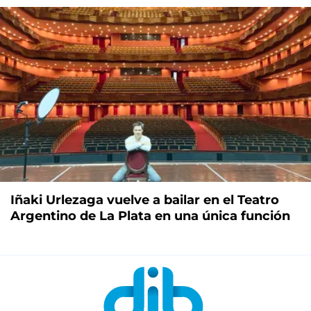
Iñaki Urlezaga vuelve a bailar en el Teatro
Argentino de La Plata en una única función