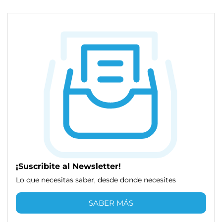
¡Suscribite al Newsletter!
Lo que necesitas saber, desde donde necesites
SABER MÁS