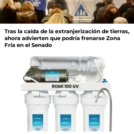
Tras la caída de la extranjerización de tierras,
ahora advierten que podría frenarse Zona
Fría en el Senado