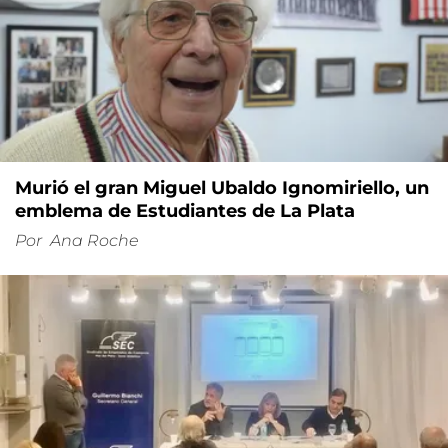
Murió el gran Miguel Ubaldo Ignomiriello, un
emblema de Estudiantes de La Plata
Por
Ana Roche