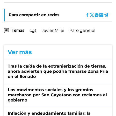
Para compartir en redes
Temas
cgt
Javier Milei
Paro general
Ver más
Tras la caída de la extranjerización de tierras,
ahora advierten que podría frenarse Zona Fría
en el Senado
Los movimentos sociales y los gremios
marcharon por San Cayetano con reclamos al
gobierno
Inflación y endeudamiento familiar: la