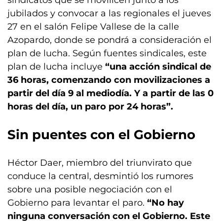
sindicatos que se movilicen junto a los
jubilados y convocar a las regionales el jueves
27 en el salón Felipe Vallese de la calle
Azopardo, donde se pondrá a consideración el
plan de lucha. Según fuentes sindicales, este
plan de lucha incluye
“una acción sindical de
36 horas, comenzando con movilizaciones a
partir del día 9 al mediodía. Y a partir de las 0
horas del día, un paro por 24 horas”.
Sin puentes con el Gobierno
Héctor Daer, miembro del triunvirato que
conduce la central, desmintió los rumores
sobre una posible negociación con el
Gobierno para levantar el paro.
“No hay
ninguna conversación con el Gobierno. Este