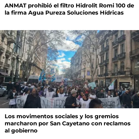
ANMAT prohibió el filtro Hidrolit Romi 100 de
la firma Agua Pureza Soluciones Hídricas
Los movimentos sociales y los gremios
marcharon por San Cayetano con reclamos
al gobierno