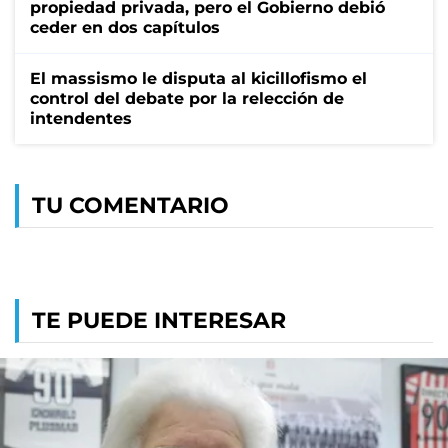
propiedad privada, pero el Gobierno debió
ceder en dos capítulos
El massismo le disputa al kicillofismo el
control del debate por la relección de
intendentes
TU COMENTARIO
TE PUEDE INTERESAR