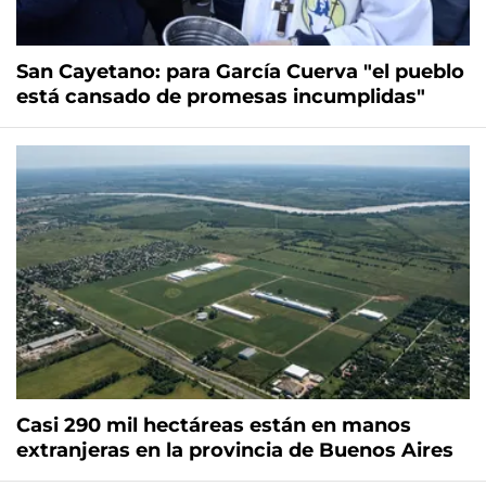
San Cayetano: para García Cuerva "el pueblo
está cansado de promesas incumplidas"
Casi 290 mil hectáreas están en manos
extranjeras en la provincia de Buenos Aires