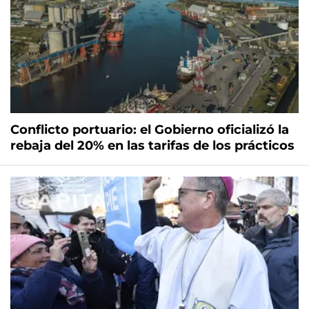
Conflicto portuario: el Gobierno oficializó la
rebaja del 20% en las tarifas de los prácticos