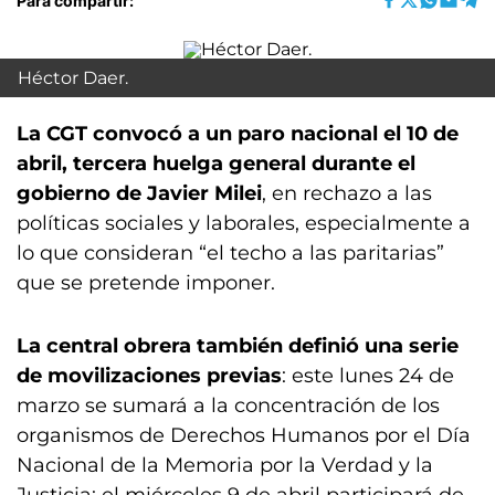
Para compartir:
Héctor Daer.
La CGT convocó a un paro nacional el 10 de
abril, tercera huelga general durante el
gobierno de Javier Milei
, en rechazo a las
políticas sociales y laborales, especialmente a
lo que consideran “el techo a las paritarias”
que se pretende imponer.
La central obrera también definió una serie
de movilizaciones previas
: este lunes 24 de
marzo se sumará a la concentración de los
organismos de Derechos Humanos por el Día
Nacional de la Memoria por la Verdad y la