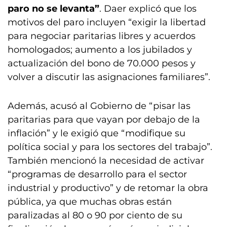
paro no se levanta”
. Daer explicó que los
motivos del paro incluyen “exigir la libertad
para negociar paritarias libres y acuerdos
homologados; aumento a los jubilados y
actualización del bono de 70.000 pesos y
volver a discutir las asignaciones familiares”.
Además, acusó al Gobierno de “pisar las
paritarias para que vayan por debajo de la
inflación” y le exigió que “modifique su
política social y para los sectores del trabajo”.
También mencionó la necesidad de activar
“programas de desarrollo para el sector
industrial y productivo” y de retomar la obra
pública, ya que muchas obras están
paralizadas al 80 o 90 por ciento de su