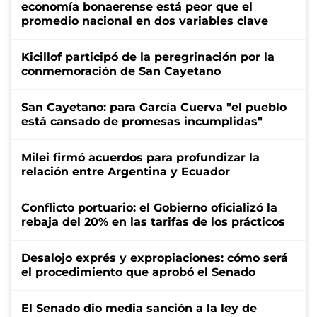
economía bonaerense está peor que el
promedio nacional en dos variables clave
Kicillof participó de la peregrinación por la
conmemoración de San Cayetano
San Cayetano: para García Cuerva "el pueblo
está cansado de promesas incumplidas"
Milei firmó acuerdos para profundizar la
relación entre Argentina y Ecuador
Conflicto portuario: el Gobierno oficializó la
rebaja del 20% en las tarifas de los prácticos
Desalojo exprés y expropiaciones: cómo será
el procedimiento que aprobó el Senado
El Senado dio media sanción a la ley de