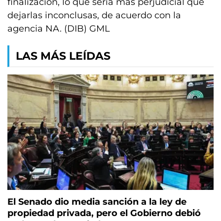
finalización, lo que sería más perjudicial que
dejarlas inconclusas, de acuerdo con la
agencia NA. (DIB) GML
LAS MÁS LEÍDAS
El Senado dio media sanción a la ley de
propiedad privada, pero el Gobierno debió