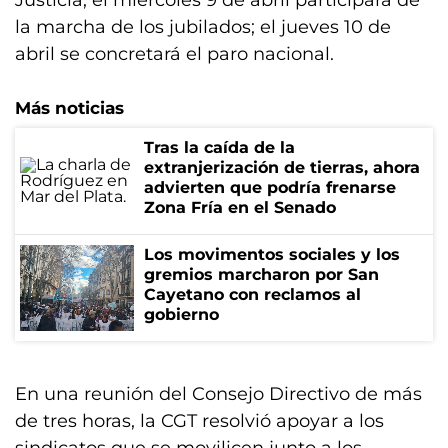
Justicia; el miércoles 9 de abril participará de
la marcha de los jubilados; el jueves 10 de
abril se concretará el paro nacional.
Más noticias
Tras la caída de la
extranjerización de tierras, ahora
advierten que podría frenarse
Zona Fría en el Senado
Los movimentos sociales y los
gremios marcharon por San
Cayetano con reclamos al
gobierno
En una reunión del Consejo Directivo de más
de tres horas, la CGT resolvió apoyar a los