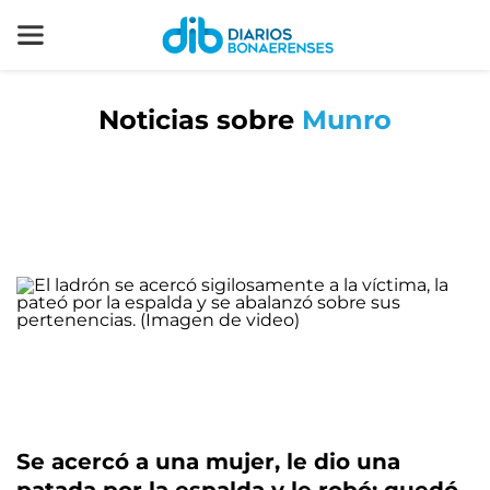
Noticias sobre
Munro
Se acercó a una mujer, le dio una