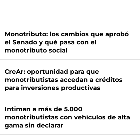
Monotributo: los cambios que aprobó
el Senado y qué pasa con el
monotributo social
CreAr: oportunidad para que
monotributistas accedan a créditos
para inversiones productivas
Intiman a más de 5.000
monotributistas con vehículos de alta
gama sin declarar