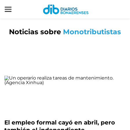
Noticias sobre
Monotributistas
El empleo formal cayó en abril, pero