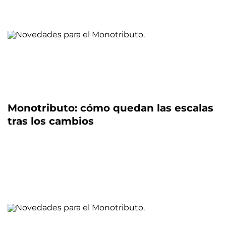
Monotributo: cómo quedan las escalas
tras los cambios