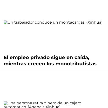
El empleo privado sigue en caída,
mientras crecen los monotributistas