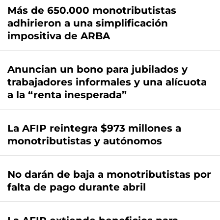
Más de 650.000 monotributistas
adhirieron a una simplificación
impositiva de ARBA
Anuncian un bono para jubilados y
trabajadores informales y una alícuota
a la “renta inesperada”
La AFIP reintegra $973 millones a
monotributistas y autónomos
No darán de baja a monotributistas por
falta de pago durante abril