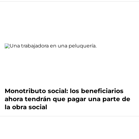
Monotributo social: los beneficiarios
ahora tendrán que pagar una parte de
la obra social