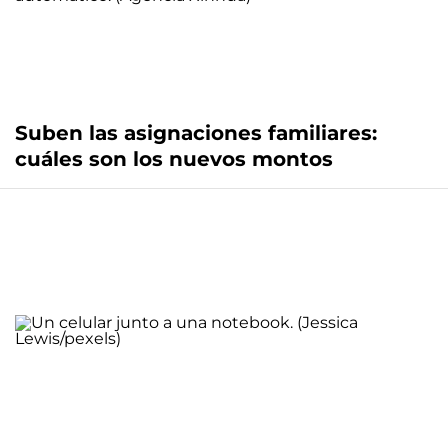
Suben las asignaciones familiares:
cuáles son los nuevos montos