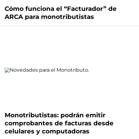
Cómo funciona el “Facturador” de
ARCA para monotributistas
Monotributistas: podrán emitir
comprobantes de facturas desde
celulares y computadoras