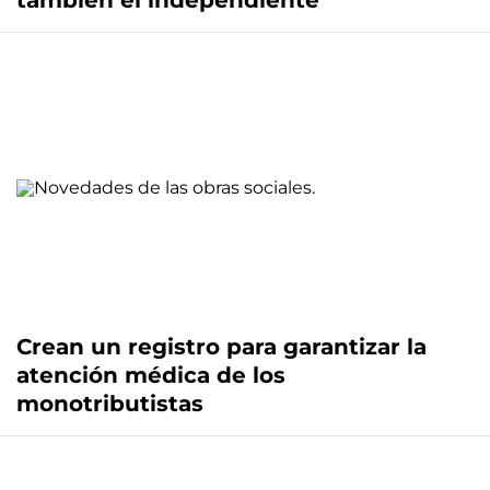
también el independiente
Crean un registro para garantizar la
atención médica de los
monotributistas