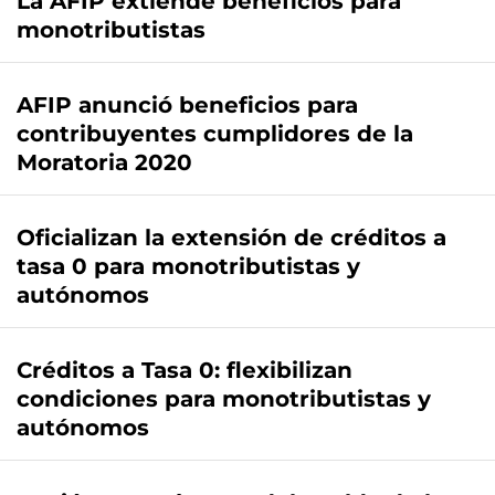
La AFIP extiende beneficios para
monotributistas
AFIP anunció beneficios para
contribuyentes cumplidores de la
Moratoria 2020
Oficializan la extensión de créditos a
tasa 0 para monotributistas y
autónomos
Créditos a Tasa 0: flexibilizan
condiciones para monotributistas y
autónomos