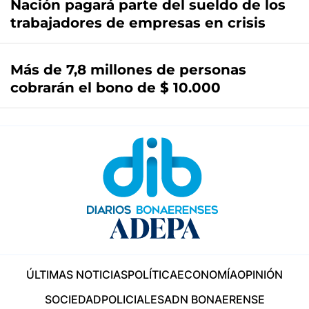
Nación pagará parte del sueldo de los
trabajadores de empresas en crisis
Más de 7,8 millones de personas
cobrarán el bono de $ 10.000
ÚLTIMAS NOTICIAS
POLÍTICA
ECONOMÍA
OPINIÓN
SOCIEDAD
POLICIALES
ADN BONAERENSE