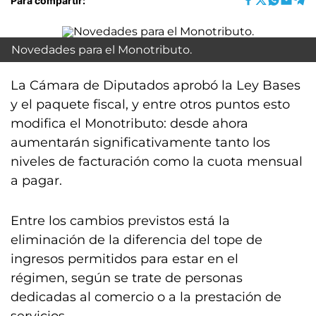
Para compartir:
Novedades para el Monotributo.
La Cámara de Diputados aprobó la Ley Bases
y el paquete fiscal, y entre otros puntos esto
modifica el Monotributo: desde ahora
aumentarán significativamente tanto los
niveles de facturación como la cuota mensual
a pagar.
Entre los cambios previstos está la
eliminación de la diferencia del tope de
ingresos permitidos para estar en el
régimen, según se trate de personas
dedicadas al comercio o a la prestación de