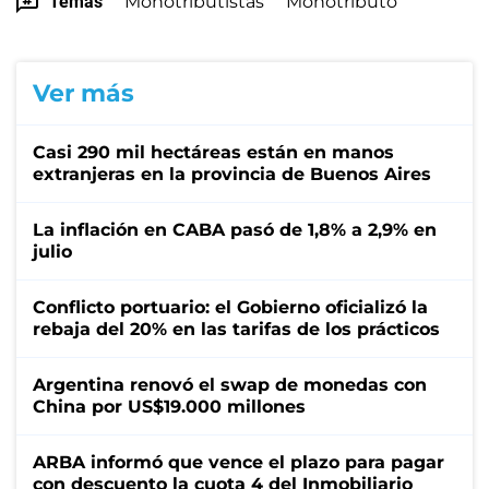
Temas
Monotributistas
Monotributo
Ver más
Casi 290 mil hectáreas están en manos
extranjeras en la provincia de Buenos Aires
La inflación en CABA pasó de 1,8% a 2,9% en
julio
Conflicto portuario: el Gobierno oficializó la
rebaja del 20% en las tarifas de los prácticos
Argentina renovó el swap de monedas con
China por US$19.000 millones
ARBA informó que vence el plazo para pagar
con descuento la cuota 4 del Inmobiliario