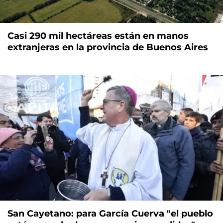
Casi 290 mil hectáreas están en manos
extranjeras en la provincia de Buenos Aires
San Cayetano: para García Cuerva "el pueblo