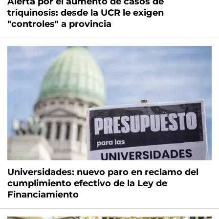
Alerta por el aumento de casos de
triquinosis: desde la UCR le exigen
"controles" a provincia
Universidades: nuevo paro en reclamo del
cumplimiento efectivo de la Ley de
Financiamiento