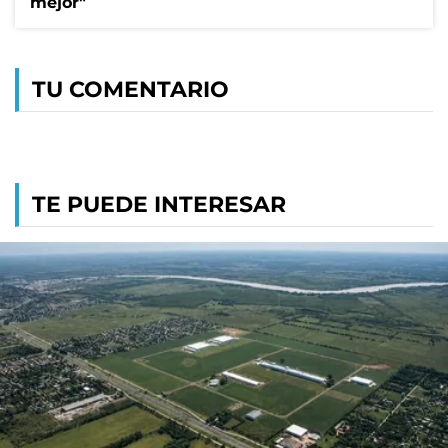
mejor"
TU COMENTARIO
TE PUEDE INTERESAR