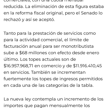
comerciales, con una cuota mensual
reducida. La eliminación de esta figura estaba
en la reforma fiscal original, pero el Senado lo
rechazó y así se aceptó.
Tanto para la prestación de servicios como
para la actividad comercial, el límite de
facturación anual para ser monotributista
sube a $68 millones con efecto desde enero
último. Los topes actuales son de
$16.957.968,71 en comercio y de $11.916.410,45
en servicios. También se incrementan
fuertemente los topes de ingresos permitidos
en cada una de las categorías de la tabla.
La nueva ley contempla un incremento de los
importes que pagan mensualmente los