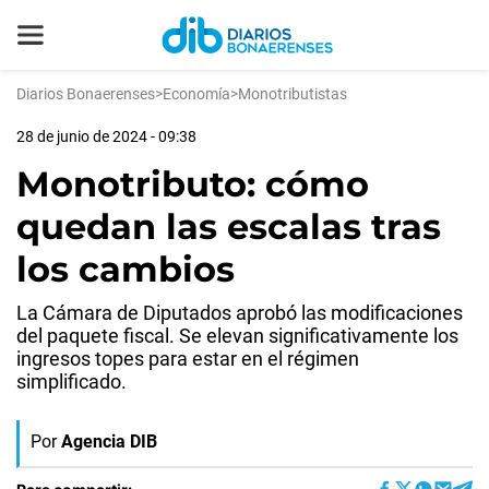
Diarios Bonaerenses
>
Economía
>
Monotributistas
28 de junio de 2024 - 09:38
Monotributo: cómo
quedan las escalas tras
los cambios
La Cámara de Diputados aprobó las modificaciones
del paquete fiscal. Se elevan significativamente los
ingresos topes para estar en el régimen
simplificado.
Por
Agencia DIB