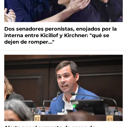
Dos senadores peronistas, enojados por la
interna entre Kicillof y Kirchner: "qué se
dejen de romper..."