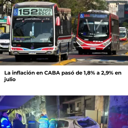
La inflación en CABA pasó de 1,8% a 2,9% en
julio