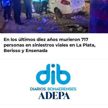
En los últimos diez años murieron 717
personas en siniestros viales en La Plata,
Berisso y Ensenada