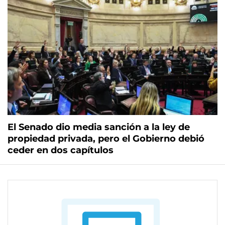
El Senado dio media sanción a la ley de
propiedad privada, pero el Gobierno debió
ceder en dos capítulos