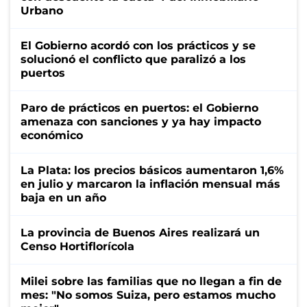
Urbano
El Gobierno acordó con los prácticos y se
solucionó el conflicto que paralizó a los
puertos
Paro de prácticos en puertos: el Gobierno
amenaza con sanciones y ya hay impacto
económico
La Plata: los precios básicos aumentaron 1,6%
en julio y marcaron la inflación mensual más
baja en un año
La provincia de Buenos Aires realizará un
Censo Hortiflorícola
Milei sobre las familias que no llegan a fin de
mes: "No somos Suiza, pero estamos mucho