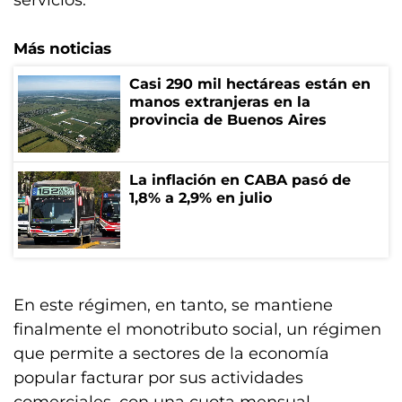
servicios.
Más noticias
Casi 290 mil hectáreas están en
manos extranjeras en la
provincia de Buenos Aires
La inflación en CABA pasó de
1,8% a 2,9% en julio
En este régimen, en tanto, se mantiene
finalmente el monotributo social, un régimen
que permite a sectores de la economía
popular facturar por sus actividades