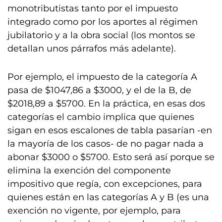
monotributistas tanto por el impuesto
integrado como por los aportes al régimen
jubilatorio y a la obra social (los montos se
detallan unos párrafos más adelante).
Por ejemplo, el impuesto de la categoría A
pasa de $1047,86 a $3000, y el de la B, de
$2018,89 a $5700. En la práctica, en esas dos
categorías el cambio implica que quienes
sigan en esos escalones de tabla pasarían -en
la mayoría de los casos- de no pagar nada a
abonar $3000 o $5700. Esto será así porque se
elimina la exención del componente
impositivo que regía, con excepciones, para
quienes están en las categorías A y B (es una
exención no vigente, por ejemplo, para