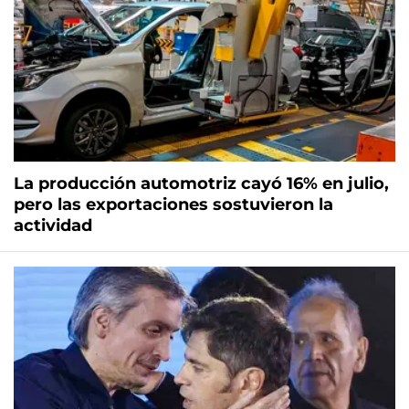
La producción automotriz cayó 16% en julio,
pero las exportaciones sostuvieron la
actividad