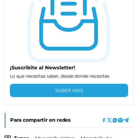
¡Suscribite al Newsletter!
Lo que necesitas saber, desde donde necesites
SABER MÁS
Para compartir en redes