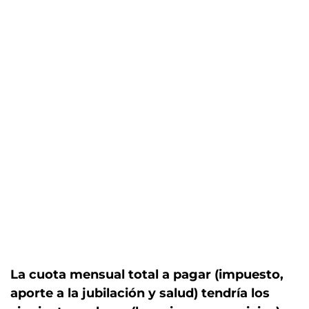
La cuota mensual total a pagar (impuesto,
aporte a la jubilación y salud) tendría los