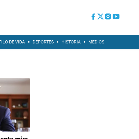
TILO DE VIDA
DEPORTES
HISTORIA
MEDIOS