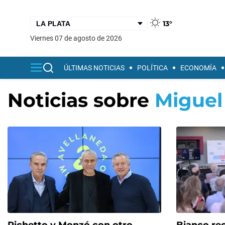
13°
viernes 07 de agosto de 2026
ÚLTIMAS NOTICIAS
POLÍTICA
ECONOMÍA
Noticias sobre
Miguel