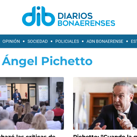
OPINIÓN
SOCIEDAD
POLICIALES
ADN BONAERENSE
ES
 Ángel Pichetto