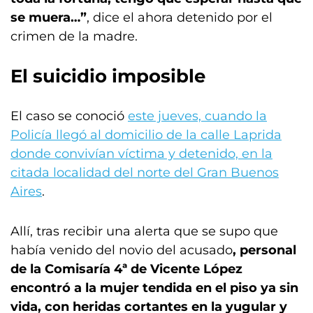
se muera…”
, dice el ahora detenido por el
crimen de la madre.
El suicidio imposible
El caso se conoció
este jueves, cuando la
Policía llegó al domicilio de la calle Laprida
donde convivían víctima y detenido, en la
citada localidad del norte del Gran Buenos
Aires
.
Allí, tras recibir una alerta que se supo que
había venido del novio del acusado
, personal
de la Comisaría 4ª de Vicente López
encontró a la mujer tendida en el piso ya sin
vida, con heridas cortantes en la yugular y