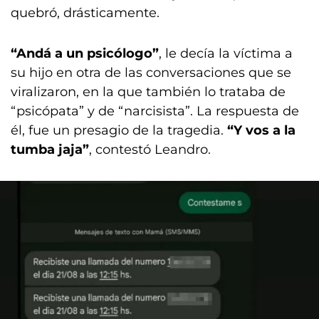
quebró, drásticamente.
“Andá a un psicólogo”
, le decía la víctima a
su hijo en otra de las conversaciones que se
viralizaron, en la que también lo trataba de
“psicópata” y de “narcisista”. La respuesta de
él, fue un presagio de la tragedia.
“Y vos a la
tumba jaja”
, contestó Leandro.