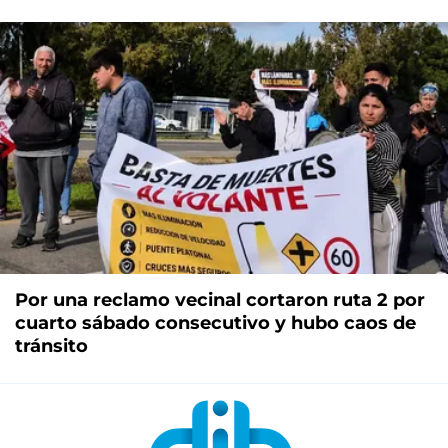
Por una reclamo vecinal cortaron ruta 2 por
cuarto sábado consecutivo y hubo caos de
tránsito