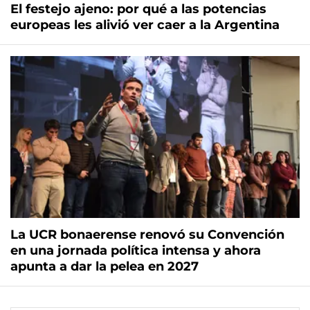
El festejo ajeno: por qué a las potencias
europeas les alivió ver caer a la Argentina
La UCR bonaerense renovó su Convención
en una jornada política intensa y ahora
apunta a dar la pelea en 2027