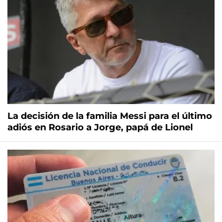
La decisión de la familia Messi para el último
adiós en Rosario a Jorge, papá de Lionel