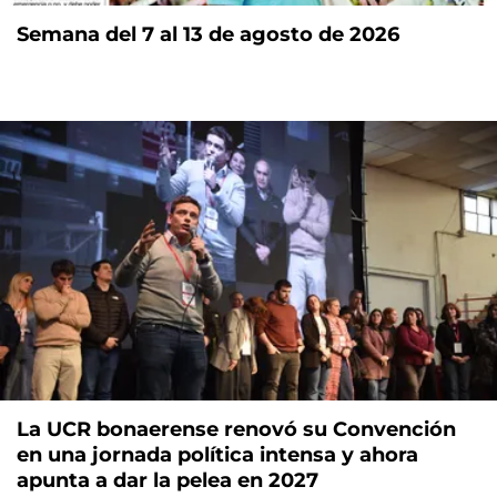
Semana del 7 al 13 de agosto de 2026
La UCR bonaerense renovó su Convención
en una jornada política intensa y ahora
apunta a dar la pelea en 2027