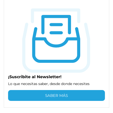
¡Suscribite al Newsletter!
Lo que necesitas saber, desde donde necesites
SABER MÁS