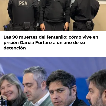
Las 90 muertes del fentanilo: cómo vive en
prisión García Furfaro a un año de su
detención