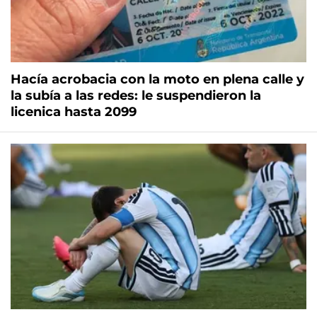
Hacía acrobacia con la moto en plena calle y
la subía a las redes: le suspendieron la
licenica hasta 2099