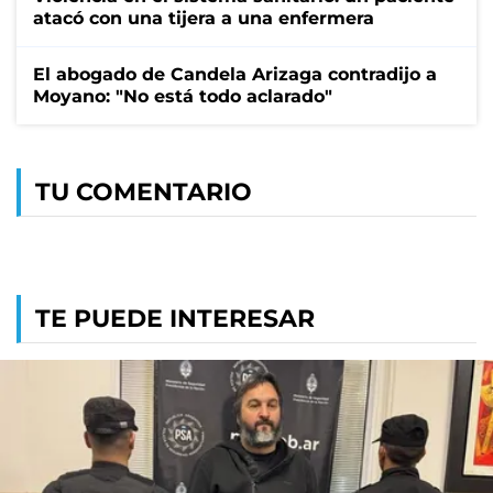
atacó con una tijera a una enfermera
El abogado de Candela Arizaga contradijo a
Moyano: "No está todo aclarado"
TU COMENTARIO
TE PUEDE INTERESAR