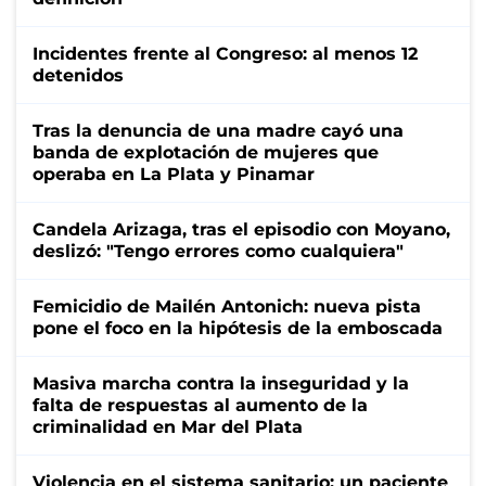
Incidentes frente al Congreso: al menos 12
detenidos
Tras la denuncia de una madre cayó una
banda de explotación de mujeres que
operaba en La Plata y Pinamar
Candela Arizaga, tras el episodio con Moyano,
deslizó: "Tengo errores como cualquiera"
Femicidio de Mailén Antonich: nueva pista
pone el foco en la hipótesis de la emboscada
Masiva marcha contra la inseguridad y la
falta de respuestas al aumento de la
criminalidad en Mar del Plata
Violencia en el sistema sanitario: un paciente