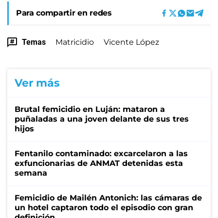
Para compartir en redes
Temas
Matricidio
Vicente López
Ver más
Brutal femicidio en Luján: mataron a
puñaladas a una joven delante de sus tres
hijos
Fentanilo contaminado: excarcelaron a las
exfuncionarias de ANMAT detenidas esta
semana
Femicidio de Mailén Antonich: las cámaras de
un hotel captaron todo el episodio con gran
definición