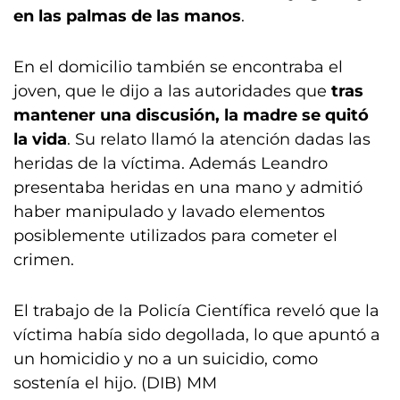
en las palmas de las manos
.
En el domicilio también se encontraba el
joven, que le dijo a las autoridades que
tras
mantener una discusión, la madre se quitó
la vida
. Su relato llamó la atención dadas las
heridas de la víctima. Además Leandro
presentaba heridas en una mano y admitió
haber manipulado y lavado elementos
posiblemente utilizados para cometer el
crimen.
El trabajo de la Policía Científica reveló que la
víctima había sido degollada, lo que apuntó a
un homicidio y no a un suicidio, como
sostenía el hijo. (DIB) MM