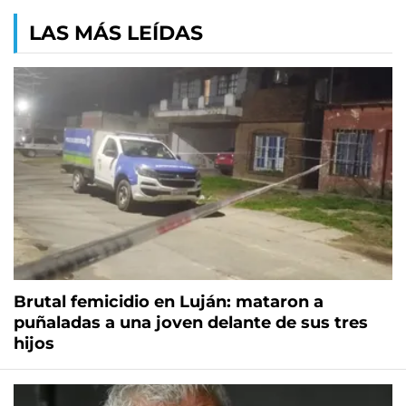
LAS MÁS LEÍDAS
Brutal femicidio en Luján: mataron a
puñaladas a una joven delante de sus tres
hijos