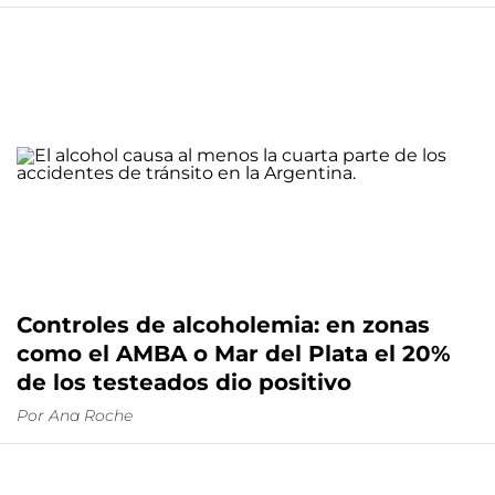
Controles de alcoholemia: en zonas
como el AMBA o Mar del Plata el 20%
de los testeados dio positivo
Por
Ana Roche