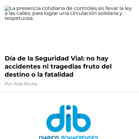
Día de la Seguridad Vial: no hay
accidentes ni tragedias fruto del
destino o la fatalidad
Por
Ana Roche