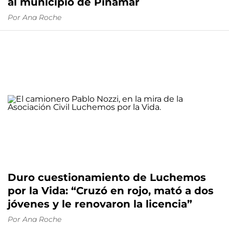
al municipio de Pinamar
Por
Ana Roche
Duro cuestionamiento de Luchemos
por la Vida: “Cruzó en rojo, mató a dos
jóvenes y le renovaron la licencia”
Por
Ana Roche