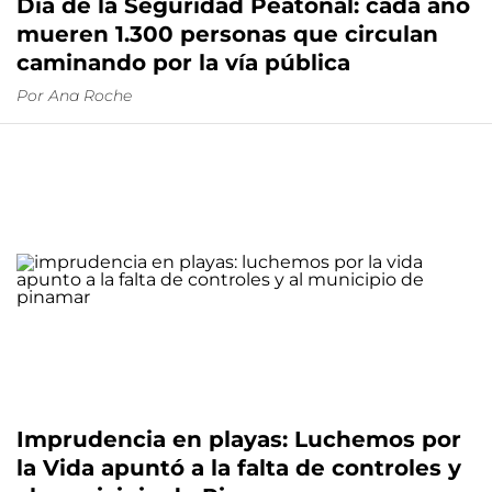
Día de la Seguridad Peatonal: cada año
mueren 1.300 personas que circulan
caminando por la vía pública
Por
Ana Roche
Imprudencia en playas: Luchemos por
la Vida apuntó a la falta de controles y