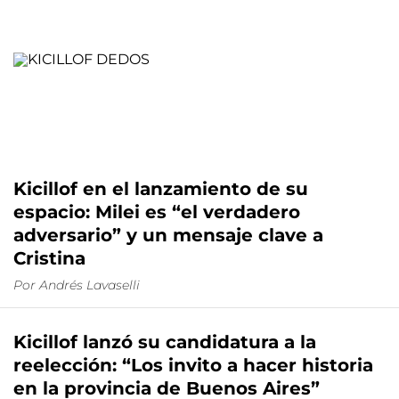
Kicillof en el lanzamiento de su
espacio: Milei es “el verdadero
adversario” y un mensaje clave a
Cristina
Por
Andrés Lavaselli
Kicillof lanzó su candidatura a la
reelección: “Los invito a hacer historia
en la provincia de Buenos Aires”