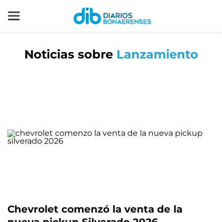
Noticias sobre
Lanzamiento
Chevrolet comenzó la venta de la