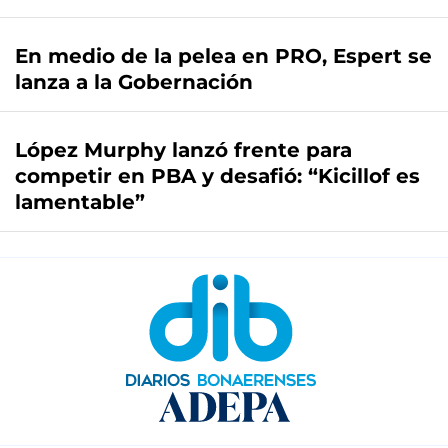
En medio de la pelea en PRO, Espert se
lanza a la Gobernación
López Murphy lanzó frente para
competir en PBA y desafió: “Kicillof es
lamentable”