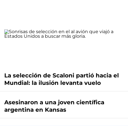
La selección de Scaloni partió hacia el
Mundial: la ilusión levanta vuelo
Asesinaron a una joven científica
argentina en Kansas