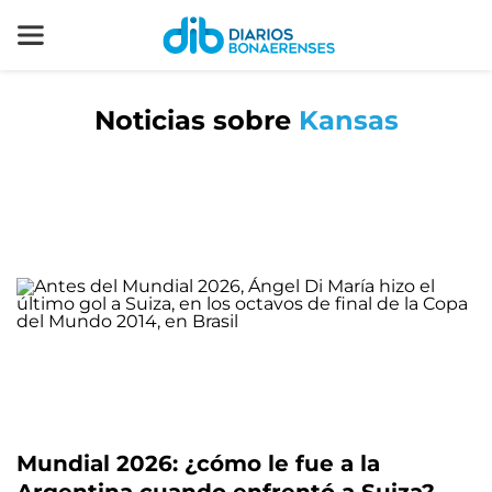
Noticias sobre
Kansas
Mundial 2026: ¿cómo le fue a la