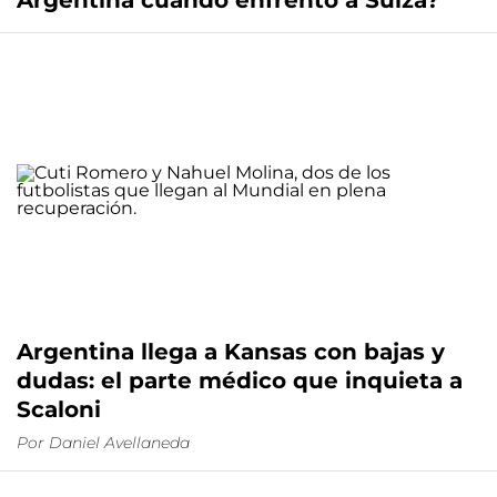
Argentina cuando enfrentó a Suiza?
Argentina llega a Kansas con bajas y
dudas: el parte médico que inquieta a
Scaloni
Por
Daniel Avellaneda