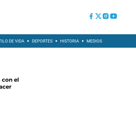
TILO DE VIDA
DEPORTES
HISTORIA
MEDIOS
 con el
acer