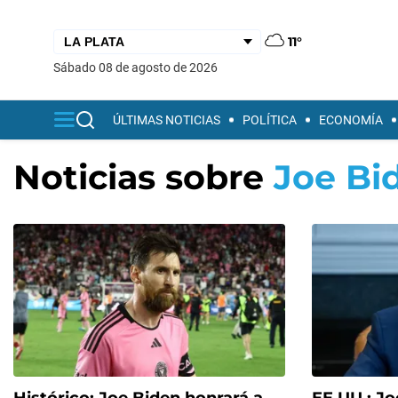
11°
sábado 08 de agosto de 2026
ÚLTIMAS NOTICIAS
POLÍTICA
ECONOMÍA
Noticias sobre
Joe Bi