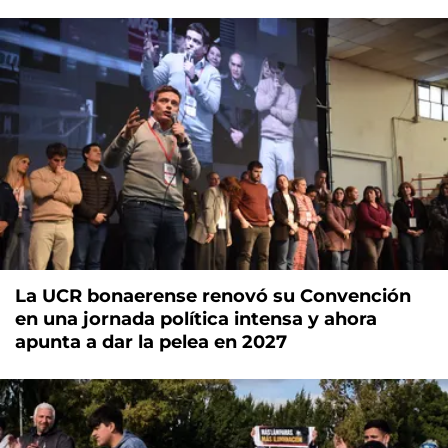
La UCR bonaerense renovó su Convención
en una jornada política intensa y ahora
apunta a dar la pelea en 2027