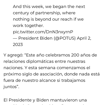
And this week, we began the next
century of partnership, where
nothing is beyond our reach if we
work together.
pic.twitter.com/DnN3nxyrnP
— President Biden (@POTUS)
April 2,
2023
Y agregó: “Este año celebramos 200 años de
relaciones diplomáticas entre nuestras
naciones. Y esta semana comenzamos el
próximo siglo de asociación, donde nada está
fuera de nuestro alcance si trabajamos
juntos”.
El Presidente y Biden mantuvieron una