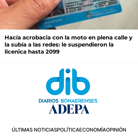
Hacía acrobacia con la moto en plena calle y
la subía a las redes: le suspendieron la
licenica hasta 2099
ÚLTIMAS NOTICIAS
POLÍTICA
ECONOMÍA
OPINIÓN