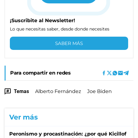
¡Suscribite al Newsletter!
Lo que necesitas saber, desde donde necesites
SABER MÁS
Para compartir en redes
Temas
Alberto Fernández
Joe Biden
Ver más
Peronismo y procastinación: ¿por qué Kicillof