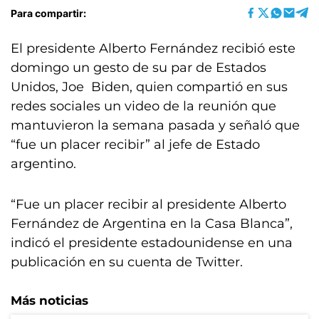
Para compartir:
El presidente Alberto Fernández recibió este
domingo un gesto de su par de Estados
Unidos, Joe Biden, quien compartió en sus
redes sociales un video de la reunión que
mantuvieron la semana pasada y señaló que
“fue un placer recibir” al jefe de Estado
argentino.
“Fue un placer recibir al presidente Alberto
Fernández de Argentina en la Casa Blanca”,
indicó el presidente estadounidense en una
publicación en su cuenta de Twitter.
Más noticias