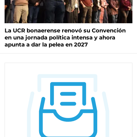
La UCR bonaerense renovó su Convención
en una jornada política intensa y ahora
apunta a dar la pelea en 2027