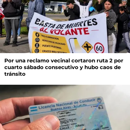
Por una reclamo vecinal cortaron ruta 2 por
cuarto sábado consecutivo y hubo caos de
tránsito