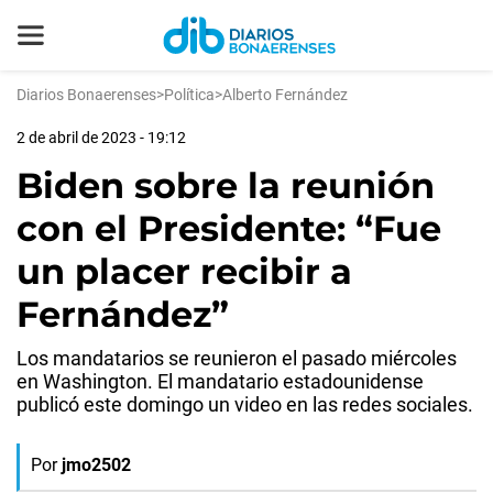
Diarios Bonaerenses
>
Política
>
Alberto Fernández
2 de abril de 2023 - 19:12
Biden sobre la reunión
con el Presidente: “Fue
un placer recibir a
Fernández”
Los mandatarios se reunieron el pasado miércoles
en Washington. El mandatario estadounidense
publicó este domingo un video en las redes sociales.
Por
jmo2502