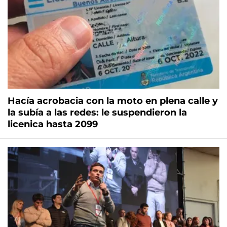
Hacía acrobacia con la moto en plena calle y
la subía a las redes: le suspendieron la
licenica hasta 2099