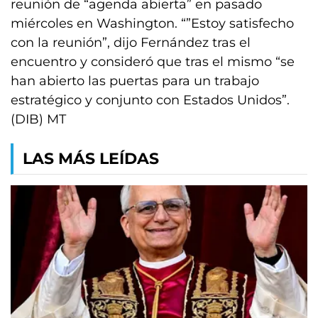
reunión de “agenda abierta” en pasado
miércoles en Washington. “”Estoy satisfecho
con la reunión”, dijo Fernández tras el
encuentro y consideró que tras el mismo “se
han abierto las puertas para un trabajo
estratégico y conjunto con Estados Unidos”.
(DIB) MT
LAS MÁS LEÍDAS