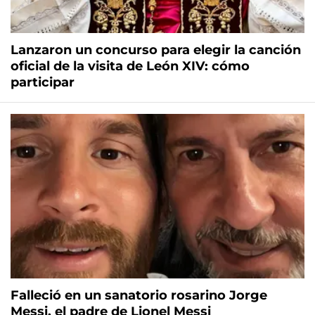
Lanzaron un concurso para elegir la canción
oficial de la visita de León XIV: cómo
participar
Falleció en un sanatorio rosarino Jorge
Messi, el padre de Lionel Messi