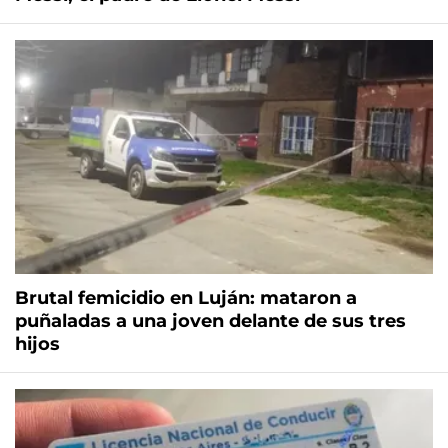
Brutal femicidio en Luján: mataron a
puñaladas a una joven delante de sus tres
hijos