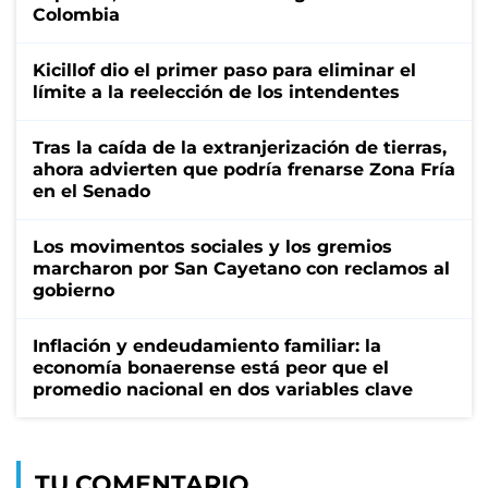
Colombia
Kicillof dio el primer paso para eliminar el
límite a la reelección de los intendentes
Tras la caída de la extranjerización de tierras,
ahora advierten que podría frenarse Zona Fría
en el Senado
Los movimentos sociales y los gremios
marcharon por San Cayetano con reclamos al
gobierno
Inflación y endeudamiento familiar: la
economía bonaerense está peor que el
promedio nacional en dos variables clave
TU COMENTARIO