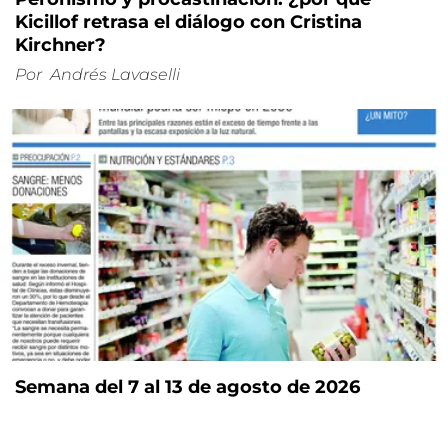
Kicillof retrasa el diálogo con Cristina
Kirchner?
Por
Andrés Lavaselli
Semana del 7 al 13 de agosto de 2026