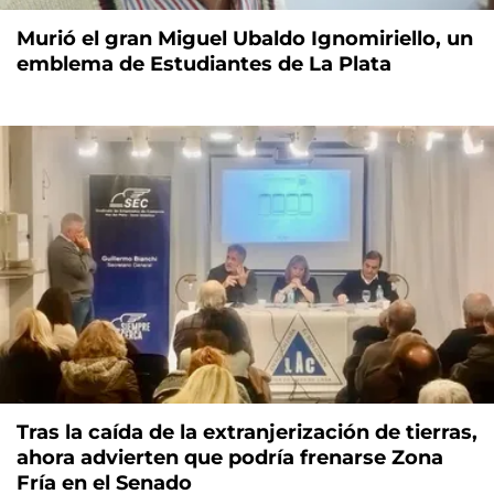
Murió el gran Miguel Ubaldo Ignomiriello, un
emblema de Estudiantes de La Plata
Tras la caída de la extranjerización de tierras,
ahora advierten que podría frenarse Zona
Fría en el Senado