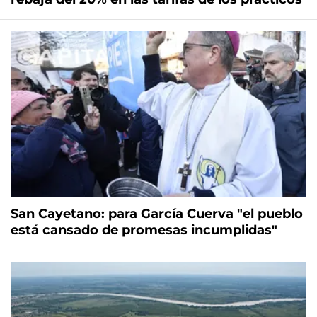
San Cayetano: para García Cuerva "el pueblo
está cansado de promesas incumplidas"