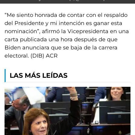
“Me siento honrada de contar con el respaldo
del Presidente y mi intención es ganar esta
nominación”, afirmó la Vicepresidenta en una
carta publicada una hora después de que
Biden anunciara que se baja de la carrera
electoral. (DIB) ACR
LAS MÁS LEÍDAS