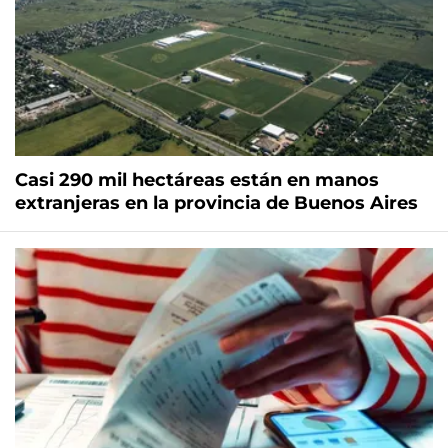
Casi 290 mil hectáreas están en manos
extranjeras en la provincia de Buenos Aires