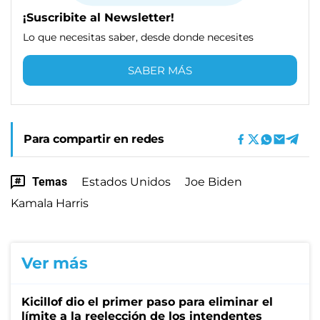
¡Suscribite al Newsletter!
Lo que necesitas saber, desde donde necesites
SABER MÁS
Para compartir en redes
Temas
Estados Unidos
Joe Biden
Kamala Harris
Ver más
Kicillof dio el primer paso para eliminar el
límite a la reelección de los intendentes