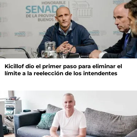
Kicillof dio el primer paso para eliminar el
límite a la reelección de los intendentes