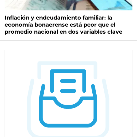
Inflación y endeudamiento familiar: la
economía bonaerense está peor que el
promedio nacional en dos variables clave