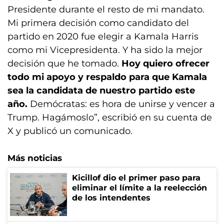
Presidente durante el resto de mi mandato.
Mi primera decisión como candidato del
partido en 2020 fue elegir a Kamala Harris
como mi Vicepresidenta. Y ha sido la mejor
decisión que he tomado.
Hoy quiero ofrecer
todo mi apoyo y respaldo para que Kamala
sea la candidata de nuestro partido este
año.
Demócratas: es hora de unirse y vencer a
Trump. Hagámoslo”, escribió en su cuenta de
X y publicó un comunicado.
Más noticias
Kicillof dio el primer paso para
eliminar el límite a la reelección
de los intendentes