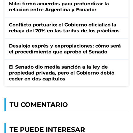
Milei firmó acuerdos para profundizar la
relación entre Argentina y Ecuador
Conflicto portuario: el Gobierno oficializó la
rebaja del 20% en las tarifas de los prácticos
Desalojo exprés y expropiaciones: cómo será
el procedimiento que aprobó el Senado
El Senado dio media sanción a la ley de
propiedad privada, pero el Gobierno debió
ceder en dos capítulos
TU COMENTARIO
TE PUEDE INTERESAR