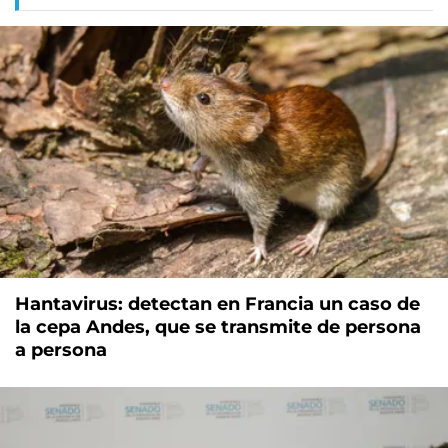
Hantavirus: detectan en Francia un caso de
la cepa Andes, que se transmite de persona
a persona