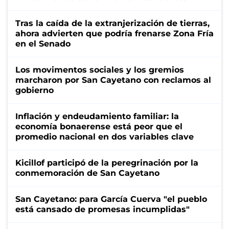
Tras la caída de la extranjerización de tierras,
ahora advierten que podría frenarse Zona Fría
en el Senado
Los movimentos sociales y los gremios
marcharon por San Cayetano con reclamos al
gobierno
Inflación y endeudamiento familiar: la
economía bonaerense está peor que el
promedio nacional en dos variables clave
Kicillof participó de la peregrinación por la
conmemoración de San Cayetano
San Cayetano: para García Cuerva "el pueblo
está cansado de promesas incumplidas"