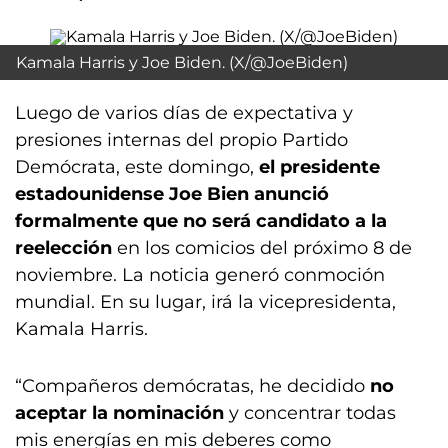
Kamala Harris y Joe Biden. (X/@JoeBiden)
Luego de varios días de expectativa y
presiones internas del propio Partido
Demócrata, este domingo,
el presidente
estadounidense Joe Bien anunció
formalmente que no será candidato a la
reelección
en los comicios del próximo 8 de
noviembre. La noticia generó conmoción
mundial. En su lugar, irá la vicepresidenta,
Kamala Harris.
“Compañeros demócratas, he decidido
no
aceptar la nominación
y concentrar todas
mis energías en mis deberes como