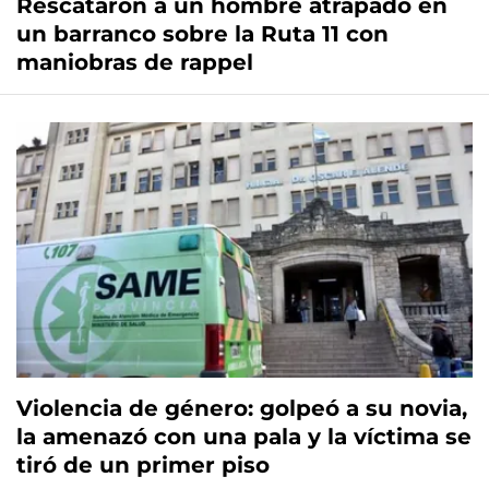
Rescataron a un hombre atrapado en
un barranco sobre la Ruta 11 con
maniobras de rappel
Violencia de género: golpeó a su novia,
la amenazó con una pala y la víctima se
tiró de un primer piso