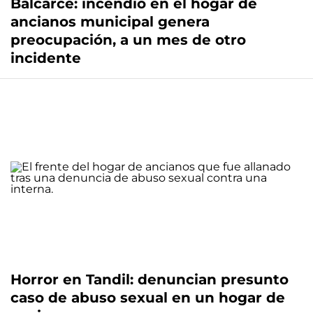
Balcarce: incendió en el hogar de
ancianos municipal genera
preocupación, a un mes de otro
incidente
Horror en Tandil: denuncian presunto
caso de abuso sexual en un hogar de