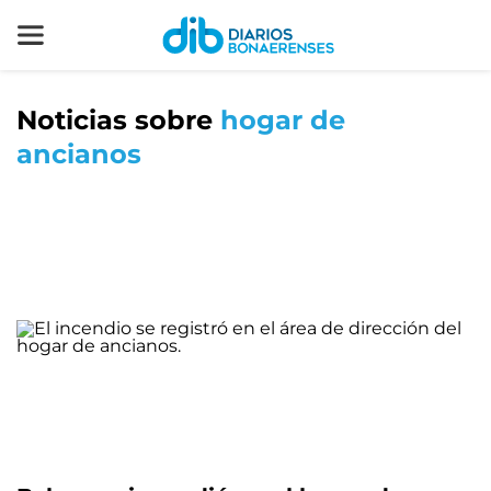
Noticias sobre
hogar de
ancianos