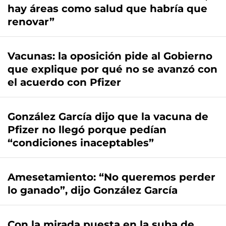
hay áreas como salud que habría que
renovar”
Vacunas: la oposición pide al Gobierno
que explique por qué no se avanzó con
el acuerdo con Pfizer
González García dijo que la vacuna de
Pfizer no llegó porque pedían
“condiciones inaceptables”
Amesetamiento: “No queremos perder
lo ganado”, dijo González García
Con la mirada puesta en la suba de