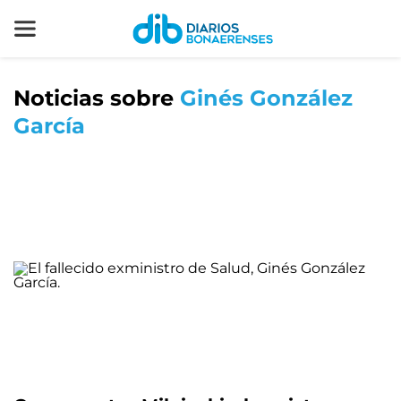
Noticias sobre
Ginés González
García