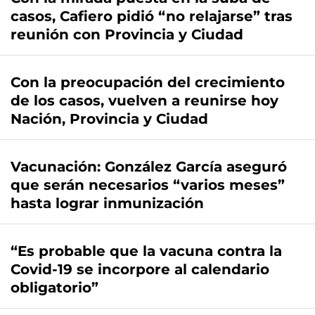
casos, Cafiero pidió “no relajarse” tras
reunión con Provincia y Ciudad
Con la preocupación del crecimiento
de los casos, vuelven a reunirse hoy
Nación, Provincia y Ciudad
Vacunación: González García aseguró
que serán necesarios “varios meses”
hasta lograr inmunización
“Es probable que la vacuna contra la
Covid-19 se incorpore al calendario
obligatorio”