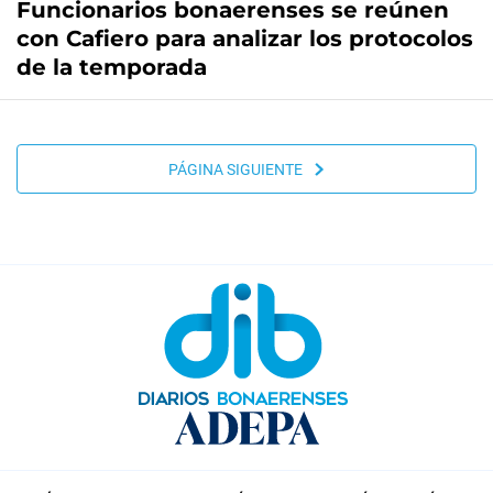
Funcionarios bonaerenses se reúnen
con Cafiero para analizar los protocolos
de la temporada
PÁGINA SIGUIENTE