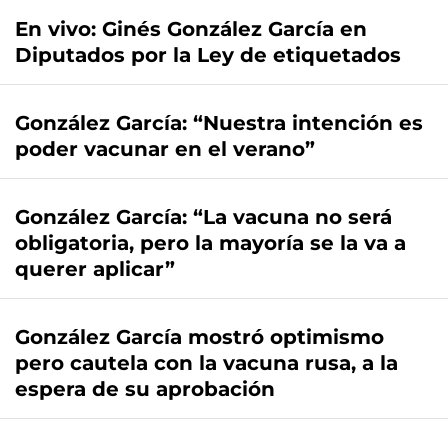
En vivo: Ginés González García en
Diputados por la Ley de etiquetados
González García: “Nuestra intención es
poder vacunar en el verano”
González García: “La vacuna no será
obligatoria, pero la mayoría se la va a
querer aplicar”
González García mostró optimismo
pero cautela con la vacuna rusa, a la
espera de su aprobación