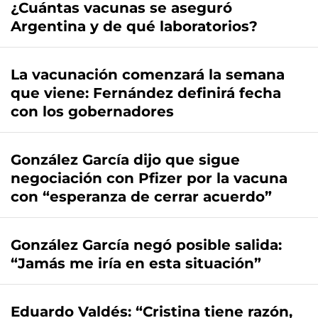
¿Cuántas vacunas se aseguró
Argentina y de qué laboratorios?
La vacunación comenzará la semana
que viene: Fernández definirá fecha
con los gobernadores
González García dijo que sigue
negociación con Pfizer por la vacuna
con “esperanza de cerrar acuerdo”
González García negó posible salida:
“Jamás me iría en esta situación”
Eduardo Valdés: “Cristina tiene razón,