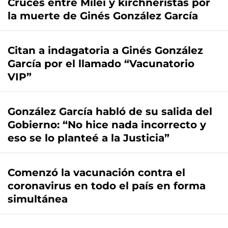
Cruces entre Milei y kirchneristas por
la muerte de Ginés González García
Citan a indagatoria a Ginés González
García por el llamado “Vacunatorio
VIP”
González García habló de su salida del
Gobierno: “No hice nada incorrecto y
eso se lo planteé a la Justicia”
Comenzó la vacunación contra el
coronavirus en todo el país en forma
simultánea