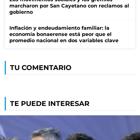
marcharon por San Cayetano con reclamos al
gobierno
Inflación y endeudamiento familiar: la
economía bonaerense está peor que el
promedio nacional en dos variables clave
TU COMENTARIO
TE PUEDE INTERESAR