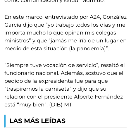
como comunicación y salud”, admitió.
En este marco, entrevistado por A24, González
García dijo que “yo trabajo todos los días y me
importa mucho lo que opinan mis colegas
ministros” y que “jamás me iría de un lugar en
medio de esta situación (la pandemia)”.
“Siempre tuve vocación de servicio”, resaltó el
funcionario nacional. Además, sostuvo que el
pedido de la expresidenta fue para que
“traspiremos la camiseta” y dijo que su
relación con el presidente Alberto Fernández
está “muy bien”. (DIB) MT
LAS MÁS LEÍDAS