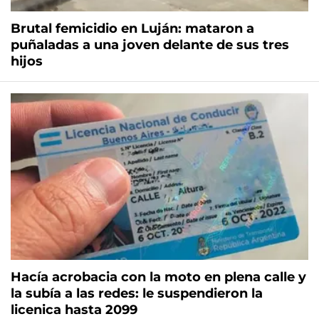
Brutal femicidio en Luján: mataron a
puñaladas a una joven delante de sus tres
hijos
Hacía acrobacia con la moto en plena calle y
la subía a las redes: le suspendieron la
licenica hasta 2099