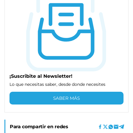
¡Suscribite al Newsletter!
Lo que necesitas saber, desde donde necesites
SABER MÁS
Para compartir en redes