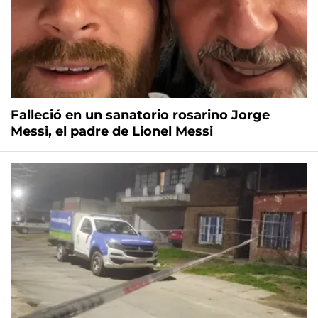
Falleció en un sanatorio rosarino Jorge
Messi, el padre de Lionel Messi