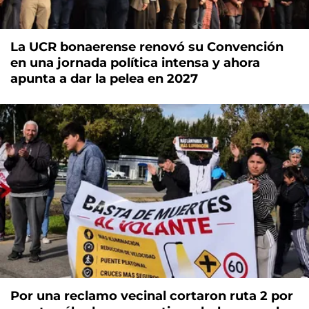
La UCR bonaerense renovó su Convención
en una jornada política intensa y ahora
apunta a dar la pelea en 2027
Por una reclamo vecinal cortaron ruta 2 por