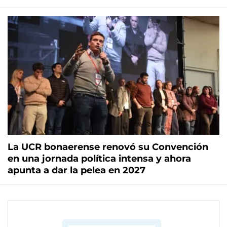
La UCR bonaerense renovó su Convención
en una jornada política intensa y ahora
apunta a dar la pelea en 2027