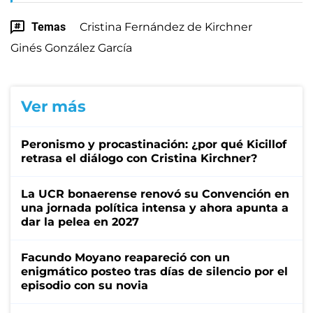
Temas
Cristina Fernández de Kirchner
Ginés González García
Ver más
Peronismo y procastinación: ¿por qué Kicillof
retrasa el diálogo con Cristina Kirchner?
La UCR bonaerense renovó su Convención en
una jornada política intensa y ahora apunta a
dar la pelea en 2027
Facundo Moyano reapareció con un
enigmático posteo tras días de silencio por el
episodio con su novia