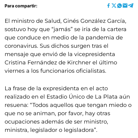
Para compartir:
El ministro de Salud, Ginés González García,
sostuvo hoy que “jamás” se iría de la cartera
que conduce en medio de la pandemia de
coronavirus. Sus dichos surgen tras el
mensaje que envió de la vicepresidenta
Cristina Fernández de Kirchner el último
viernes a los funcionarios oficialistas.
La frase de la expresidenta en el acto
realizado en el Estadio Único de La Plata aún
resuena: “Todos aquellos que tengan miedo o
que no se animan, por favor, hay otras
ocupaciones además de ser ministro,
ministra, legislador o legisladora”.