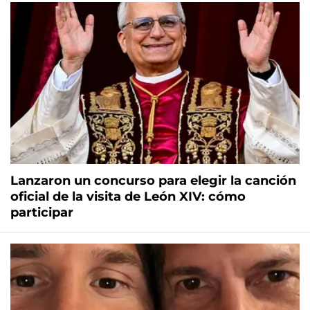
Lanzaron un concurso para elegir la canción
oficial de la visita de León XIV: cómo
participar