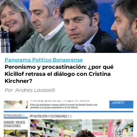
Panorama Político Bonaerense
Peronismo y procastinación: ¿por qué
Kicillof retrasa el diálogo con Cristina
Kirchner?
Por
Andrés Lavaselli