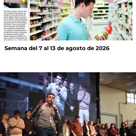
Semana del 7 al 13 de agosto de 2026