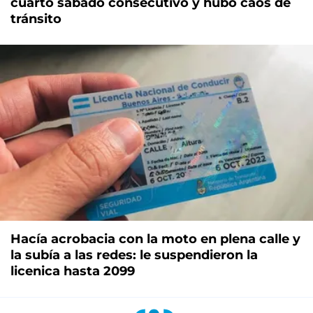
cuarto sábado consecutivo y hubo caos de
tránsito
Hacía acrobacia con la moto en plena calle y
la subía a las redes: le suspendieron la
licenica hasta 2099