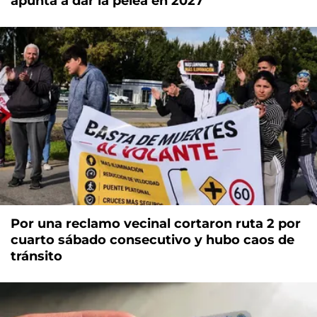
apunta a dar la pelea en 2027
Por una reclamo vecinal cortaron ruta 2 por
cuarto sábado consecutivo y hubo caos de
tránsito