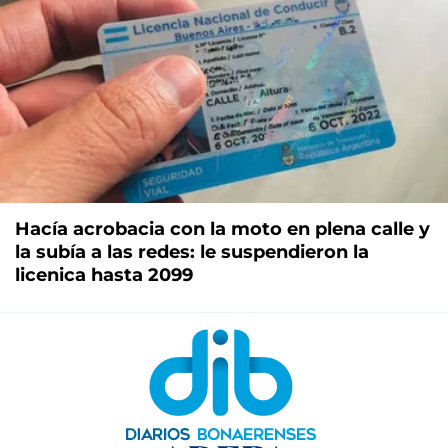
Hacía acrobacia con la moto en plena calle y
la subía a las redes: le suspendieron la
licenica hasta 2099