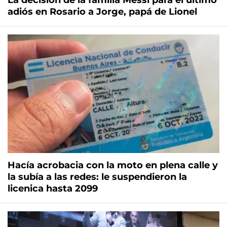
La decisión de la familia Messi para el último
adiós en Rosario a Jorge, papá de Lionel
Hacía acrobacia con la moto en plena calle y
la subía a las redes: le suspendieron la
licenica hasta 2099