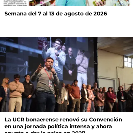
Semana del 7 al 13 de agosto de 2026
La UCR bonaerense renovó su Convención
en una jornada política intensa y ahora