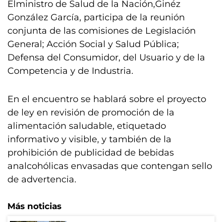
Elministro de Salud de la Nación,Ginéz
González García, participa de la reunión
conjunta de las comisiones de Legislación
General; Acción Social y Salud Pública;
Defensa del Consumidor, del Usuario y de la
Competencia y de Industria.
En el encuentro se hablará sobre el proyecto
de ley en revisión de promoción de la
alimentación saludable, etiquetado
informativo y visible, y también de la
prohibición de publicidad de bebidas
analcohólicas envasadas que contengan sello
de advertencia.
Más noticias