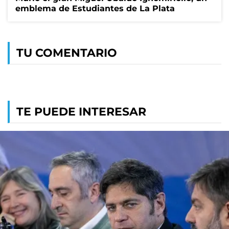
emblema de Estudiantes de La Plata
TU COMENTARIO
TE PUEDE INTERESAR