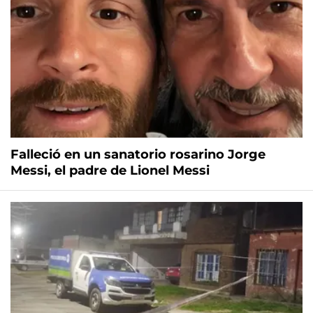
Falleció en un sanatorio rosarino Jorge
Messi, el padre de Lionel Messi