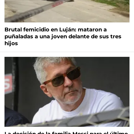
Brutal femicidio en Luján: mataron a
puñaladas a una joven delante de sus tres
hijos