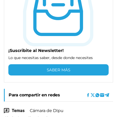
¡Suscribite al Newsletter!
Lo que necesitas saber, desde donde necesites
SABER MÁS
Para compartir en redes
Temas
Cámara de DIpu