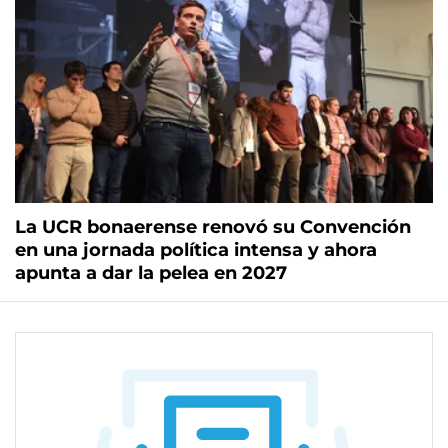
La UCR bonaerense renovó su Convención
en una jornada política intensa y ahora
apunta a dar la pelea en 2027