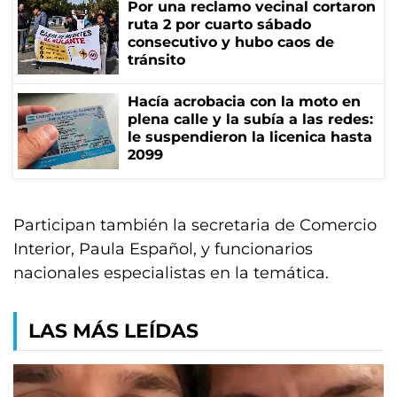
Por una reclamo vecinal cortaron
ruta 2 por cuarto sábado
consecutivo y hubo caos de
tránsito
Hacía acrobacia con la moto en
plena calle y la subía a las redes:
le suspendieron la licenica hasta
2099
Participan también la secretaria de Comercio
Interior, Paula Español, y funcionarios
nacionales especialistas en la temática.
LAS MÁS LEÍDAS