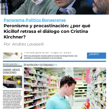
Panorama Político Bonaerense
Peronismo y procastinación: ¿por qué
Kicillof retrasa el diálogo con Cristina
Kirchner?
Por
Andrés Lavaselli