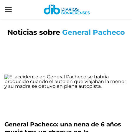
Noticias sobre
General Pacheco
General Pacheco: una nena de 6 años