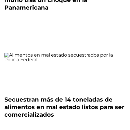
murió tras un choque en la
Panamericana
Secuestran más de 14 toneladas de
alimentos en mal estado listos para ser
comercializados