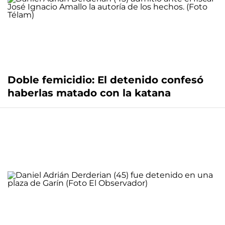
Doble femicidio: El detenido confesó
haberlas matado con la katana