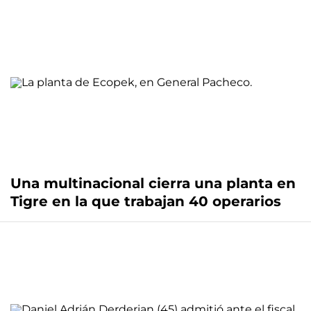
Una multinacional cierra una planta en
Tigre en la que trabajan 40 operarios