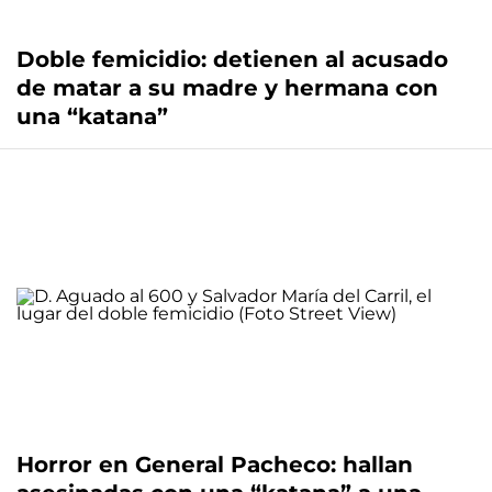
Doble femicidio: detienen al acusado
de matar a su madre y hermana con
una “katana”
Horror en General Pacheco: hallan