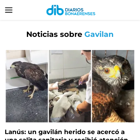
Noticias sobre
Gavilan
Lanús: un gavilán herido se acercó a