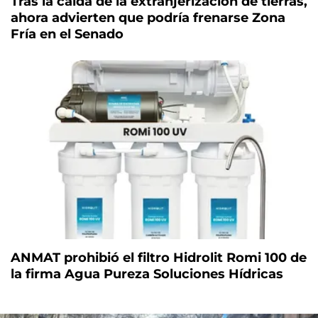
Tras la caída de la extranjerización de tierras,
ahora advierten que podría frenarse Zona
Fría en el Senado
ANMAT prohibió el filtro Hidrolit Romi 100 de
la firma Agua Pureza Soluciones Hídricas