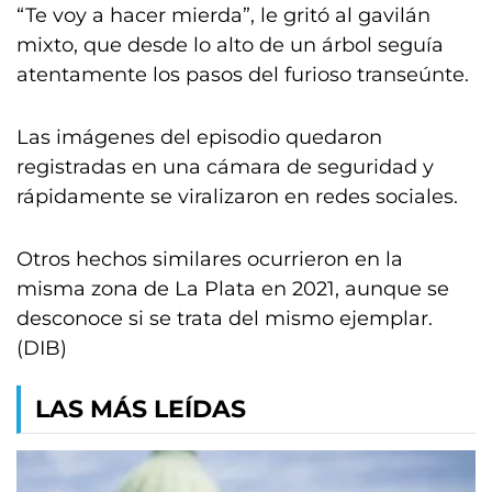
“Te voy a hacer mierda”, le gritó al gavilán
mixto, que desde lo alto de un árbol seguía
atentamente los pasos del furioso transeúnte.
Las imágenes del episodio quedaron
registradas en una cámara de seguridad y
rápidamente se viralizaron en redes sociales.
Otros hechos similares ocurrieron en la
misma zona de La Plata en 2021, aunque se
desconoce si se trata del mismo ejemplar.
(DIB)
LAS MÁS LEÍDAS