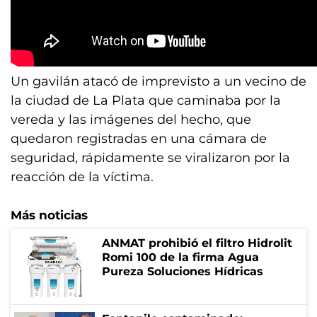
Un gavilán atacó de imprevisto a un vecino de
la ciudad de La Plata que caminaba por la
vereda y las imágenes del hecho, que
quedaron registradas en una cámara de
seguridad, rápidamente se viralizaron por la
reacción de la víctima.
Más noticias
ANMAT prohibió el filtro Hidrolit
Romi 100 de la firma Agua
Pureza Soluciones Hídricas