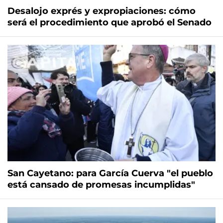
Desalojo exprés y expropiaciones: cómo
será el procedimiento que aprobó el Senado
San Cayetano: para García Cuerva "el pueblo
está cansado de promesas incumplidas"