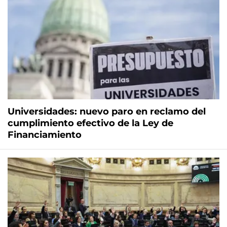
Universidades: nuevo paro en reclamo del
cumplimiento efectivo de la Ley de
Financiamiento