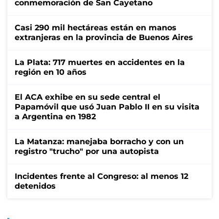
conmemoración de San Cayetano
Casi 290 mil hectáreas están en manos
extranjeras en la provincia de Buenos Aires
La Plata: 717 muertes en accidentes en la
región en 10 años
El ACA exhibe en su sede central el
Papamóvil que usó Juan Pablo II en su visita
a Argentina en 1982
La Matanza: manejaba borracho y con un
registro "trucho" por una autopista
Incidentes frente al Congreso: al menos 12
detenidos