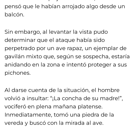
pensó que le habían arrojado algo desde un
balcón.
Sin embargo, al levantar la vista pudo
determinar que el ataque había sido
perpetrado por un ave rapaz, un ejemplar de
gavilán mixto que, según se sospecha, estaría
anidando en la zona e intentó proteger a sus
pichones.
Al darse cuenta de la situación, el hombre
volvió a insultar: “¡La concha de su madre!”,
vociferó en plena mañana platense.
Inmediatamente, tomó una piedra de la
vereda y buscó con la mirada al ave.