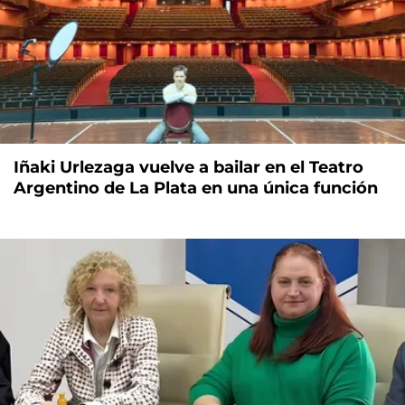
Iñaki Urlezaga vuelve a bailar en el Teatro
Argentino de La Plata en una única función