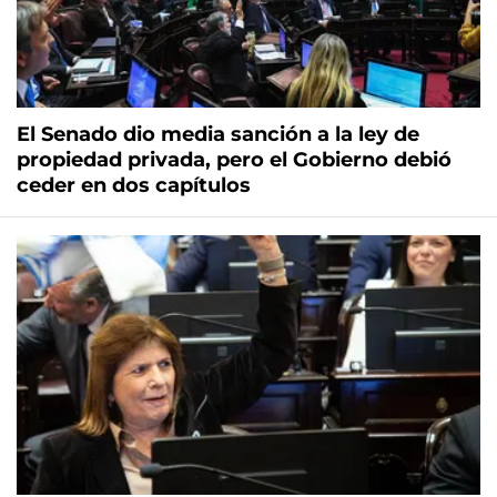
El Senado dio media sanción a la ley de
propiedad privada, pero el Gobierno debió
ceder en dos capítulos