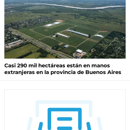
Casi 290 mil hectáreas están en manos
extranjeras en la provincia de Buenos Aires