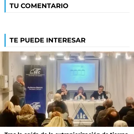
TU COMENTARIO
TE PUEDE INTERESAR