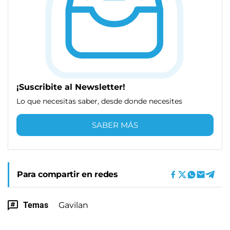
¡Suscribite al Newsletter!
Lo que necesitas saber, desde donde necesites
SABER MÁS
Para compartir en redes
Temas
Gavilan