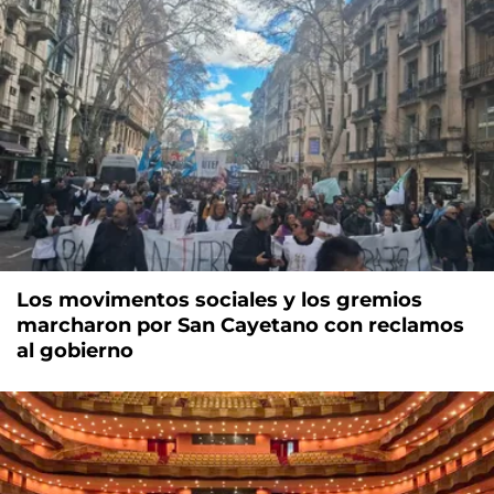
Los movimentos sociales y los gremios
marcharon por San Cayetano con reclamos
al gobierno