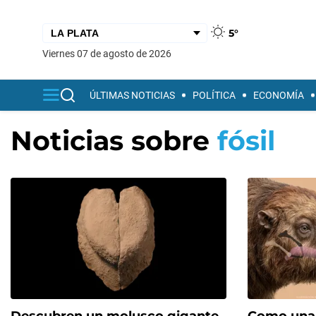
5°
viernes 07 de agosto de 2026
ÚLTIMAS NOTICIAS
POLÍTICA
ECONOMÍA
Noticias sobre
fósil