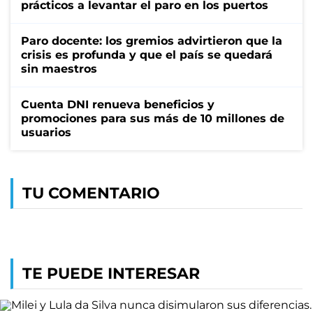
prácticos a levantar el paro en los puertos
Paro docente: los gremios advirtieron que la
crisis es profunda y que el país se quedará
sin maestros
Cuenta DNI renueva beneficios y
promociones para sus más de 10 millones de
usuarios
TU COMENTARIO
TE PUEDE INTERESAR