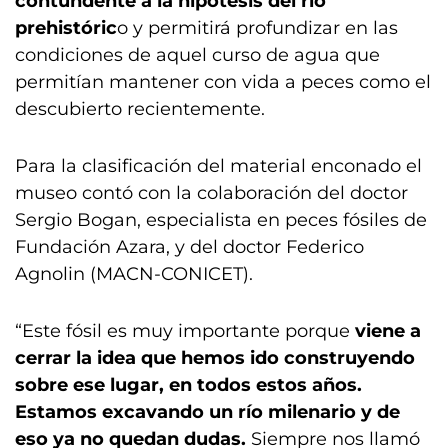
contundente a la hipótesis del río
prehistóric
o y permitirá profundizar en las
condiciones de aquel curso de agua que
permitían mantener con vida a peces como el
descubierto recientemente.
Para la clasificación del material enconado el
museo contó con la colaboración del doctor
Sergio Bogan, especialista en peces fósiles de
Fundación Azara, y del doctor Federico
Agnolin (MACN-CONICET).
“Este fósil es muy importante porque
viene a
cerrar la idea que hemos ido construyendo
sobre ese lugar, en todos estos años.
Estamos excavando un río milenario y de
eso ya no quedan dudas.
Siempre nos llamó