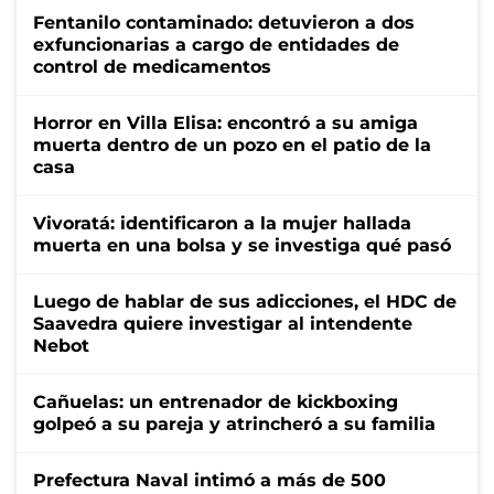
Fentanilo contaminado: detuvieron a dos
exfuncionarias a cargo de entidades de
control de medicamentos
Horror en Villa Elisa: encontró a su amiga
muerta dentro de un pozo en el patio de la
casa
Vivoratá: identificaron a la mujer hallada
muerta en una bolsa y se investiga qué pasó
Luego de hablar de sus adicciones, el HDC de
Saavedra quiere investigar al intendente
Nebot
Cañuelas: un entrenador de kickboxing
golpeó a su pareja y atrincheró a su familia
Prefectura Naval intimó a más de 500