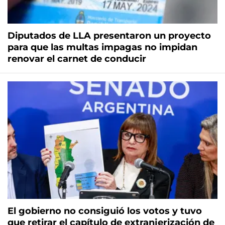
Diputados de LLA presentaron un proyecto
para que las multas impagas no impidan
renovar el carnet de conducir
El gobierno no consiguió los votos y tuvo
que retirar el capítulo de extranjerización de