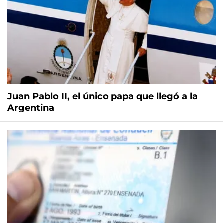
Juan Pablo II, el único papa que llegó a la
Argentina