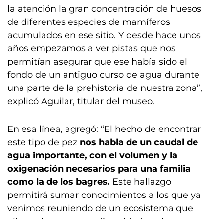
la atención la gran concentración de huesos
de diferentes especies de mamíferos
acumulados en ese sitio. Y desde hace unos
años empezamos a ver pistas que nos
permitían asegurar que ese había sido el
fondo de un antiguo curso de agua durante
una parte de la prehistoria de nuestra zona”,
explicó Aguilar, titular del museo.
En esa línea, agregó: “El hecho de encontrar
este tipo de pez
nos habla de un caudal de
agua importante, con el volumen y la
oxigenación necesarios para una familia
como la de los bagres.
Este hallazgo
permitirá sumar conocimientos a los que ya
venimos reuniendo de un ecosistema que