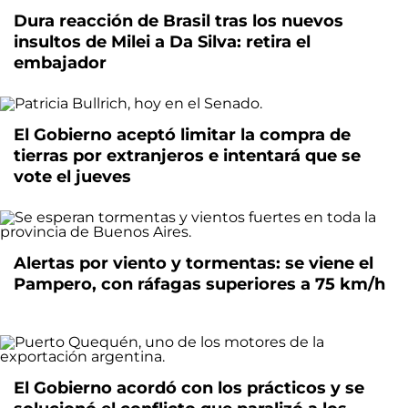
Dura reacción de Brasil tras los nuevos
insultos de Milei a Da Silva: retira el
embajador
El Gobierno aceptó limitar la compra de
tierras por extranjeros e intentará que se
vote el jueves
Alertas por viento y tormentas: se viene el
Pampero, con ráfagas superiores a 75 km/h
El Gobierno acordó con los prácticos y se