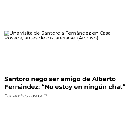
Santoro negó ser amigo de Alberto
Fernández: “No estoy en ningún chat”
Por
Andrés Lavaselli