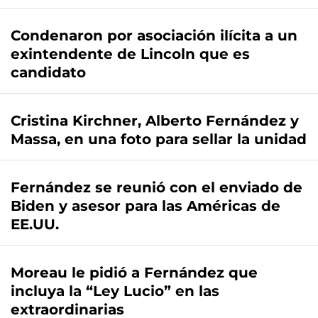
Condenaron por asociación ilícita a un
exintendente de Lincoln que es
candidato
Cristina Kirchner, Alberto Fernández y
Massa, en una foto para sellar la unidad
Fernández se reunió con el enviado de
Biden y asesor para las Américas de
EE.UU.
Moreau le pidió a Fernández que
incluya la “Ley Lucio” en las
extraordinarias