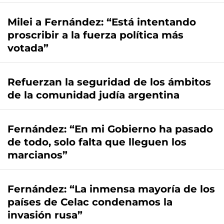
Milei a Fernández: “Está intentando
proscribir a la fuerza política más
votada”
Refuerzan la seguridad de los ámbitos
de la comunidad judía argentina
Fernández: “En mi Gobierno ha pasado
de todo, solo falta que lleguen los
marcianos”
Fernández: “La inmensa mayoría de los
países de Celac condenamos la
invasión rusa”