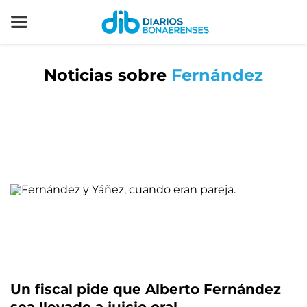
Noticias sobre
Fernández
Un fiscal pide que Alberto Fernández