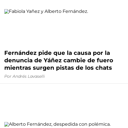
Fernández pide que la causa por la
denuncia de Yáñez cambie de fuero
mientras surgen pistas de los chats
Por
Andrés Lavaselli