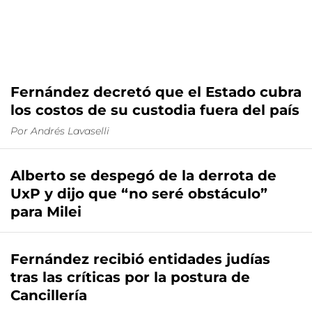
Fernández decretó que el Estado cubra
los costos de su custodia fuera del país
Por
Andrés Lavaselli
Alberto se despegó de la derrota de
UxP y dijo que “no seré obstáculo”
para Milei
Fernández recibió entidades judías
tras las críticas por la postura de
Cancillería