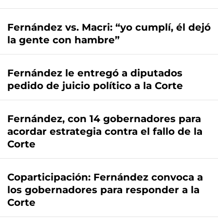
Fernández vs. Macri: “yo cumplí, él dejó
la gente con hambre”
Fernández le entregó a diputados
pedido de juicio político a la Corte
Fernández, con 14 gobernadores para
acordar estrategia contra el fallo de la
Corte
Coparticipación: Fernández convoca a
los gobernadores para responder a la
Corte