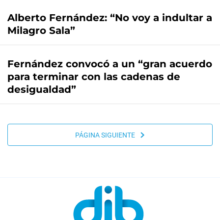
Alberto Fernández: “No voy a indultar a
Milagro Sala”
Fernández convocó a un “gran acuerdo
para terminar con las cadenas de
desigualdad”
PÁGINA SIGUIENTE