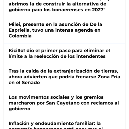
abrimos la de construir la alternativa de
gobierno para los bonaerenses en 2027"
Milei, presente en la asunción de De la
Espriella, tuvo una intensa agenda en
Colombia
Kicillof dio el primer paso para eliminar el
límite a la reelección de los intendentes
Tras la caída de la extranjerización de tierras,
ahora advierten que podría frenarse Zona Fría
en el Senado
Los movimentos sociales y los gremios
marcharon por San Cayetano con reclamos al
gobierno
Inflación y endeudamiento familiar: la