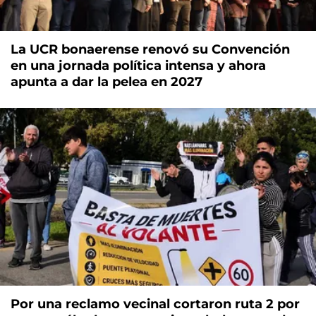
La UCR bonaerense renovó su Convención
en una jornada política intensa y ahora
apunta a dar la pelea en 2027
Por una reclamo vecinal cortaron ruta 2 por