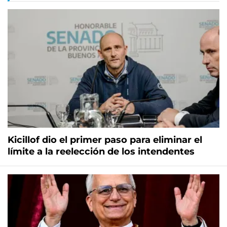
Kicillof dio el primer paso para eliminar el
límite a la reelección de los intendentes