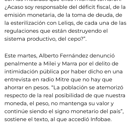
¿Acaso soy responsable del déficit fiscal, de la
emisión monetaria, de la toma de deuda, de
la esterilización con Leliqs, de cada una de las
regulaciones que están destruyendo el
sistema productivo, del cepo?”.
Este martes, Alberto Fernández denunció
penalmente a Milei y Marra por el delito de
intimidación pública por haber dicho en una
entrevista en radio Mitre que no hay que
ahorrar en pesos. “La población se atemorizó
respecto de la real posibilidad de que nuestra
moneda, el peso, no mantenga su valor y
continúe siendo el signo monetario del país”,
sostiene el texto, al que accedió Infobae.