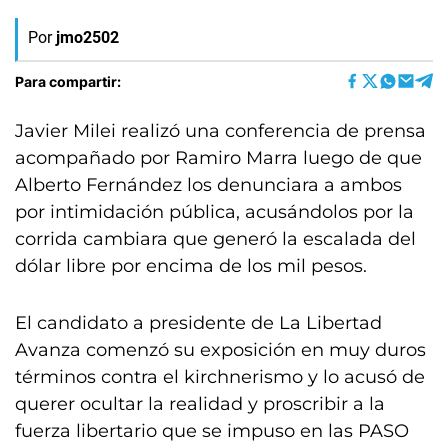
Por
jmo2502
Para compartir:
Javier Milei realizó una conferencia de prensa
acompañado por Ramiro Marra luego de que
Alberto Fernández los denunciara a ambos
por intimidación pública, acusándolos por la
corrida cambiara que generó la escalada del
dólar libre por encima de los mil pesos.
El candidato a presidente de La Libertad
Avanza comenzó su exposición en muy duros
términos contra el kirchnerismo y lo acusó de
querer ocultar la realidad y proscribir a la
fuerza libertario que se impuso en las PASO