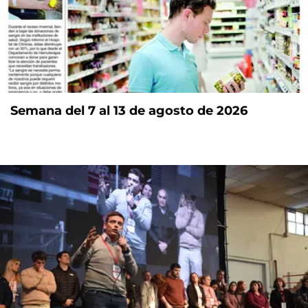
Semana del 7 al 13 de agosto de 2026