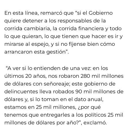
En esta línea, remarcó que “si el Gobierno
quiere detener a los responsables de la
corrida cambiaria, la corrida financiera y todo
lo que quieran, lo que tienen que hacer es ir y
mirarse al espejo, y si no fíjense bien cómo
arrancaron esta gestión”.
“A ver si lo entienden de una vez: en los
últimos 20 años, nos robaron 280 mil millones
de dólares con señoreaje; este gobierno de
delincuentes lleva robados 90 mil millones de
dólares y, si lo toman en el dato anual,
estamos en 25 mil millones, ¿por qué
tenemos que entregarles a los políticos 25 mil
millones de dólares por año?”, exclamó.