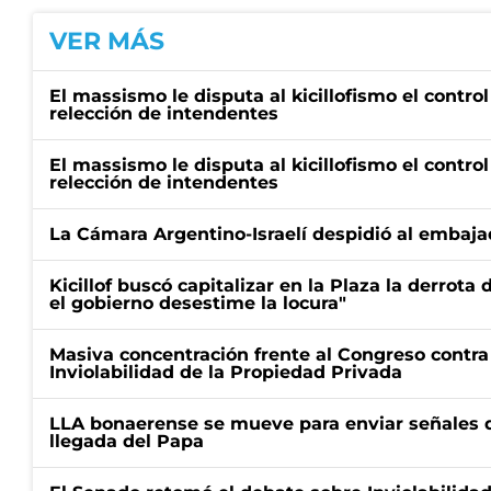
VER MÁS
El massismo le disputa al kicillofismo el control
relección de intendentes
El massismo le disputa al kicillofismo el control
relección de intendentes
La Cámara Argentino-Israelí despidió al embaja
Kicillof buscó capitalizar en la Plaza la derrota 
el gobierno desestime la locura"
Masiva concentración frente al Congreso contra
Inviolabilidad de la Propiedad Privada
LLA bonaerense se mueve para enviar señales d
llegada del Papa