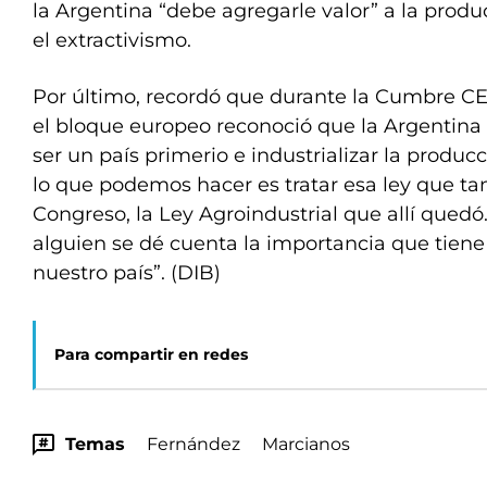
la Argentina “debe agregarle valor” a la produ
el extractivismo.
Por último, recordó que durante la Cumbre C
el bloque europeo reconoció que la Argentina 
ser un país primerio e industrializar la producc
lo que podemos hacer es tratar esa ley que t
Congreso, la Ley Agroindustrial que allí quedó
alguien se dé cuenta la importancia que tiene 
nuestro país”. (DIB)
Para compartir en redes
Temas
Fernández
Marcianos