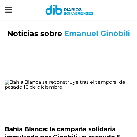
Noticias sobre
Emanuel Ginóbili
Bahía Blanca: la campaña solidaria