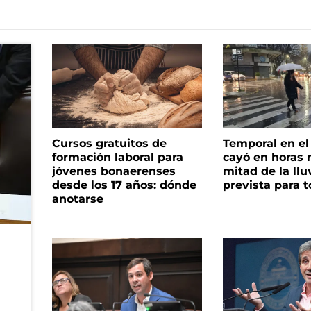
Cursos gratuitos de
Temporal en e
formación laboral para
cayó en horas 
jóvenes bonaerenses
mitad de la llu
desde los 17 años: dónde
prevista para 
anotarse