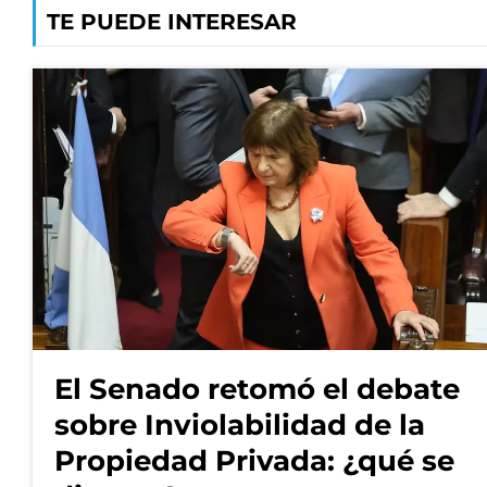
TE PUEDE INTERESAR
El Senado retomó el debate
sobre Inviolabilidad de la
Propiedad Privada: ¿qué se