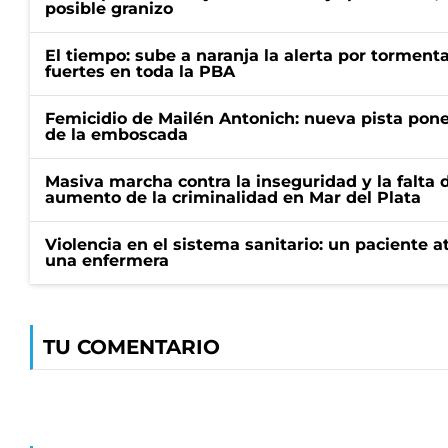
posible granizo
El tiempo: sube a naranja la alerta por torment
fuertes en toda la PBA
Femicidio de Mailén Antonich: nueva pista pone 
de la emboscada
Masiva marcha contra la inseguridad y la falta 
aumento de la criminalidad en Mar del Plata
Violencia en el sistema sanitario: un paciente a
una enfermera
TU COMENTARIO