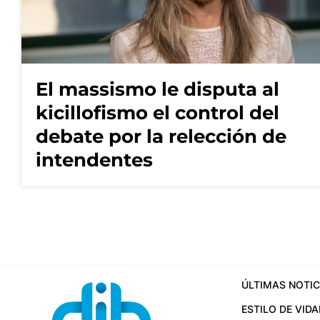
El massismo le disputa al
kicillofismo el control del
debate por la relección de
intendentes
ÚLTIMAS NOTIC
ESTILO DE VIDA