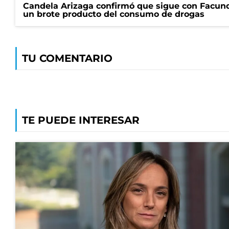
Candela Arizaga confirmó que sigue con Facun
un brote producto del consumo de drogas
TU COMENTARIO
TE PUEDE INTERESAR