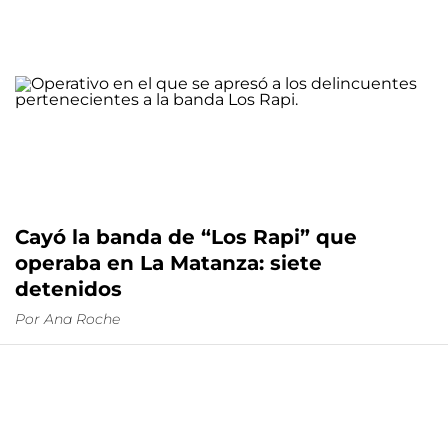
Cayó la banda de “Los Rapi” que
operaba en La Matanza: siete
detenidos
Por
Ana Roche