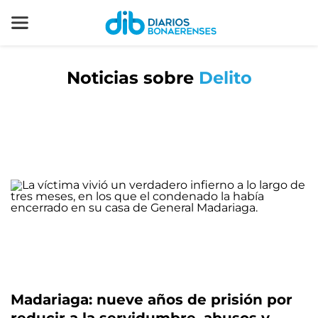
Noticias sobre
Delito
Madariaga: nueve años de prisión por