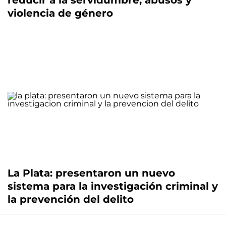
reducir a la servidumbre, abusos y
violencia de género
La Plata: presentaron un nuevo
sistema para la investigación criminal y
la prevención del delito