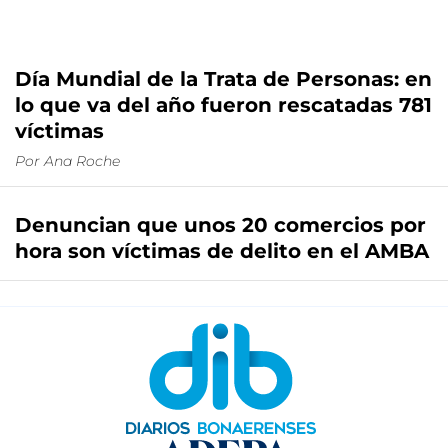
Día Mundial de la Trata de Personas: en
lo que va del año fueron rescatadas 781
víctimas
Por
Ana Roche
Denuncian que unos 20 comercios por
hora son víctimas de delito en el AMBA