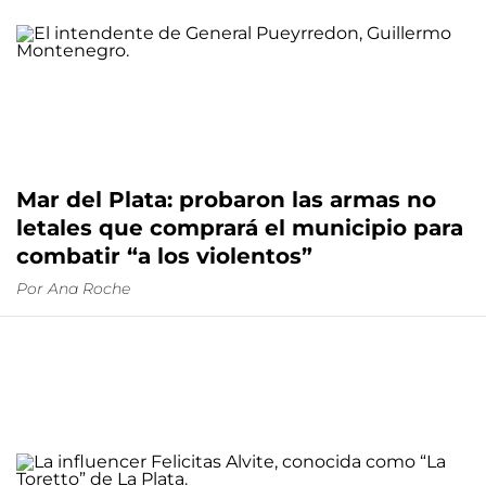
Mar del Plata: probaron las armas no
letales que comprará el municipio para
combatir “a los violentos”
Por
Ana Roche