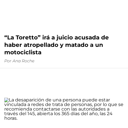
“La Toretto” irá a juicio acusada de
haber atropellado y matado a un
motociclista
Por
Ana Roche