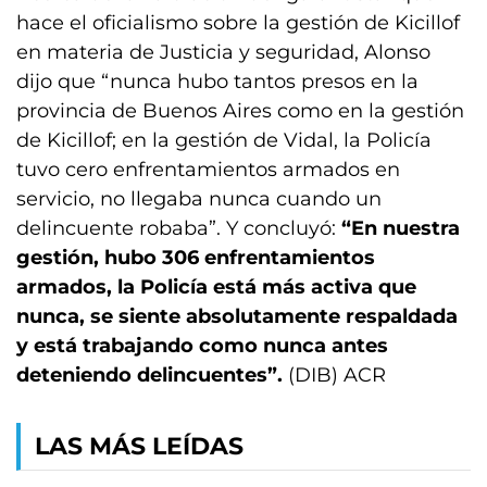
hace el oficialismo sobre la gestión de Kicillof
en materia de Justicia y seguridad, Alonso
dijo que “nunca hubo tantos presos en la
provincia de Buenos Aires como en la gestión
de Kicillof; en la gestión de Vidal, la Policía
tuvo cero enfrentamientos armados en
servicio, no llegaba nunca cuando un
delincuente robaba”. Y concluyó:
“En nuestra
gestión, hubo 306 enfrentamientos
armados, la Policía está más activa que
nunca, se siente absolutamente respaldada
y está trabajando como nunca antes
deteniendo delincuentes”.
(DIB) ACR
LAS MÁS LEÍDAS