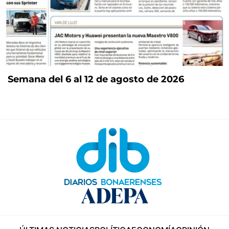
Semana del 6 al 12 de agosto de 2026