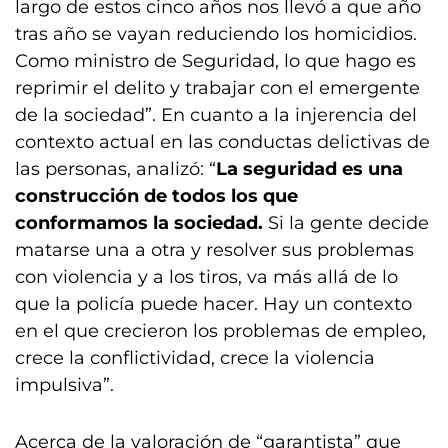
largo de estos cinco años nos llevó a que año
tras año se vayan reduciendo los homicidios.
Como ministro de Seguridad, lo que hago es
reprimir el delito y trabajar con el emergente
de la sociedad”. En cuanto a la injerencia del
contexto actual en las conductas delictivas de
las personas, analizó: “
La seguridad es una
construcción de todos los que
conformamos la sociedad.
Si la gente decide
matarse una a otra y resolver sus problemas
con violencia y a los tiros, va más allá de lo
que la policía puede hacer. Hay un contexto
en el que crecieron los problemas de empleo,
crece la conflictividad, crece la violencia
impulsiva”.
Acerca de la valoración de “garantista” que