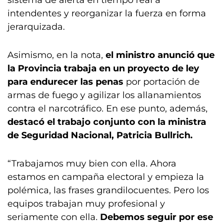
sistema de alerta en tiempo real a
intendentes y reorganizar la fuerza en forma
jerarquizada.
Asimismo, en la nota,
el ministro anunció que
la Provincia trabaja en un proyecto de ley
para endurecer las penas
por portación de
armas de fuego y agilizar los allanamientos
contra el narcotráfico. En ese punto, además,
destacó el trabajo conjunto con la ministra
de Seguridad Nacional, Patricia Bullrich.
“Trabajamos muy bien con ella. Ahora
estamos en campaña electoral y empieza la
polémica, las frases grandilocuentes. Pero los
equipos trabajan muy profesional y
seriamente con ella.
Debemos seguir por ese