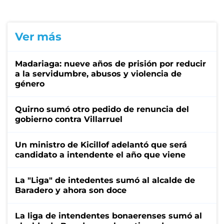
Ver más
Madariaga: nueve años de prisión por reducir
a la servidumbre, abusos y violencia de
género
Quirno sumó otro pedido de renuncia del
gobierno contra Villarruel
Un ministro de Kicillof adelantó que será
candidato a intendente el año que viene
La "Liga" de intedentes sumó al alcalde de
Baradero y ahora son doce
La liga de intendentes bonaerenses sumó al