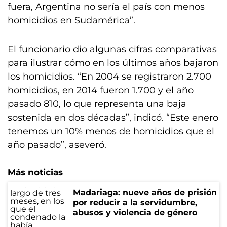
fuera, Argentina no sería el país con menos
homicidios en Sudamérica”.
El funcionario dio algunas cifras comparativas
para ilustrar cómo en los últimos años bajaron
los homicidios. “En 2004 se registraron 2.700
homicidios, en 2014 fueron 1.700 y el año
pasado 810, lo que representa una baja
sostenida en dos décadas”, indicó. “Este enero
tenemos un 10% menos de homicidios que el
año pasado”, aseveró.
Más noticias
Madariaga: nueve años de prisión
por reducir a la servidumbre,
abusos y violencia de género