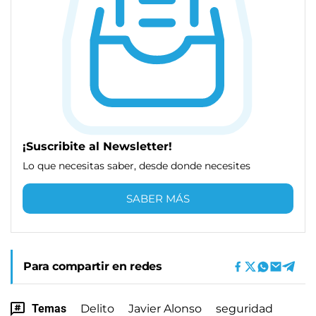
¡Suscribite al Newsletter!
Lo que necesitas saber, desde donde necesites
SABER MÁS
Para compartir en redes
Temas
Delito
Javier Alonso
seguridad