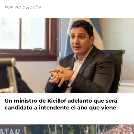
Por
Ana Roche
Un ministro de Kicillof adelantó que será
candidato a intendente el año que viene