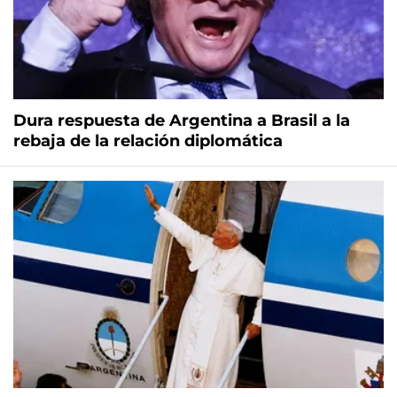
Dura respuesta de Argentina a Brasil a la
rebaja de la relación diplomática