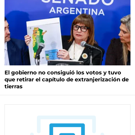
El gobierno no consiguió los votos y tuvo
que retirar el capítulo de extranjerización de
tierras