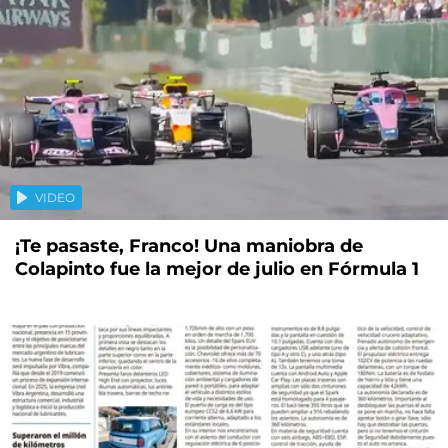
VIDEO
¡Te pasaste, Franco! Una maniobra de
Colapinto fue la mejor de julio en Fórmula 1