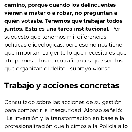
camino, porque cuando los delincuentes
vienen a matar o a robar, no preguntan a
quién votaste.
Tenemos que trabajar todos
juntos. Esta es una tarea institucional.
Por
supuesto que tenemos mil diferencias
políticas e ideológicas, pero eso no nos tiene
que importar. La gente lo que necesita es que
atrapemos a los narcotraficantes que son los
que organizan el delito”, subrayó Alonso.
Trabajo y acciones concretas
Consultado sobre las acciones de su gestión
para combatir la inseguridad, Alonso señaló:
“La inversión y la transformación en base a la
profesionalización que hicimos a la Policía a lo