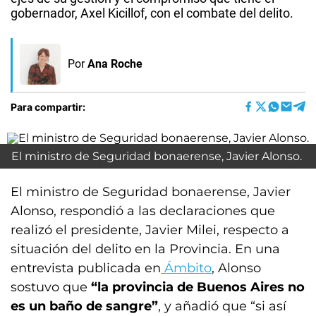
gobernador, Axel Kicillof, con el combate del delito.
Por
Ana Roche
Para compartir:
El ministro de Seguridad bonaerense, Javier Alonso.
El ministro de Seguridad bonaerense, Javier
Alonso, respondió a las declaraciones que
realizó el presidente, Javier Milei, respecto a
situación del delito en la Provincia. En una
entrevista publicada en
Ámbito
, Alonso
sostuvo que
“la provincia de Buenos Aires no
es un baño de sangre”
, y añadió que “si así