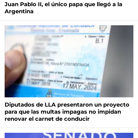
Juan Pablo II, el único papa que llegó a la
Argentina
Diputados de LLA presentaron un proyecto
para que las multas impagas no impidan
renovar el carnet de conducir