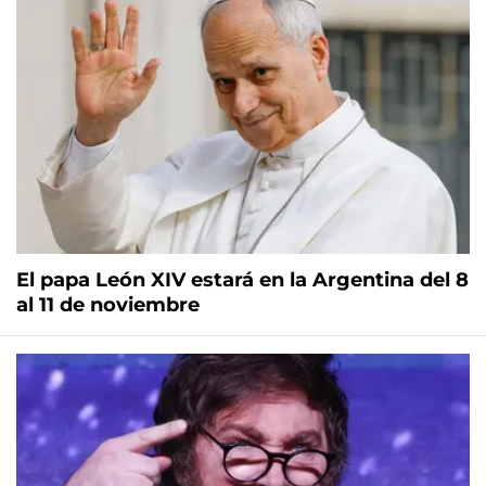
El papa León XIV estará en la Argentina del 8
al 11 de noviembre