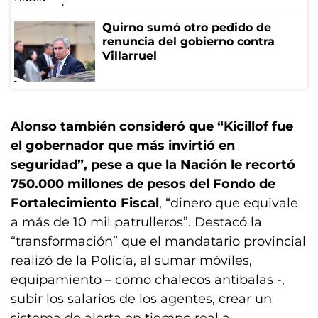
Quirno sumó otro pedido de
renuncia del gobierno contra
Villarruel
Alonso también consideró que “Kicillof fue
el gobernador que más invirtió en
seguridad”, pese a que la Nación le recortó
750.000 millones de pesos del Fondo de
Fortalecimiento Fiscal
, “dinero que equivale
a más de 10 mil patrulleros”. Destacó la
“transformación” que el mandatario provincial
realizó de la Policía, al sumar móviles,
equipamiento – como chalecos antibalas -,
subir los salarios de los agentes, crear un