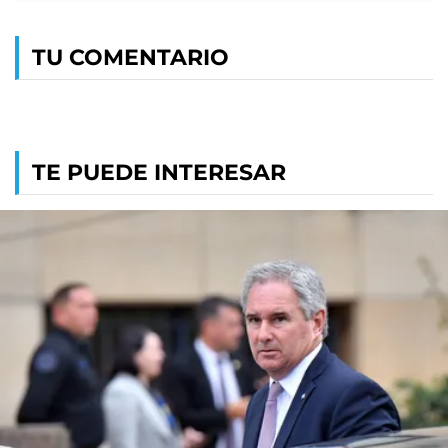
TU COMENTARIO
TE PUEDE INTERESAR