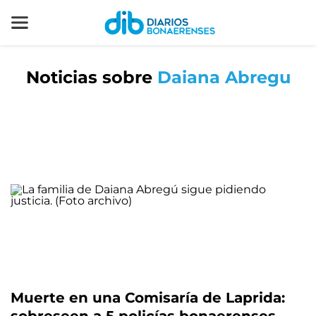
Noticias sobre
Daiana Abregu
Muerte en una Comisaría de Laprida: