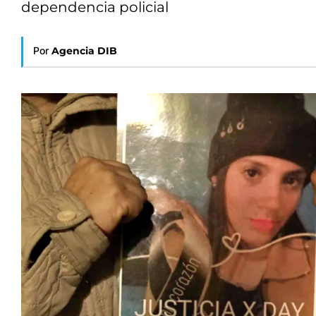
dependencia policial
Por
Agencia DIB