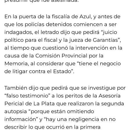
presumir que fue asesinada.
En la puerta de la fiscalía de Azul, y antes de
que los policías detenidos comiencen a ser
indagados, el letrado dijo que pedirá “juicio
político para el fiscal y la jueza de Garantías”,
al tiempo que cuestionó la intervención en la
causa de la Comisión Provincial por la
Memoria, al considerar que “tiene el negocio
de litigar contra el Estado”.
También dijo que pedirá que se investigue por
“falso testimonio” a los peritos de la Asesoría
Pericial de La Plata que realizaron la segunda
autopsia “porque están omitiendo
información” y “hay una negligencia en no
describir lo que ocurrió en la primera