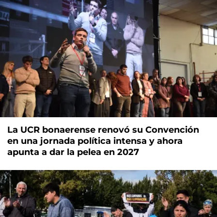
La UCR bonaerense renovó su Convención
en una jornada política intensa y ahora
apunta a dar la pelea en 2027