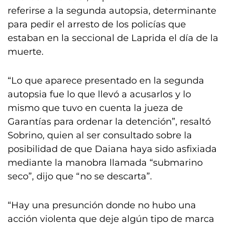
referirse a la segunda autopsia, determinante
para pedir el arresto de los policías que
estaban en la seccional de Laprida el día de la
muerte.
“Lo que aparece presentado en la segunda
autopsia fue lo que llevó a acusarlos y lo
mismo que tuvo en cuenta la jueza de
Garantías para ordenar la detención”, resaltó
Sobrino, quien al ser consultado sobre la
posibilidad de que Daiana haya sido asfixiada
mediante la manobra llamada “submarino
seco”, dijo que “no se descarta”.
“Hay una presunción donde no hubo una
acción violenta que deje algún tipo de marca