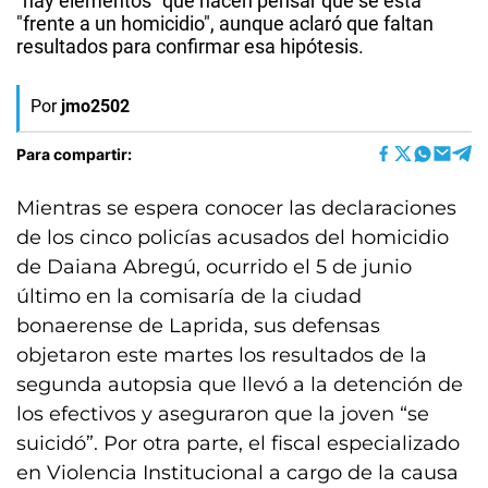
"hay elementos" que hacen pensar que se está
"frente a un homicidio", aunque aclaró que faltan
resultados para confirmar esa hipótesis.
Por
jmo2502
Para compartir:
Mientras se espera conocer las declaraciones
de los cinco policías acusados del homicidio
de Daiana Abregú, ocurrido el 5 de junio
último en la comisaría de la ciudad
bonaerense de Laprida, sus defensas
objetaron este martes los resultados de la
segunda autopsia que llevó a la detención de
los efectivos y aseguraron que la joven “se
suicidó”. Por otra parte, el fiscal especializado
en Violencia Institucional a cargo de la causa