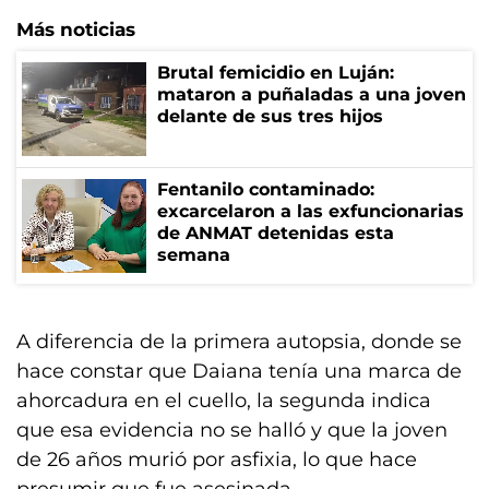
Más noticias
Brutal femicidio en Luján:
mataron a puñaladas a una joven
delante de sus tres hijos
Fentanilo contaminado:
excarcelaron a las exfuncionarias
de ANMAT detenidas esta
semana
A diferencia de la primera autopsia, donde se
hace constar que Daiana tenía una marca de
ahorcadura en el cuello, la segunda indica
que esa evidencia no se halló y que la joven
de 26 años murió por asfixia, lo que hace