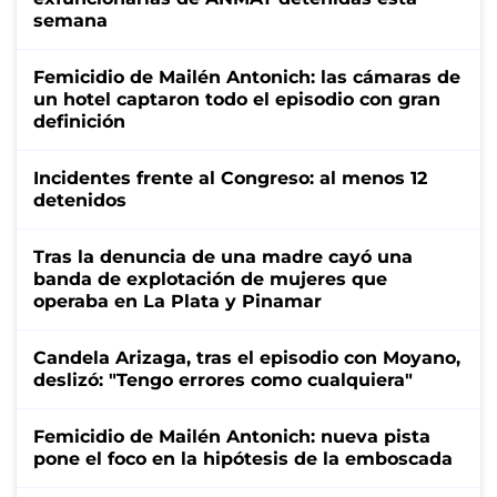
semana
Femicidio de Mailén Antonich: las cámaras de
un hotel captaron todo el episodio con gran
definición
Incidentes frente al Congreso: al menos 12
detenidos
Tras la denuncia de una madre cayó una
banda de explotación de mujeres que
operaba en La Plata y Pinamar
Candela Arizaga, tras el episodio con Moyano,
deslizó: "Tengo errores como cualquiera"
Femicidio de Mailén Antonich: nueva pista
pone el foco en la hipótesis de la emboscada