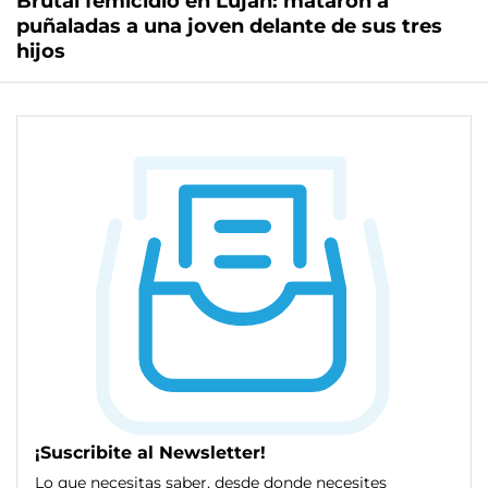
Brutal femicidio en Luján: mataron a
puñaladas a una joven delante de sus tres
hijos
¡Suscribite al Newsletter!
Lo que necesitas saber, desde donde necesites