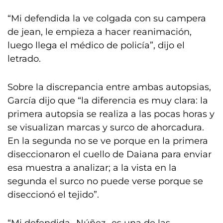
“Mi defendida la ve colgada con su campera
de jean, le empieza a hacer reanimación,
luego llega el médico de policía”, dijo el
letrado.
Sobre la discrepancia entre ambas autopsias,
García dijo que “la diferencia es muy clara: la
primera autopsia se realiza a las pocas horas y
se visualizan marcas y surco de ahorcadura.
En la segunda no se ve porque en la primera
diseccionaron el cuello de Daiana para enviar
esa muestra a analizar; a la vista en la
segunda el surco no puede verse porque se
diseccionó el tejido”.