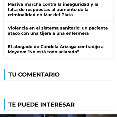
Masiva marcha contra la inseguridad y la
falta de respuestas al aumento de la
criminalidad en Mar del Plata
Violencia en el sistema sanitario: un paciente
atacó con una tijera a una enfermera
El abogado de Candela Arizaga contradijo a
Moyano: "No está todo aclarado"
TU COMENTARIO
TE PUEDE INTERESAR