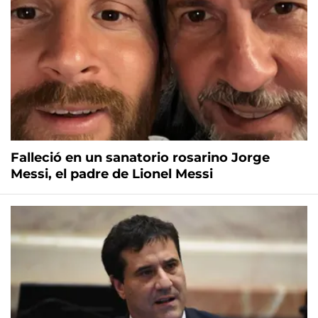
Falleció en un sanatorio rosarino Jorge
Messi, el padre de Lionel Messi