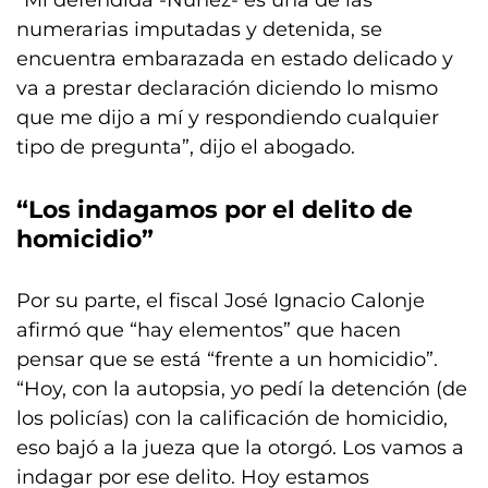
“Mi defendida -Núñez- es una de las
numerarias imputadas y detenida, se
encuentra embarazada en estado delicado y
va a prestar declaración diciendo lo mismo
que me dijo a mí y respondiendo cualquier
tipo de pregunta”, dijo el abogado.
“Los indagamos por el delito de
homicidio”
Por su parte, el fiscal José Ignacio Calonje
afirmó que “hay elementos” que hacen
pensar que se está “frente a un homicidio”.
“Hoy, con la autopsia, yo pedí la detención (de
los policías) con la calificación de homicidio,
eso bajó a la jueza que la otorgó. Los vamos a
indagar por ese delito. Hoy estamos