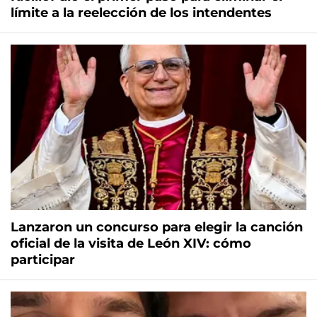
límite a la reelección de los intendentes
Lanzaron un concurso para elegir la canción
oficial de la visita de León XIV: cómo
participar