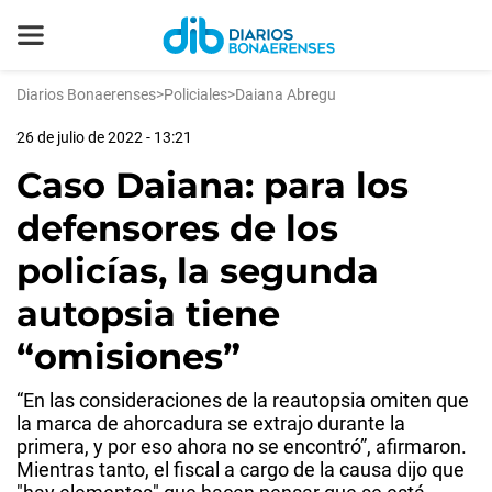
Diarios Bonaerenses
>
Policiales
>
Daiana Abregu
26 de julio de 2022 - 13:21
Caso Daiana: para los
defensores de los
policías, la segunda
autopsia tiene
“omisiones”
“En las consideraciones de la reautopsia omiten que
la marca de ahorcadura se extrajo durante la
primera, y por eso ahora no se encontró”, afirmaron.
Mientras tanto, el fiscal a cargo de la causa dijo que