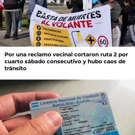
Por una reclamo vecinal cortaron ruta 2 por
cuarto sábado consecutivo y hubo caos de
tránsito