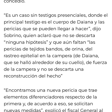
concedió.
“Es un caso sin testigos presenciales, donde el
principal testigo es el cuerpo de Daiana y las
pericias que se pueden llegar a hacer”, dijo
Sobrino, quien aclaró que no se descarta
“ninguna hipótesis” y que aún faltan “las
pericias de tejidos bandos, de orina, del
rastreo epitelial en la campera (de Daiana,
que se halló alrededor de su cuello), de fuerza
de la campera y no se descarta una
reconstrucción del hecho”
“Encontramos una nueva pericia que trae
elementos diferenciadores respecto de la
primera y, de acuerdo a eso, se solicitan
nuevas medidas”, explicó el fiscal General al