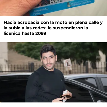
Hacía acrobacia con la moto en plena calle y
la subía a las redes: le suspendieron la
licenica hasta 2099