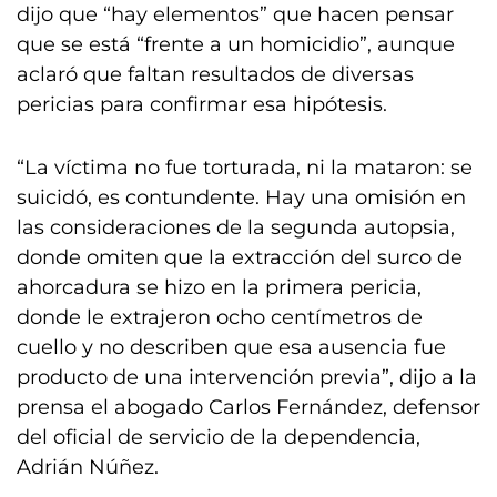
dijo que “hay elementos” que hacen pensar
que se está “frente a un homicidio”, aunque
aclaró que faltan resultados de diversas
pericias para confirmar esa hipótesis.
“La víctima no fue torturada, ni la mataron: se
suicidó, es contundente. Hay una omisión en
las consideraciones de la segunda autopsia,
donde omiten que la extracción del surco de
ahorcadura se hizo en la primera pericia,
donde le extrajeron ocho centímetros de
cuello y no describen que esa ausencia fue
producto de una intervención previa”, dijo a la
prensa el abogado Carlos Fernández, defensor
del oficial de servicio de la dependencia,
Adrián Núñez.