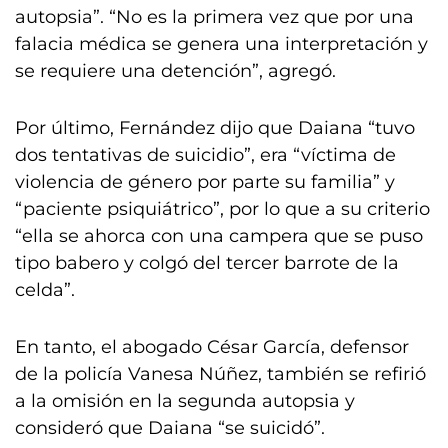
autopsia”. “No es la primera vez que por una
falacia médica se genera una interpretación y
se requiere una detención”, agregó.
Por último, Fernández dijo que Daiana “tuvo
dos tentativas de suicidio”, era “víctima de
violencia de género por parte su familia” y
“paciente psiquiátrico”, por lo que a su criterio
“ella se ahorca con una campera que se puso
tipo babero y colgó del tercer barrote de la
celda”.
En tanto, el abogado César García, defensor
de la policía Vanesa Núñez, también se refirió
a la omisión en la segunda autopsia y
consideró que Daiana “se suicidó”.