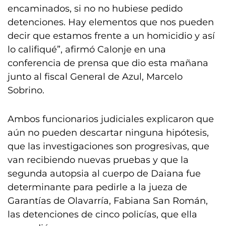
encaminados, si no no hubiese pedido
detenciones. Hay elementos que nos pueden
decir que estamos frente a un homicidio y así
lo califiqué”, afirmó Calonje en una
conferencia de prensa que dio esta mañana
junto al fiscal General de Azul, Marcelo
Sobrino.
Ambos funcionarios judiciales explicaron que
aún no pueden descartar ninguna hipótesis,
que las investigaciones son progresivas, que
van recibiendo nuevas pruebas y que la
segunda autopsia al cuerpo de Daiana fue
determinante para pedirle a la jueza de
Garantías de Olavarría, Fabiana San Román,
las detenciones de cinco policías, que ella