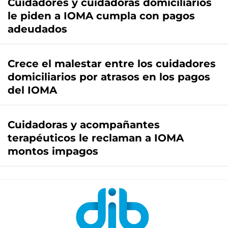
Cuidadores y cuidadoras domiciliarios
le piden a IOMA cumpla con pagos
adeudados
Crece el malestar entre los cuidadores
domiciliarios por atrasos en los pagos
del IOMA
Cuidadoras y acompañantes
terapéuticos le reclaman a IOMA
montos impagos