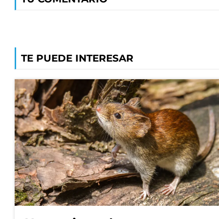
TE PUEDE INTERESAR