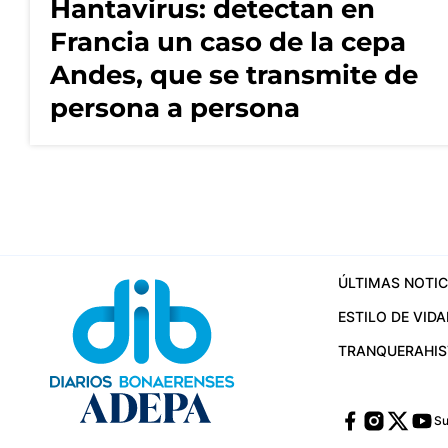
Hantavirus: detectan en
Francia un caso de la cepa
Andes, que se transmite de
persona a persona
ÚLTIMAS NOTIC
ESTILO DE VIDA
TRANQUERA
HI
Su