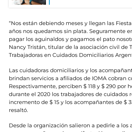
“Nos están debiendo meses y llegan las Fiesta
años nos quedamos sin plata. Seguramente e
pagar los aguinaldos y pagamos el pato nosotro
Nancy Tristán, titular de la asociación civil de
Trabajadoras en Cuidados Domiciliarios Argent
Las cuidadoras domiciliarios y los acompañan
brindan servicios a afiliados de IOMA cobran 
Respectivamente, perciben $ 118 y $ 290 por h
durante el 2020 los trabajadores de cuidados 
incremento de $ 15 y los acompañantes de $ 3
resaltó.
Desde la organización salieron a pedirle a los 