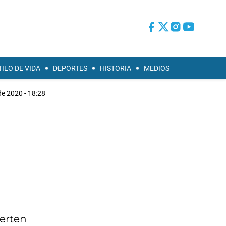
TILO DE VIDA
DEPORTES
HISTORIA
MEDIOS
de 2020 - 18:28
ierten