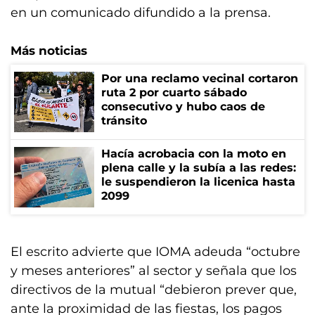
en un comunicado difundido a la prensa.
Más noticias
Por una reclamo vecinal cortaron
ruta 2 por cuarto sábado
consecutivo y hubo caos de
tránsito
Hacía acrobacia con la moto en
plena calle y la subía a las redes:
le suspendieron la licenica hasta
2099
El escrito advierte que IOMA adeuda “octubre
y meses anteriores” al sector y señala que los
directivos de la mutual “debieron prever que,
ante la proximidad de las fiestas, los pagos