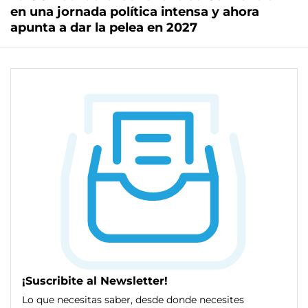
en una jornada política intensa y ahora
apunta a dar la pelea en 2027
¡Suscribite al Newsletter!
Lo que necesitas saber, desde donde necesites