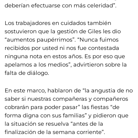
deberían efectuarse con más celeridad”.
Los trabajadores en cuidados también
sostuvieron que la gestión de Giles les dio
“aumentos paupérrimos”. “Nunca fuimos
recibidos por usted ni nos fue contestada
ninguna nota en estos años. Es por eso que
apelamos a los medios”, advirtieron sobre la
falta de diálogo.
En este marco, hablaron de “la angustia de no
saber si nuestras compañeras y compañeros
cobrarán para poder pasar” las fiestas “de
forma digna con sus familias” y pidieron que
la situación se resuelva “antes de la
finalización de la semana corriente”.