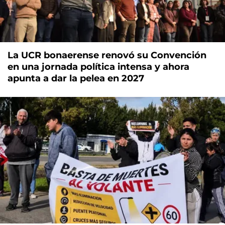
La UCR bonaerense renovó su Convención
en una jornada política intensa y ahora
apunta a dar la pelea en 2027