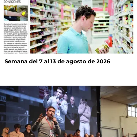
Semana del 7 al 13 de agosto de 2026