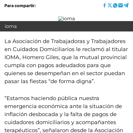
Para compartir:
ioma
La Asociación de Trabajadoras y Trabajadores
en Cuidados Domiciliarios le reclamó al titular
IOMA, Homero Giles, que la mutual provincial
cumpla con pagos adeudados para que
quienes se desempeñan en el sector puedan
pasar las fiestas “de forma digna”.
“Estamos haciendo pública nuestra
emergencia económica ante la situación de
inflación desbocada y la falta de pagos de
cuidadores domiciliarios y acompañantes
terapéuticos”, señalaron desde la Asociación