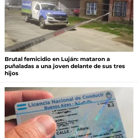
Brutal femicidio en Luján: mataron a
puñaladas a una joven delante de sus tres
hijos