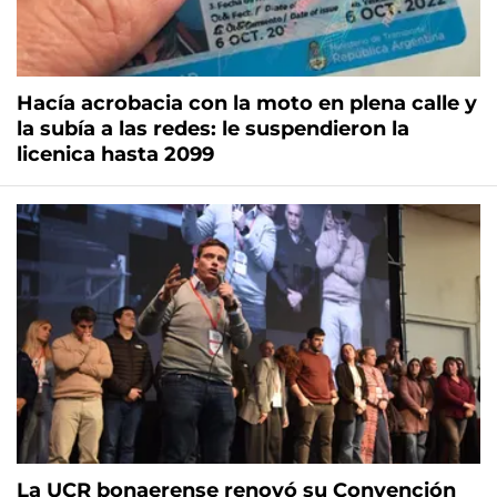
Hacía acrobacia con la moto en plena calle y
la subía a las redes: le suspendieron la
licenica hasta 2099
La UCR bonaerense renovó su Convención