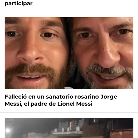
participar
Falleció en un sanatorio rosarino Jorge
Messi, el padre de Lionel Messi