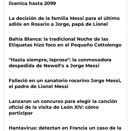
licenica hasta 2099
La decisión de la familia Messi para el último
adiós en Rosario a Jorge, papá de Lionel
Bahía Blanca: la tradicional Noche de las
Etiquetas hizo foco en el Pequeño Cottolengo
"Hasta siempre, leproso": la conmovedora
despedida de Newell's a Jorge Messi
Falleció en un sanatorio rosarino Jorge Messi,
el padre de Lionel Messi
Lanzaron un concurso para elegir la canción
oficial de la visita de León XIV: cómo
participar
Hantavirus: detectan en Francia un caso de la