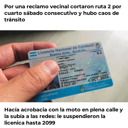
Por una reclamo vecinal cortaron ruta 2 por
cuarto sábado consecutivo y hubo caos de
tránsito
Hacía acrobacia con la moto en plena calle y
la subía a las redes: le suspendieron la
licenica hasta 2099