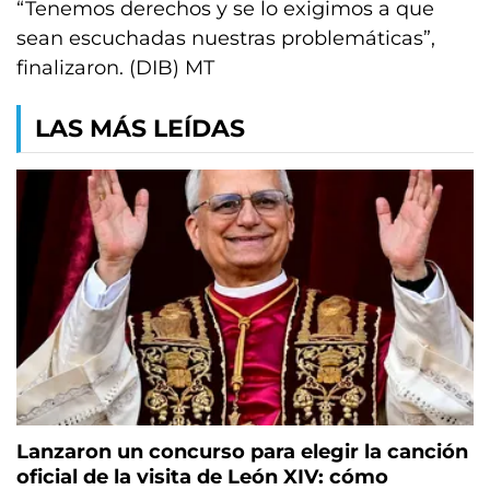
“Tenemos derechos y se lo exigimos a que
sean escuchadas nuestras problemáticas”,
finalizaron. (DIB) MT
LAS MÁS LEÍDAS
Lanzaron un concurso para elegir la canción
oficial de la visita de León XIV: cómo