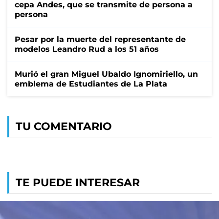
cepa Andes, que se transmite de persona a
persona
Pesar por la muerte del representante de
modelos Leandro Rud a los 51 años
Murió el gran Miguel Ubaldo Ignomiriello, un
emblema de Estudiantes de La Plata
TU COMENTARIO
TE PUEDE INTERESAR