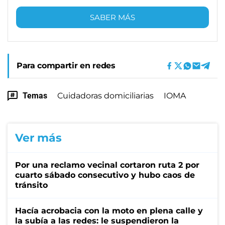
SABER MÁS
Para compartir en redes
Temas
Cuidadoras domiciliarias
IOMA
Ver más
Por una reclamo vecinal cortaron ruta 2 por
cuarto sábado consecutivo y hubo caos de
tránsito
Hacía acrobacia con la moto en plena calle y
la subía a las redes: le suspendieron la