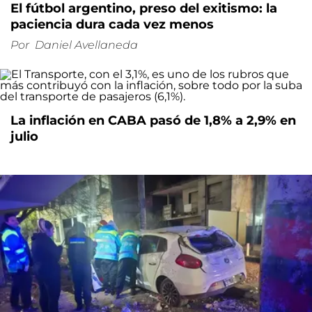
El fútbol argentino, preso del exitismo: la
paciencia dura cada vez menos
Por
Daniel Avellaneda
La inflación en CABA pasó de 1,8% a 2,9% en
julio