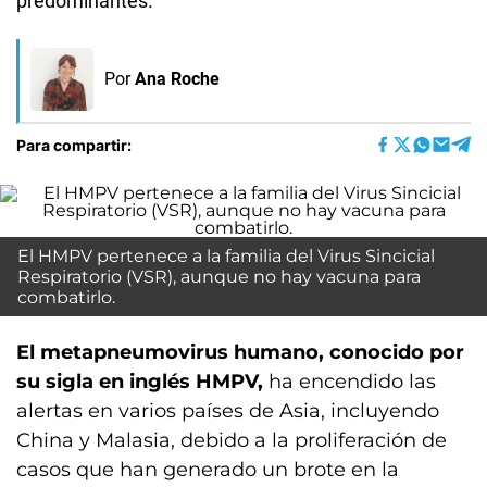
predominantes.
Por
Ana Roche
Para compartir:
El HMPV pertenece a la familia del Virus Sincicial
Respiratorio (VSR), aunque no hay vacuna para
combatirlo.
El metapneumovirus humano, conocido por
su sigla en inglés HMPV,
ha encendido las
alertas en varios países de Asia, incluyendo
China y Malasia, debido a la proliferación de
casos que han generado un brote en la