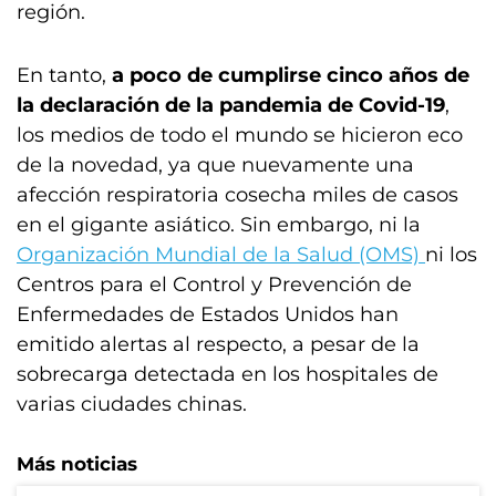
región.
En tanto,
a poco de cumplirse cinco años de
la declaración de la pandemia de Covid-19
,
los medios de todo el mundo se hicieron eco
de la novedad, ya que nuevamente una
afección respiratoria cosecha miles de casos
en el gigante asiático. Sin embargo, ni la
Organización Mundial de la Salud (OMS)
ni los
Centros para el Control y Prevención de
Enfermedades de Estados Unidos han
emitido alertas al respecto, a pesar de la
sobrecarga detectada en los hospitales de
varias ciudades chinas.
Más noticias