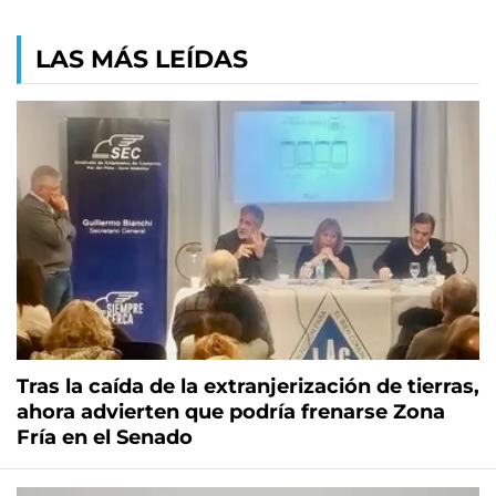
LAS MÁS LEÍDAS
Tras la caída de la extranjerización de tierras,
ahora advierten que podría frenarse Zona
Fría en el Senado