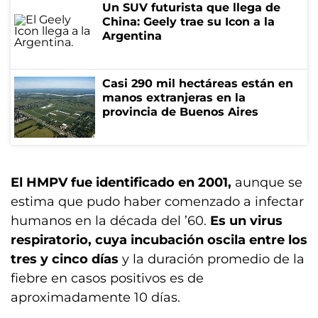
Un SUV futurista que llega de
China: Geely trae su Icon a la
Argentina
Casi 290 mil hectáreas están en
manos extranjeras en la
provincia de Buenos Aires
El HMPV fue identificado en 2001,
aunque se
estima que pudo haber comenzado a infectar
humanos en la década del ’60.
Es un virus
respiratorio, cuya incubación oscila entre los
tres y cinco días
y la duración promedio de la
fiebre en casos positivos es de
aproximadamente 10 días.