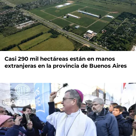
Casi 290 mil hectáreas están en manos
extranjeras en la provincia de Buenos Aires