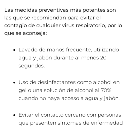
Las medidas preventivas más potentes son
las que se recomiendan para evitar el
contagio de cualquier virus respiratorio, por lo
que se aconseja:
Lavado de manos frecuente, utilizando
agua y jabón durante al menos 20
segundos.
Uso de desinfectantes como alcohol en
gel o una solución de alcohol al 70%
cuando no haya acceso a agua y jabón.
Evitar el contacto cercano con personas
que presenten síntomas de enfermedad