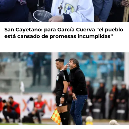
San Cayetano: para García Cuerva "el pueblo
está cansado de promesas incumplidas"