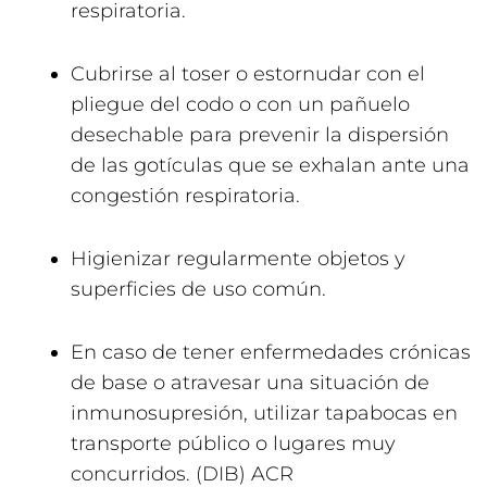
respiratoria.
Cubrirse al toser o estornudar con el
pliegue del codo o con un pañuelo
desechable para prevenir la dispersión
de las gotículas que se exhalan ante una
congestión respiratoria.
Higienizar regularmente objetos y
superficies de uso común.
En caso de tener enfermedades crónicas
de base o atravesar una situación de
inmunosupresión, utilizar tapabocas en
transporte público o lugares muy
concurridos. (DIB) ACR