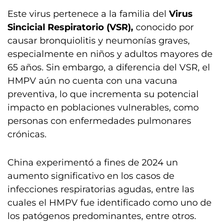
Este virus pertenece a la familia del
Virus
Sincicial Respiratorio (VSR),
conocido por
causar bronquiolitis y neumonías graves,
especialmente en niños y adultos mayores de
65 años. Sin embargo, a diferencia del VSR, el
HMPV aún no cuenta con una vacuna
preventiva, lo que incrementa su potencial
impacto en poblaciones vulnerables, como
personas con enfermedades pulmonares
crónicas.
China experimentó a fines de 2024 un
aumento significativo en los casos de
infecciones respiratorias agudas, entre las
cuales el HMPV fue identificado como uno de
los patógenos predominantes, entre otros.