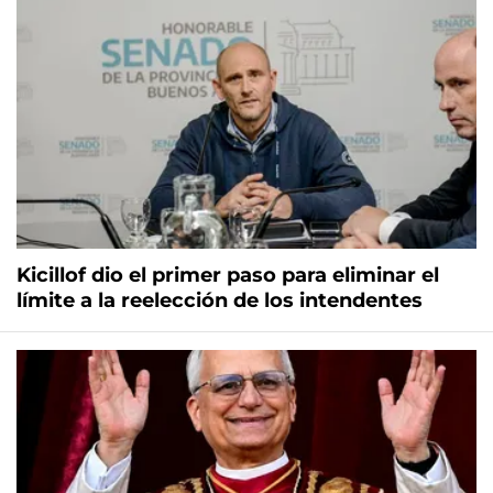
Kicillof dio el primer paso para eliminar el
límite a la reelección de los intendentes