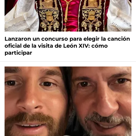
Lanzaron un concurso para elegir la canción
oficial de la visita de León XIV: cómo
participar