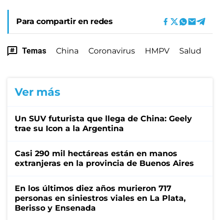
Para compartir en redes
Temas
China
Coronavirus
HMPV
Salud
Ver más
Un SUV futurista que llega de China: Geely
trae su Icon a la Argentina
Casi 290 mil hectáreas están en manos
extranjeras en la provincia de Buenos Aires
En los últimos diez años murieron 717
personas en siniestros viales en La Plata,
Berisso y Ensenada