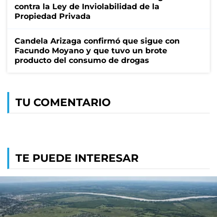
contra la Ley de Inviolabilidad de la
Propiedad Privada
Candela Arizaga confirmó que sigue con
Facundo Moyano y que tuvo un brote
producto del consumo de drogas
TU COMENTARIO
TE PUEDE INTERESAR