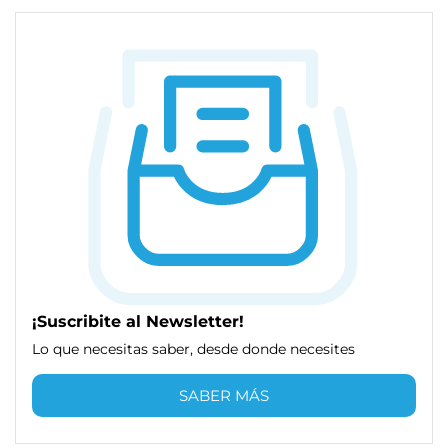
¡Suscribite al Newsletter!
Lo que necesitas saber, desde donde necesites
SABER MÁS