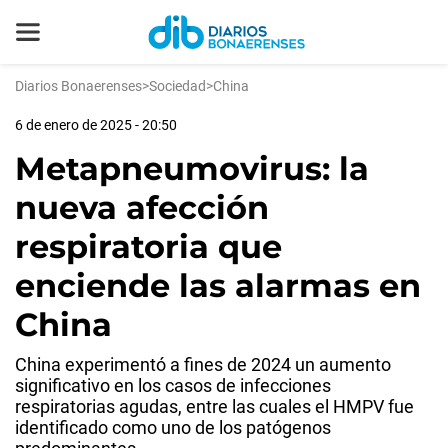
Diarios Bonaerenses
>
Sociedad
>
China
6 de enero de 2025 - 20:50
Metapneumovirus: la
nueva afección
respiratoria que
enciende las alarmas en
China
China experimentó a fines de 2024 un aumento
significativo en los casos de infecciones
respiratorias agudas, entre las cuales el HMPV fue
identificado como uno de los patógenos