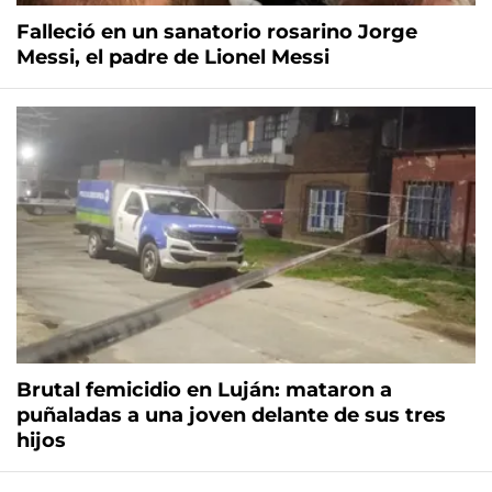
Falleció en un sanatorio rosarino Jorge
Messi, el padre de Lionel Messi
Brutal femicidio en Luján: mataron a
puñaladas a una joven delante de sus tres
hijos