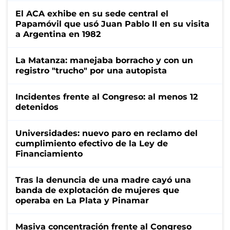
El ACA exhibe en su sede central el
Papamóvil que usó Juan Pablo II en su visita
a Argentina en 1982
La Matanza: manejaba borracho y con un
registro "trucho" por una autopista
Incidentes frente al Congreso: al menos 12
detenidos
Universidades: nuevo paro en reclamo del
cumplimiento efectivo de la Ley de
Financiamiento
Tras la denuncia de una madre cayó una
banda de explotación de mujeres que
operaba en La Plata y Pinamar
Masiva concentración frente al Congreso