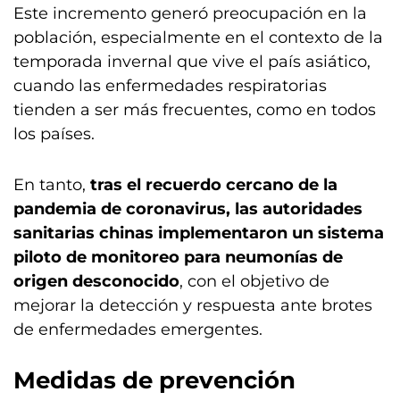
Este incremento generó preocupación en la
población, especialmente en el contexto de la
temporada invernal que vive el país asiático,
cuando las enfermedades respiratorias
tienden a ser más frecuentes, como en todos
los países.
En tanto,
tras el recuerdo cercano de la
pandemia de coronavirus, las autoridades
sanitarias chinas implementaron un sistema
piloto de monitoreo para neumonías de
origen desconocido
, con el objetivo de
mejorar la detección y respuesta ante brotes
de enfermedades emergentes.
Medidas de prevención