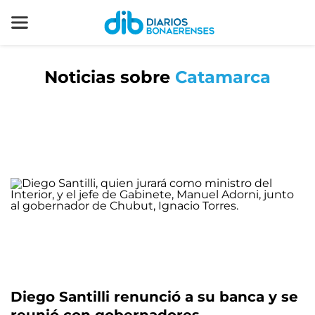
Noticias sobre
Catamarca
Diego Santilli renunció a su banca y se