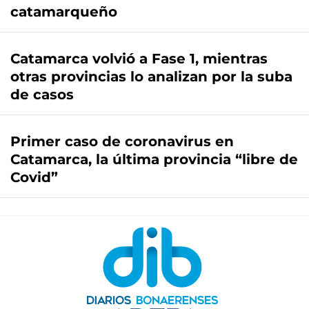
catamarqueño
Catamarca volvió a Fase 1, mientras
otras provincias lo analizan por la suba
de casos
Primer caso de coronavirus en
Catamarca, la última provincia “libre de
Covid”