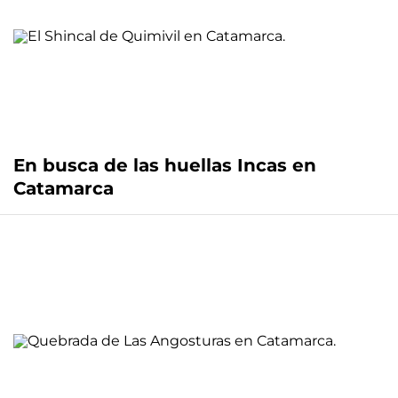
En busca de las huellas Incas en
Catamarca