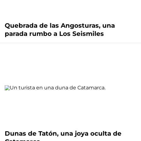
Quebrada de las Angosturas, una
parada rumbo a Los Seismiles
Dunas de Tatón, una joya oculta de