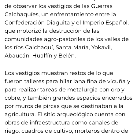
de observar los vestigios de las Guerras
Calchaquíes, un enfrentamiento entre la
Confederación Diaguita y el Imperio Español,
que motorizó la destrucción de las
comunidades agro-pastoriles de los valles de
los ríos Calchaquí, Santa María, Yokavil,
Abaucán, Hualfín y Belén.
Los vestigios muestran restos de lo que
fueron talleres para hilar lana fina de vicuña y
para realizar tareas de metalurgia con oro y
cobre, y también grandes espacios encerrados
por muros de pircas que se destinaban a la
agricultura. El sitio arqueológico cuenta con
obras de infraestructura como canales de
riego, cuadros de cultivo, morteros dentro de