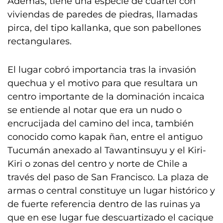
Además, tiene una especie de cuartel con
viviendas de paredes de piedras, llamadas
pirca, del tipo kallanka, que son pabellones
rectangulares.
El lugar cobró importancia tras la invasión
quechua y el motivo para que resultara un
centro importante de la dominación incaica
se entiende al notar que era un nudo o
encrucijada del camino del inca, también
conocido como kapak ñan, entre el antiguo
Tucumán anexado al Tawantinsuyu y el Kiri-
Kiri o zonas del centro y norte de Chile a
través del paso de San Francisco. La plaza de
armas o central constituye un lugar histórico y
de fuerte referencia dentro de las ruinas ya
que en ese lugar fue descuartizado el cacique