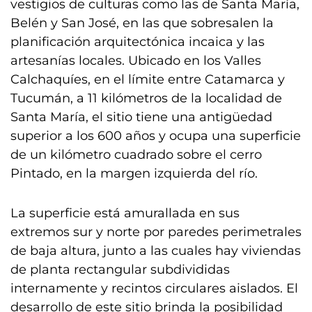
vestigios de culturas como las de Santa María,
Belén y San José, en las que sobresalen la
planificación arquitectónica incaica y las
artesanías locales. Ubicado en los Valles
Calchaquíes, en el límite entre Catamarca y
Tucumán, a 11 kilómetros de la localidad de
Santa María, el sitio tiene una antigüedad
superior a los 600 años y ocupa una superficie
de un kilómetro cuadrado sobre el cerro
Pintado, en la margen izquierda del río.
La superficie está amurallada en sus
extremos sur y norte por paredes perimetrales
de baja altura, junto a las cuales hay viviendas
de planta rectangular subdivididas
internamente y recintos circulares aislados. El
desarrollo de este sitio brinda la posibilidad