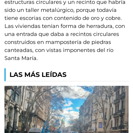
estructuras circulares y un recinto que habría
sido un taller metalúrgico, porque todavía
tiene escorias con contenido de oro y cobre.
Las viviendas tenían forma de herradura, con
una entrada que daba a recintos circulares
construidos en mampostería de piedras
canteadas, con vistas imponentes del río
Santa María.
LAS MÁS LEÍDAS