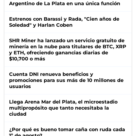
Argentino de La Plata en una única función
Estrenos con Barassi y Rada, "Cien años de
Soledad" y Harlan Coben
SHR Miner ha lanzado un servicio gratuito de
minería en la nube para titulares de BTC, XRP
y ETH, ofreciendo ganancias diarias de
$10,700 o más
Cuenta DNI renueva beneficios y
promociones para sus más de 10 millones de
usuarios
Llega Arena Mar del Plata, el microestadio
multipropósito que tanto necesitaba la
ciudad
¿Por qué es bueno tomar caña con ruda cada
1º de agosto?