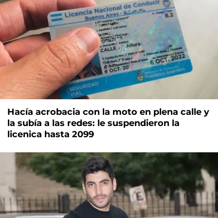
Hacía acrobacia con la moto en plena calle y
la subía a las redes: le suspendieron la
licenica hasta 2099