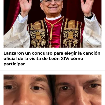
Lanzaron un concurso para elegir la canción
oficial de la visita de León XIV: cómo
participar