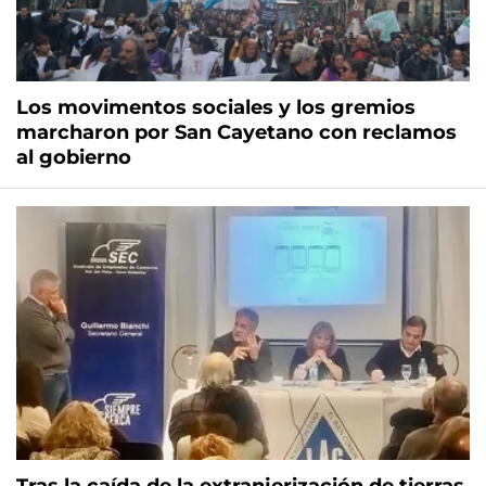
Los movimentos sociales y los gremios
marcharon por San Cayetano con reclamos
al gobierno