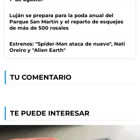
Luján se prepara para la poda anual del
Parque San Martín y el reparto de esquejes
de más de 500 rosales
Estrenos: "Spider-Man ataca de nuevo", Nati
Oreiro y "Alien Earth"
TU COMENTARIO
TE PUEDE INTERESAR