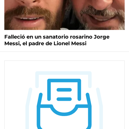
Falleció en un sanatorio rosarino Jorge
Messi, el padre de Lionel Messi