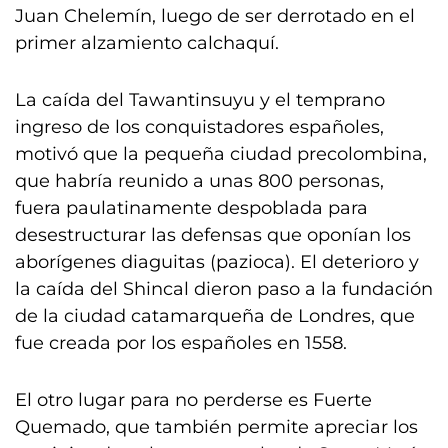
Juan Chelemín, luego de ser derrotado en el
primer alzamiento calchaquí.
La caída del Tawantinsuyu y el temprano
ingreso de los conquistadores españoles,
motivó que la pequeña ciudad precolombina,
que habría reunido a unas 800 personas,
fuera paulatinamente despoblada para
desestructurar las defensas que oponían los
aborígenes diaguitas (pazioca). El deterioro y
la caída del Shincal dieron paso a la fundación
de la ciudad catamarqueña de Londres, que
fue creada por los españoles en 1558.
El otro lugar para no perderse es Fuerte
Quemado, que también permite apreciar los