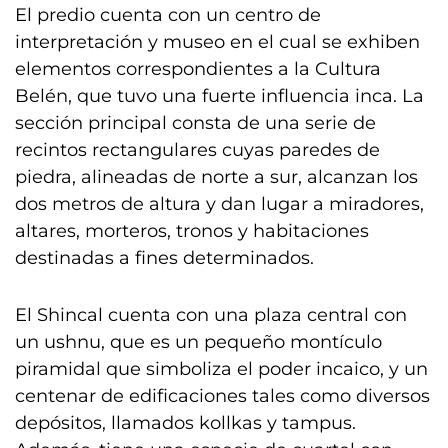
El predio cuenta con un centro de
interpretación y museo en el cual se exhiben
elementos correspondientes a la Cultura
Belén, que tuvo una fuerte influencia inca. La
sección principal consta de una serie de
recintos rectangulares cuyas paredes de
piedra, alineadas de norte a sur, alcanzan los
dos metros de altura y dan lugar a miradores,
altares, morteros, tronos y habitaciones
destinadas a fines determinados.
El Shincal cuenta con una plaza central con
un ushnu, que es un pequeño montículo
piramidal que simboliza el poder incaico, y un
centenar de edificaciones tales como diversos
depósitos, llamados kollkas y tampus.