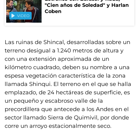
"Cien años de Soledad" y Harlan
Coben
VIDEO
Las ruinas de Shincal, desarrolladas sobre un
terreno desigual a 1.240 metros de altura y
con una extensión aproximada de un
kilómetro cuadrado, deben su nombre a una
espesa vegetación característica de la zona
llamada Shinqui. El terreno en el que se halla
emplazado, de 24 hectáreas de superficie, es
un pequeño y escabroso valle de la
precordillera que antecede a los Andes en el
sector llamado Sierra de Quimivil, por donde
corre un arroyo estacionalmente seco.