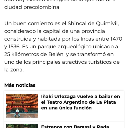
ciudad precolombina.
Un buen comienzo es el Shincal de Quimivil,
considerado la capital de una provincia
construida y habitada por los Incas entre 1470
y 1536. Es un parque arqueológico ubicado a
25 kilómetros de Belén, y se transformó en
uno de los principales atractivos turísticos de
la zona.
Más noticias
Iñaki Urlezaga vuelve a bailar en
el Teatro Argentino de La Plata
en una única función
Estrenos con Barassi y Rada,