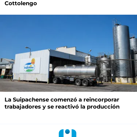
Cottolengo
La Suipachense comenzó a reincorporar
trabajadores y se reactivó la producción