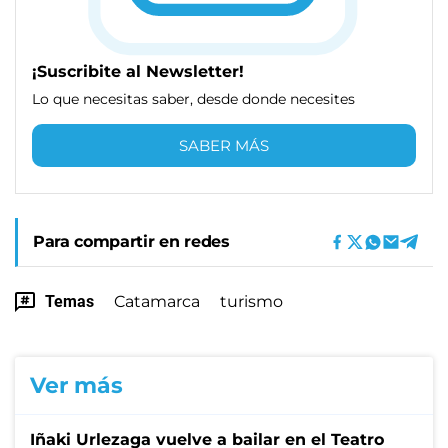
¡Suscribite al Newsletter!
Lo que necesitas saber, desde donde necesites
SABER MÁS
Para compartir en redes
Temas
Catamarca
turismo
Ver más
Iñaki Urlezaga vuelve a bailar en el Teatro