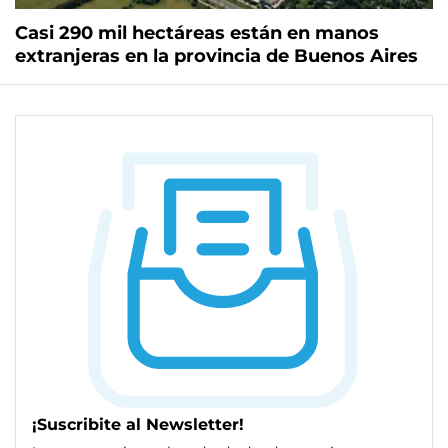
Casi 290 mil hectáreas están en manos
extranjeras en la provincia de Buenos Aires
¡Suscribite al Newsletter!