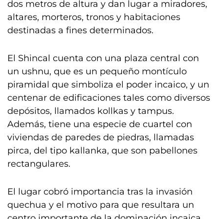
dos metros de altura y dan lugar a miradores,
altares, morteros, tronos y habitaciones
destinadas a fines determinados.
El Shincal cuenta con una plaza central con
un ushnu, que es un pequeño montículo
piramidal que simboliza el poder incaico, y un
centenar de edificaciones tales como diversos
depósitos, llamados kollkas y tampus.
Además, tiene una especie de cuartel con
viviendas de paredes de piedras, llamadas
pirca, del tipo kallanka, que son pabellones
rectangulares.
El lugar cobró importancia tras la invasión
quechua y el motivo para que resultara un
centro importante de la dominación incaica