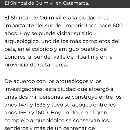
El Shincal de Quimivil en Catamarca.
El Shincal de Quimivil era la ciudad más
importante del sur del Imperio Inca hace 600
años. Hoy se puede visitar su sitio
arqueológico, uno de los más completos del
país, en el colorido y antiguo pueblo de
Londres, al sur del valle de Hualfín y en la
provincia de Catamarca.
De acuerdo con los arqueólogos y los
investigadores, esta ciudad que albergó a
unas dos mil personas se construyó entre los
años 1471 y 1536 y tuvo su apogeo entre los
años 1560 y 1600. Hoy en día, en el gran
complejo arqueológico se conservan los
senderos y más de un centenar de