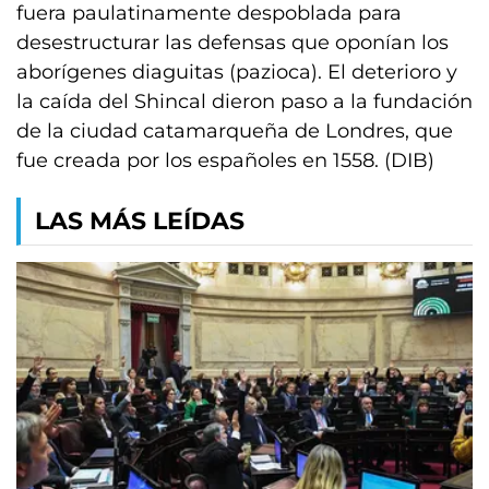
fuera paulatinamente despoblada para
desestructurar las defensas que oponían los
aborígenes diaguitas (pazioca). El deterioro y
la caída del Shincal dieron paso a la fundación
de la ciudad catamarqueña de Londres, que
fue creada por los españoles en 1558. (DIB)
LAS MÁS LEÍDAS