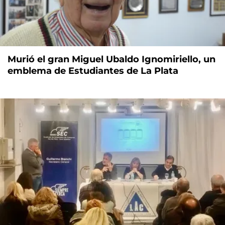
Murió el gran Miguel Ubaldo Ignomiriello, un
emblema de Estudiantes de La Plata