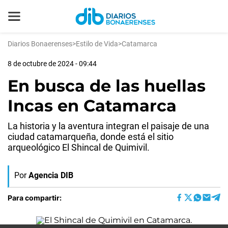
Diarios Bonaerenses
>
Estilo de Vida
>
Catamarca
8 de octubre de 2024 - 09:44
En busca de las huellas
Incas en Catamarca
La historia y la aventura integran el paisaje de una
ciudad catamarqueña, donde está el sitio
arqueológico El Shincal de Quimivil.
Por
Agencia DIB
Para compartir: