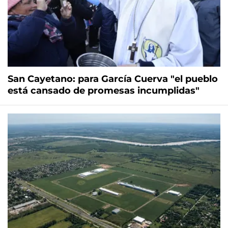
San Cayetano: para García Cuerva "el pueblo
está cansado de promesas incumplidas"