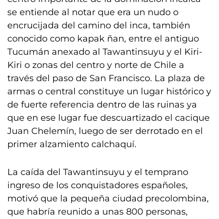
se entiende al notar que era un nudo o
encrucijada del camino del inca, también
conocido como kapak ñan, entre el antiguo
Tucumán anexado al Tawantinsuyu y el Kiri-
Kiri o zonas del centro y norte de Chile a
través del paso de San Francisco. La plaza de
armas o central constituye un lugar histórico y
de fuerte referencia dentro de las ruinas ya
que en ese lugar fue descuartizado el cacique
Juan Chelemín, luego de ser derrotado en el
primer alzamiento calchaquí.
La caída del Tawantinsuyu y el temprano
ingreso de los conquistadores españoles,
motivó que la pequeña ciudad precolombina,
que habría reunido a unas 800 personas,