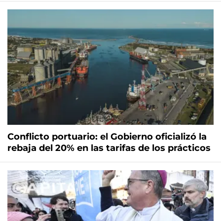
Conflicto portuario: el Gobierno oficializó la
rebaja del 20% en las tarifas de los prácticos