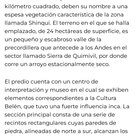
kilómetro cuadrado, deben su nombre a una
espesa vegetación característica de la zona
llamada Shinqui. El terreno en el que se halla
emplazado, de 24 hectáreas de superficie, es
un pequeño y escabroso valle de la
precordillera que antecede a los Andes en el
sector llamado Sierra de Quimivil, por donde
corre un arroyo estacionalmente seco.
El predio cuenta con un centro de
interpretación y museo en el cual se exhiben
elementos correspondientes a la Cultura
Belén, que tuvo una fuerte influencia inca. La
sección principal consta de una serie de
recintos rectangulares cuyas paredes de
piedra, alineadas de norte a sur, alcanzan los