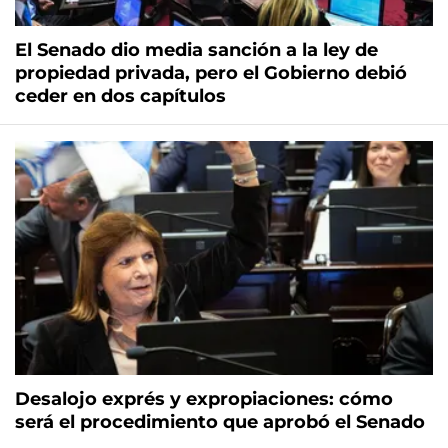
El Senado dio media sanción a la ley de
propiedad privada, pero el Gobierno debió
ceder en dos capítulos
Desalojo exprés y expropiaciones: cómo
será el procedimiento que aprobó el Senado