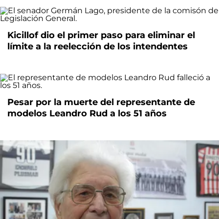
Kicillof dio el primer paso para eliminar el
límite a la reelección de los intendentes
Pesar por la muerte del representante de
modelos Leandro Rud a los 51 años