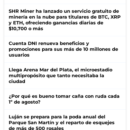
SHR Miner ha lanzado un servicio gratuito de
minería en la nube para titulares de BTC, XRP
y ETH, ofreciendo ganancias diarias de
$10,700 o más
Cuenta DNI renueva beneficios y
promociones para sus más de 10 millones de
usuarios
Llega Arena Mar del Plata, el microestadio
multipropósito que tanto necesitaba la
ciudad
¿Por qué es bueno tomar caña con ruda cada
1º de agosto?
Luján se prepara para la poda anual del
Parque San Martín y el reparto de esquejes
de más de 500 rosales