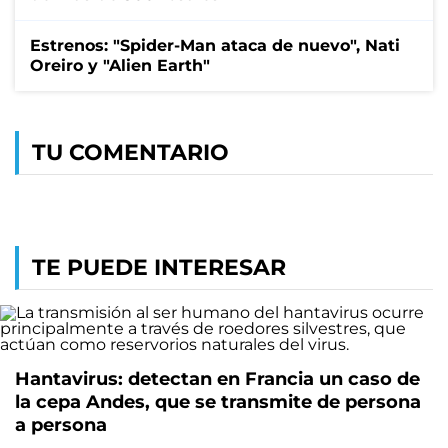
Estrenos: "Spider-Man ataca de nuevo", Nati
Oreiro y "Alien Earth"
TU COMENTARIO
TE PUEDE INTERESAR
Hantavirus: detectan en Francia un caso de
la cepa Andes, que se transmite de persona
a persona