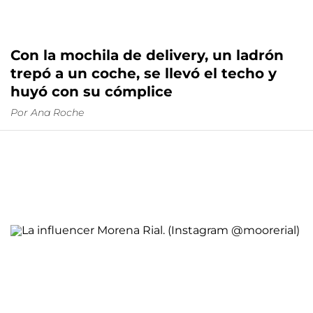
Con la mochila de delivery, un ladrón
trepó a un coche, se llevó el techo y
huyó con su cómplice
Por
Ana Roche