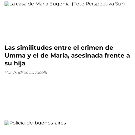
Las similitudes entre el crimen de
Umma y el de María, asesinada frente a
su hija
Por
Andrés Lavaselli