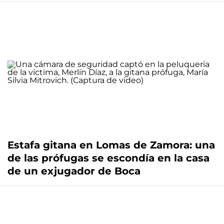
Estafa gitana en Lomas de Zamora: una
de las prófugas se escondía en la casa
de un exjugador de Boca