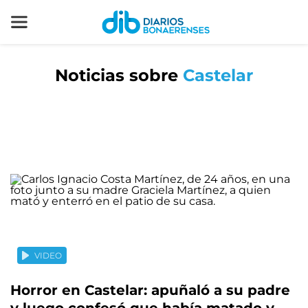
Noticias sobre
Castelar
VIDEO
Horror en Castelar: apuñaló a su padre