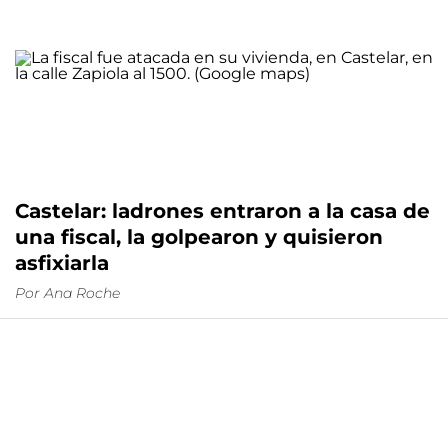
Castelar: ladrones entraron a la casa de
una fiscal, la golpearon y quisieron
asfixiarla
Por
Ana Roche