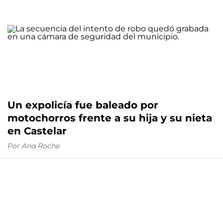
Un expolicía fue baleado por
motochorros frente a su hija y su nieta
en Castelar
Por
Ana Roche