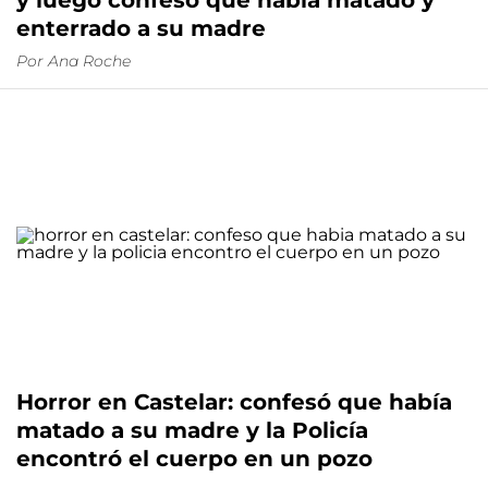
y luego confesó que había matado y
enterrado a su madre
Por
Ana Roche
Horror en Castelar: confesó que había
matado a su madre y la Policía
encontró el cuerpo en un pozo