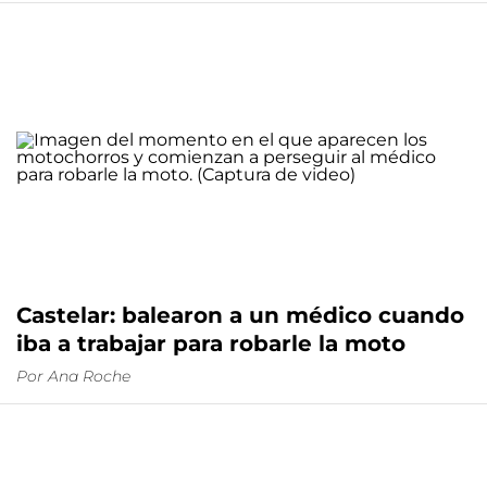
Castelar: balearon a un médico cuando
iba a trabajar para robarle la moto
Por
Ana Roche