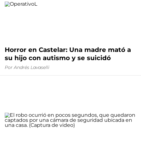
Horror en Castelar: Una madre mató a
su hijo con autismo y se suicidó
Por
Andrés Lavaselli