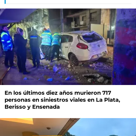
En los últimos diez años murieron 717
personas en siniestros viales en La Plata,
Berisso y Ensenada