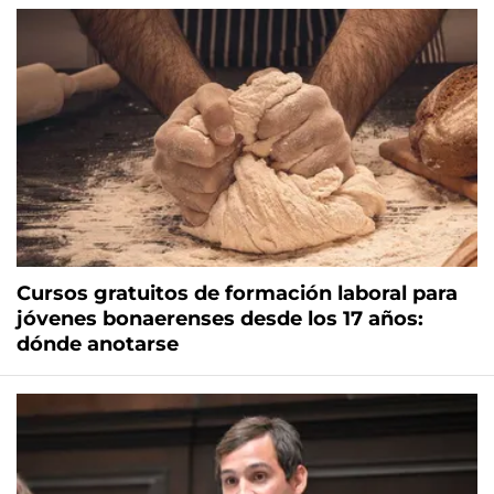
Cursos gratuitos de formación laboral para
jóvenes bonaerenses desde los 17 años:
dónde anotarse