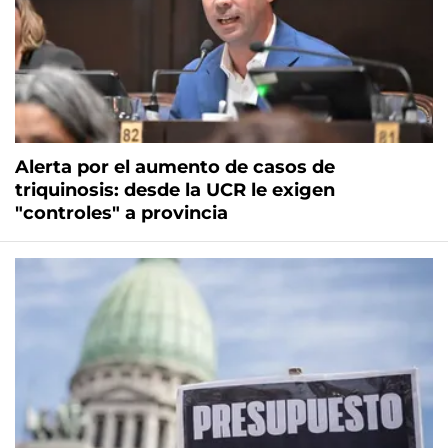
Alerta por el aumento de casos de
triquinosis: desde la UCR le exigen
"controles" a provincia