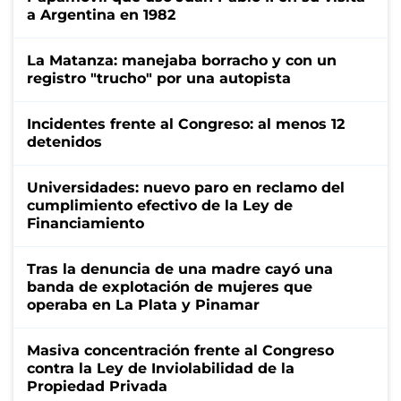
a Argentina en 1982
La Matanza: manejaba borracho y con un
registro "trucho" por una autopista
Incidentes frente al Congreso: al menos 12
detenidos
Universidades: nuevo paro en reclamo del
cumplimiento efectivo de la Ley de
Financiamiento
Tras la denuncia de una madre cayó una
banda de explotación de mujeres que
operaba en La Plata y Pinamar
Masiva concentración frente al Congreso
contra la Ley de Inviolabilidad de la
Propiedad Privada