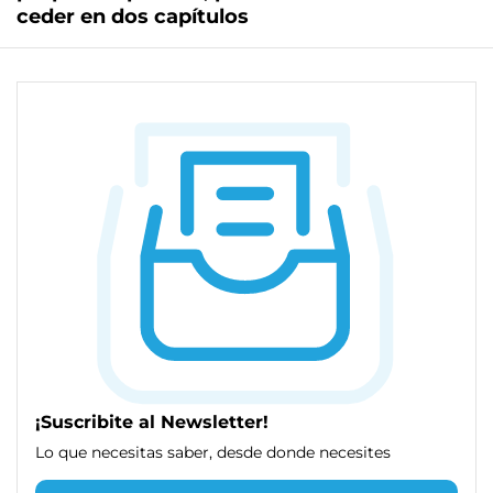
ceder en dos capítulos
¡Suscribite al Newsletter!
Lo que necesitas saber, desde donde necesites