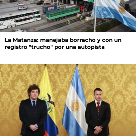
La Matanza: manejaba borracho y con un
registro "trucho" por una autopista