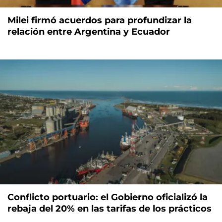
Milei firmó acuerdos para profundizar la
relación entre Argentina y Ecuador
Conflicto portuario: el Gobierno oficializó la
rebaja del 20% en las tarifas de los prácticos