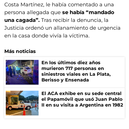
Costa Martínez, le había comentado a una
persona allegada que
se había “mandado
una cagada”.
Tras recibir la denuncia, la
Justicia ordenó un allanamiento de urgencia
en la casa donde vivía la víctima.
Más noticias
En los últimos diez años
murieron 717 personas en
siniestros viales en La Plata,
Berisso y Ensenada
El ACA exhibe en su sede central
el Papamóvil que usó Juan Pablo
II en su visita a Argentina en 1982