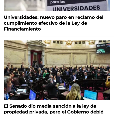
Universidades: nuevo paro en reclamo del
cumplimiento efectivo de la Ley de
Financiamiento
El Senado dio media sanción a la ley de
propiedad privada, pero el Gobierno debió