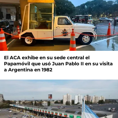
El ACA exhibe en su sede central el
Papamóvil que usó Juan Pablo II en su visita
a Argentina en 1982