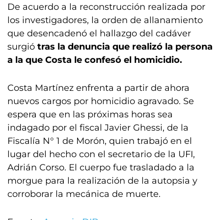
De acuerdo a la reconstrucción realizada por
los investigadores, la orden de allanamiento
que desencadenó el hallazgo del cadáver
surgió
tras la denuncia que realizó la persona
a la que Costa le confesó el homicidio.
Costa Martínez enfrenta a partir de ahora
nuevos cargos por homicidio agravado. Se
espera que en las próximas horas sea
indagado por el fiscal Javier Ghessi, de la
Fiscalía N° 1 de Morón, quien trabajó en el
lugar del hecho con el secretario de la UFI,
Adrián Corso. El cuerpo fue trasladado a la
morgue para la realización de la autopsia y
corroborar la mecánica de muerte.