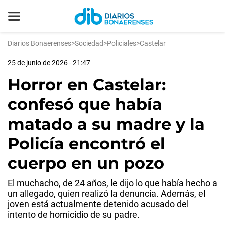
Diarios Bonaerenses
>
Sociedad
>
Policiales
>
Castelar
25 de junio de 2026 - 21:47
Horror en Castelar:
confesó que había
matado a su madre y la
Policía encontró el
cuerpo en un pozo
El muchacho, de 24 años, le dijo lo que había hecho a
un allegado, quien realizó la denuncia. Además, el
joven está actualmente detenido acusado del
intento de homicidio de su padre.