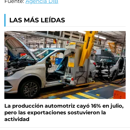
Fuente:
Agencia DIB
LAS MÁS LEÍDAS
La producción automotriz cayó 16% en julio,
pero las exportaciones sostuvieron la
actividad