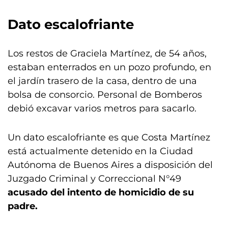
Dato escalofriante
Los restos de Graciela Martínez, de 54 años,
estaban enterrados en un pozo profundo, en
el jardín trasero de la casa, dentro de una
bolsa de consorcio. Personal de Bomberos
debió excavar varios metros para sacarlo.
Un dato escalofriante es que Costa Martínez
está actualmente detenido en la Ciudad
Autónoma de Buenos Aires a disposición del
Juzgado Criminal y Correccional N°49
acusado del intento de homicidio de su
padre.