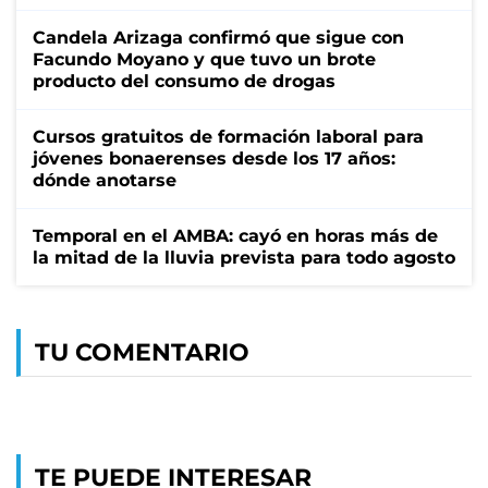
Candela Arizaga confirmó que sigue con
Facundo Moyano y que tuvo un brote
producto del consumo de drogas
Cursos gratuitos de formación laboral para
jóvenes bonaerenses desde los 17 años:
dónde anotarse
Temporal en el AMBA: cayó en horas más de
la mitad de la lluvia prevista para todo agosto
TU COMENTARIO
TE PUEDE INTERESAR