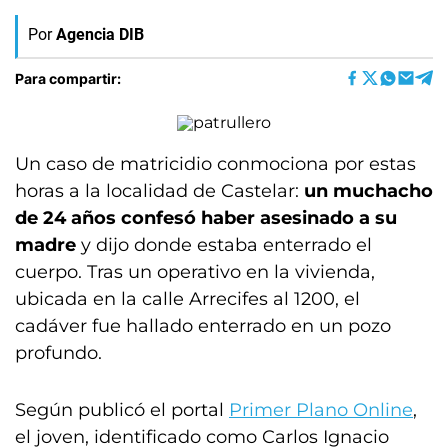
Por
Agencia DIB
Para compartir:
Un caso de matricidio conmociona por estas
horas a la localidad de Castelar:
un muchacho
de 24 años confesó haber asesinado a su
madre
y dijo donde estaba enterrado el
cuerpo. Tras un operativo en la vivienda,
ubicada en la calle Arrecifes al 1200, el
cadáver fue hallado enterrado en un pozo
profundo.
Según publicó el portal
Primer Plano Online
,
el joven, identificado como Carlos Ignacio