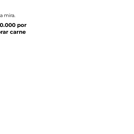
0.000 por
rar carne