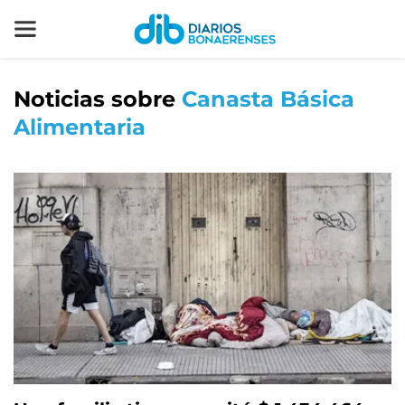
Noticias sobre
Canasta Básica
Alimentaria