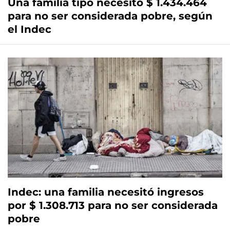
Una familia tipo necesitó $ 1.434.464
para no ser considerada pobre, según
el Indec
Indec: una familia necesitó ingresos
por $ 1.308.713 para no ser considerada
pobre