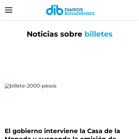
Noticias sobre
billetes
El gobierno interviene la Casa de la