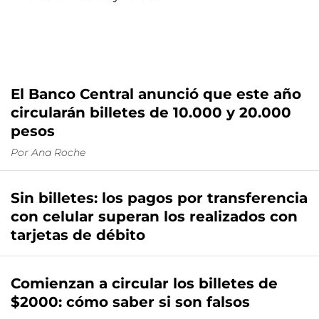
El Banco Central anunció que este año
circularán billetes de 10.000 y 20.000
pesos
Por
Ana Roche
Sin billetes: los pagos por transferencia
con celular superan los realizados con
tarjetas de débito
Comienzan a circular los billetes de
$2000: cómo saber si son falsos