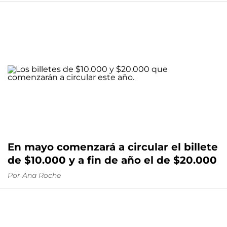
En mayo comenzará a circular el billete
de $10.000 y a fin de año el de $20.000
Por
Ana Roche