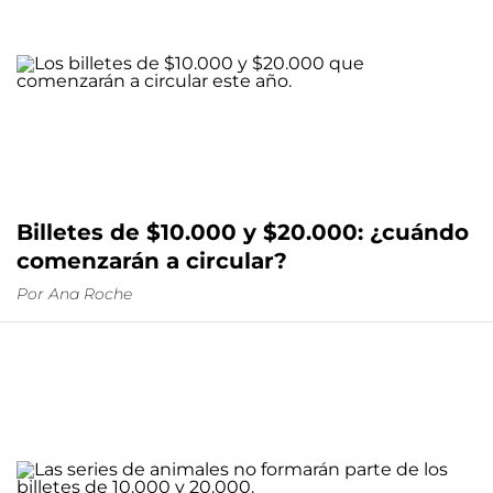
Billetes de $10.000 y $20.000: ¿cuándo
comenzarán a circular?
Por
Ana Roche