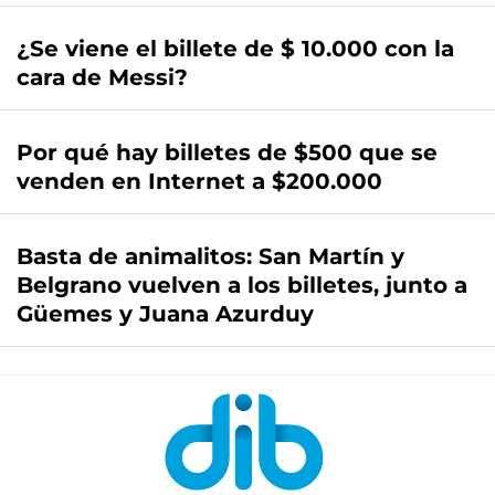
¿Se viene el billete de $ 10.000 con la
cara de Messi?
Por qué hay billetes de $500 que se
venden en Internet a $200.000
Basta de animalitos: San Martín y
Belgrano vuelven a los billetes, junto a
Güemes y Juana Azurduy