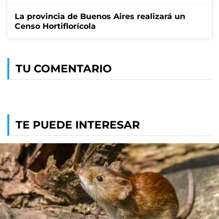
La provincia de Buenos Aires realizará un
Censo Hortiflorícola
TU COMENTARIO
TE PUEDE INTERESAR