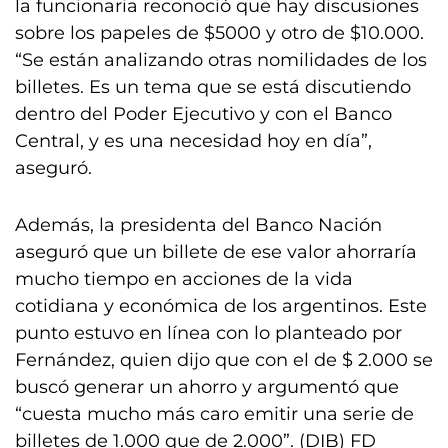
la funcionaria reconoció que hay discusiones
sobre los papeles de $5000 y otro de $10.000.
“Se están analizando otras nomilidades de los
billetes. Es un tema que se está discutiendo
dentro del Poder Ejecutivo y con el Banco
Central, y es una necesidad hoy en día”,
aseguró.
Además, la presidenta del Banco Nación
aseguró que un billete de ese valor ahorraría
mucho tiempo en acciones de la vida
cotidiana y económica de los argentinos. Este
punto estuvo en línea con lo planteado por
Fernández, quien dijo que con el de $ 2.000 se
buscó generar un ahorro y argumentó que
“cuesta mucho más caro emitir una serie de
billetes de 1.000 que de 2.000”. (DIB) FD