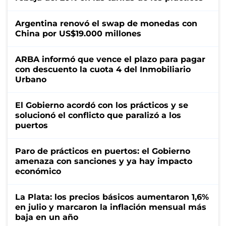
Argentina renovó el swap de monedas con
China por US$19.000 millones
ARBA informó que vence el plazo para pagar
con descuento la cuota 4 del Inmobiliario
Urbano
El Gobierno acordó con los prácticos y se
solucionó el conflicto que paralizó a los
puertos
Paro de prácticos en puertos: el Gobierno
amenaza con sanciones y ya hay impacto
económico
La Plata: los precios básicos aumentaron 1,6%
en julio y marcaron la inflación mensual más
baja en un año