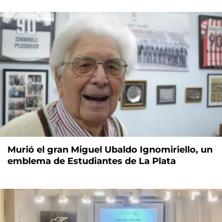
Murió el gran Miguel Ubaldo Ignomiriello, un
emblema de Estudiantes de La Plata