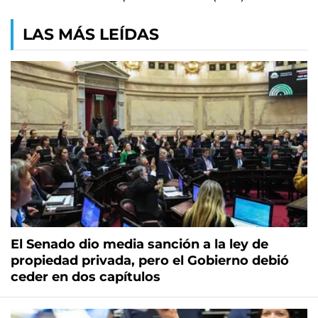
LAS MÁS LEÍDAS
El Senado dio media sanción a la ley de
propiedad privada, pero el Gobierno debió
ceder en dos capítulos