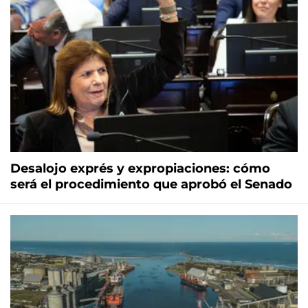
Desalojo exprés y expropiaciones: cómo
será el procedimiento que aprobó el Senado