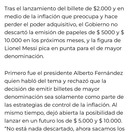
Tras el lanzamiento del billete de $2.000 y en
medio de la inflación que preocupa y hace
perder el poder adquisitivo, el Gobierno no
descartó la emisión de papeles de $ 5000 y $
10.000 en los próximos meses, y la figura de
Lionel Messi pica en punta para el de mayor
denominación.
Primero fue el presidente Alberto Fernández
quien habló del tema y rechazó que la
decisión de emitir billetes de mayor
denominación sea solamente como parte de
las estrategias de control de la inflación. Al
mismo tiempo, dejó abierta la posibilidad de
lanzar en un futuro los de $ 5.000 y $ 10.000.
“No está nada descartado, ahora sacamos los