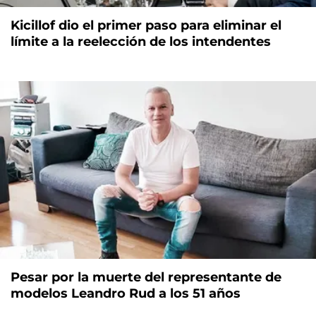
Kicillof dio el primer paso para eliminar el
límite a la reelección de los intendentes
Pesar por la muerte del representante de
modelos Leandro Rud a los 51 años