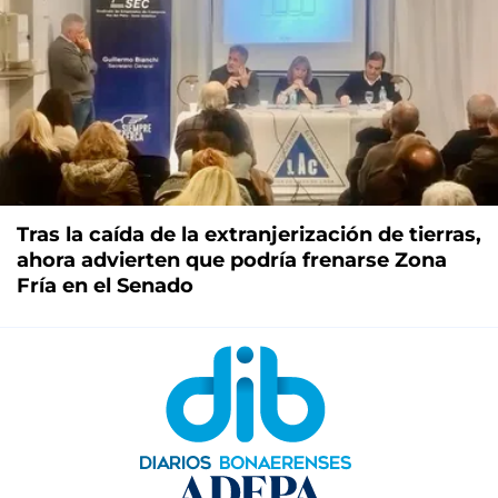
Tras la caída de la extranjerización de tierras,
ahora advierten que podría frenarse Zona
Fría en el Senado