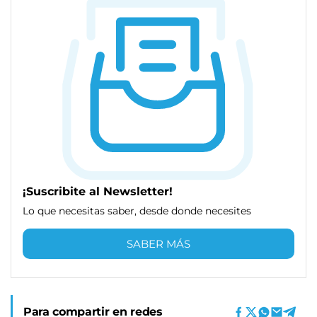
¡Suscribite al Newsletter!
Lo que necesitas saber, desde donde necesites
SABER MÁS
Para compartir en redes