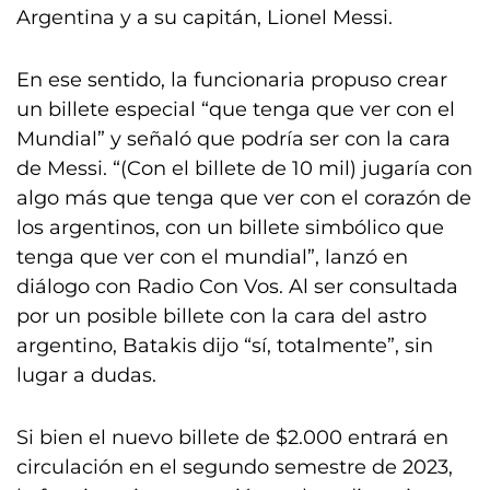
Argentina y a su capitán, Lionel Messi.
En ese sentido, la funcionaria propuso crear
un billete especial “que tenga que ver con el
Mundial” y señaló que podría ser con la cara
de Messi. “(Con el billete de 10 mil) jugaría con
algo más que tenga que ver con el corazón de
los argentinos, con un billete simbólico que
tenga que ver con el mundial”, lanzó en
diálogo con Radio Con Vos. Al ser consultada
por un posible billete con la cara del astro
argentino, Batakis dijo “sí, totalmente”, sin
lugar a dudas.
Si bien el nuevo billete de $2.000 entrará en
circulación en el segundo semestre de 2023,