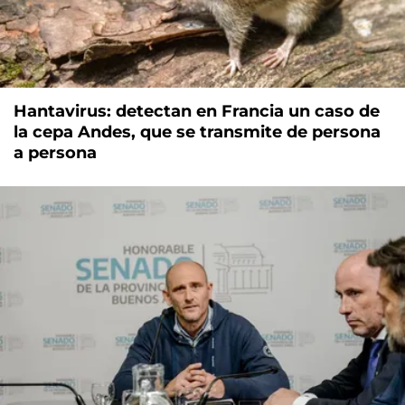
Hantavirus: detectan en Francia un caso de
la cepa Andes, que se transmite de persona
a persona