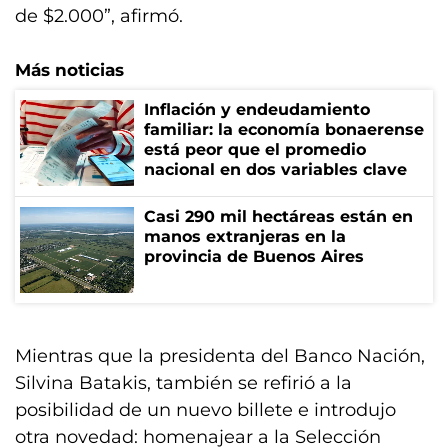
de $2.000”, afirmó.
Más noticias
Inflación y endeudamiento
familiar: la economía bonaerense
está peor que el promedio
nacional en dos variables clave
Casi 290 mil hectáreas están en
manos extranjeras en la
provincia de Buenos Aires
Mientras que la presidenta del Banco Nación,
Silvina Batakis, también se refirió a la
posibilidad de un nuevo billete e introdujo
otra novedad: homenajear a la Selección