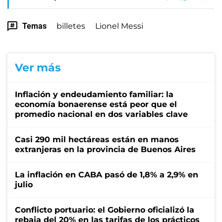
Temas
billetes
Lionel Messi
Ver más
Inflación y endeudamiento familiar: la
economía bonaerense está peor que el
promedio nacional en dos variables clave
Casi 290 mil hectáreas están en manos
extranjeras en la provincia de Buenos Aires
La inflación en CABA pasó de 1,8% a 2,9% en
julio
Conflicto portuario: el Gobierno oficializó la
rebaja del 20% en las tarifas de los prácticos