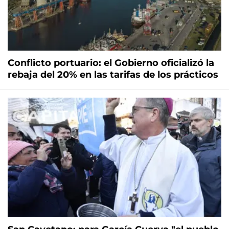
Conflicto portuario: el Gobierno oficializó la
rebaja del 20% en las tarifas de los prácticos