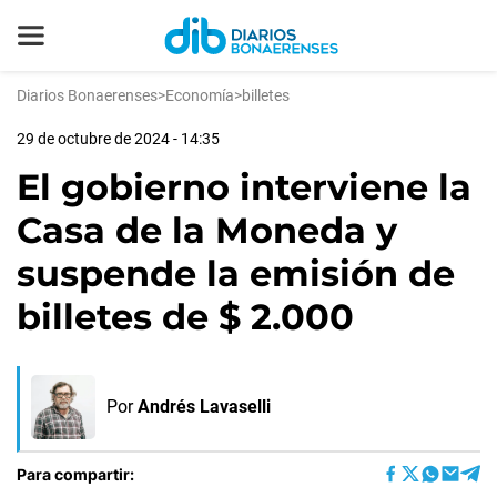
Diarios Bonaerenses
>
Economía
>
billetes
29 de octubre de 2024 - 14:35
El gobierno interviene la
Casa de la Moneda y
suspende la emisión de
billetes de $ 2.000
Por
Andrés Lavaselli
Para compartir: