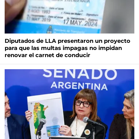
Diputados de LLA presentaron un proyecto
para que las multas impagas no impidan
renovar el carnet de conducir