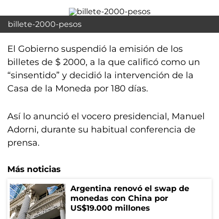
billete-2000-pesos
El Gobierno suspendió la emisión de los
billetes de $ 2000, a la que calificó como un
“sinsentido” y decidió la intervención de la
Casa de la Moneda por 180 días.
Así lo anunció el vocero presidencial, Manuel
Adorni, durante su habitual conferencia de
prensa.
Más noticias
Argentina renovó el swap de
monedas con China por
US$19.000 millones