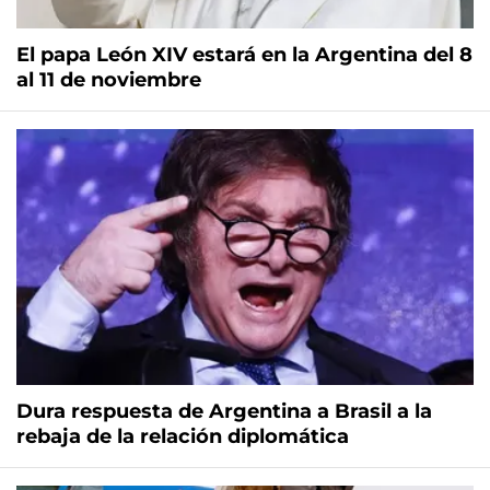
El papa León XIV estará en la Argentina del 8
al 11 de noviembre
Dura respuesta de Argentina a Brasil a la
rebaja de la relación diplomática