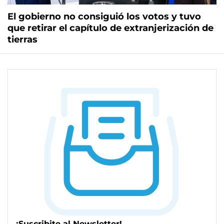
El gobierno no consiguió los votos y tuvo
que retirar el capítulo de extranjerización de
tierras
¡Suscribite al Newsletter!