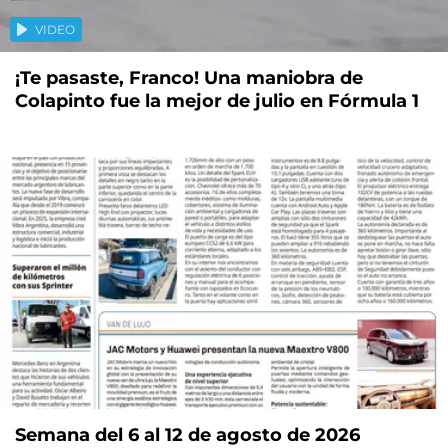
VIDEO
¡Te pasaste, Franco! Una maniobra de
Colapinto fue la mejor de julio en Fórmula 1
Semana del 6 al 12 de agosto de 2026