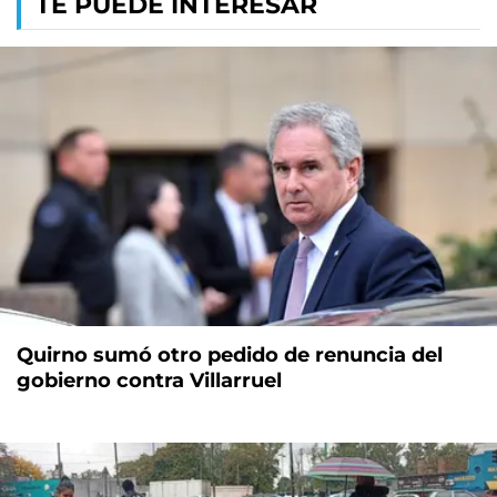
TE PUEDE INTERESAR
Quirno sumó otro pedido de renuncia del
gobierno contra Villarruel