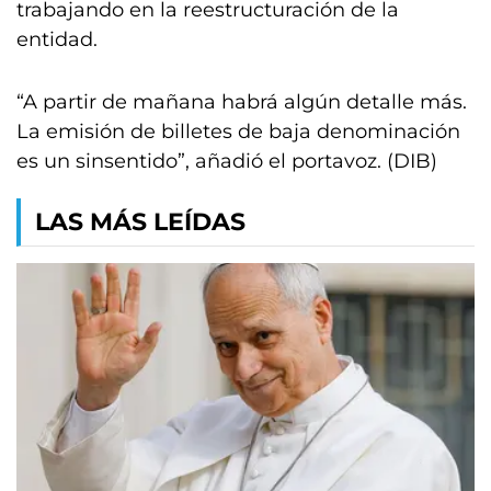
trabajando en la reestructuración de la
entidad.
“A partir de mañana habrá algún detalle más.
La emisión de billetes de baja denominación
es un sinsentido”, añadió el portavoz. (DIB)
LAS MÁS LEÍDAS