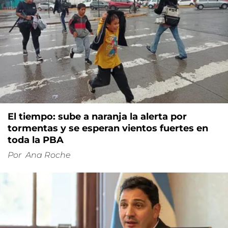
El tiempo: sube a naranja la alerta por
tormentas y se esperan vientos fuertes en
toda la PBA
Por
Ana Roche