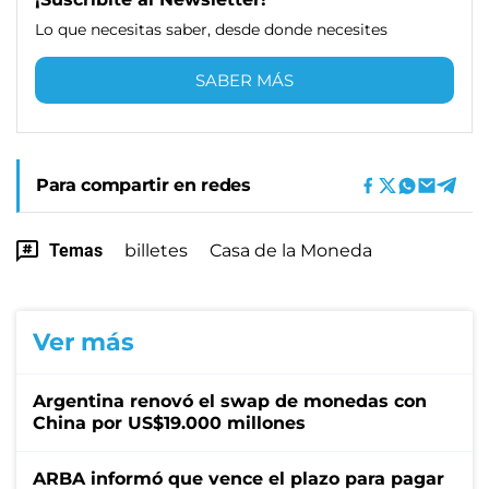
Lo que necesitas saber, desde donde necesites
SABER MÁS
Para compartir en redes
Temas
billetes
Casa de la Moneda
Ver más
Argentina renovó el swap de monedas con
China por US$19.000 millones
ARBA informó que vence el plazo para pagar