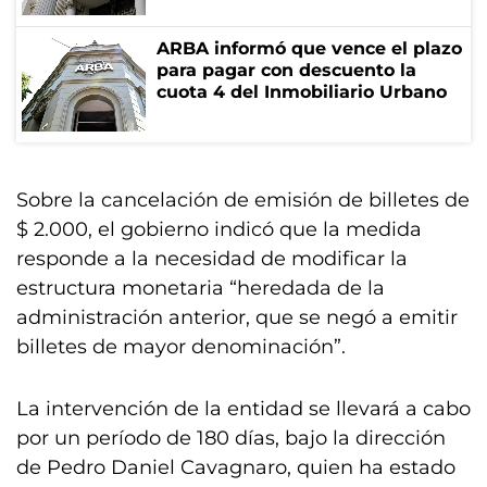
ARBA informó que vence el plazo
para pagar con descuento la
cuota 4 del Inmobiliario Urbano
Sobre la cancelación de emisión de billetes de
$ 2.000, el gobierno indicó que la medida
responde a la necesidad de modificar la
estructura monetaria “heredada de la
administración anterior, que se negó a emitir
billetes de mayor denominación”.
La intervención de la entidad se llevará a cabo
por un período de 180 días, bajo la dirección
de Pedro Daniel Cavagnaro, quien ha estado