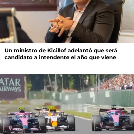
Un ministro de Kicillof adelantó que será
candidato a intendente el año que viene