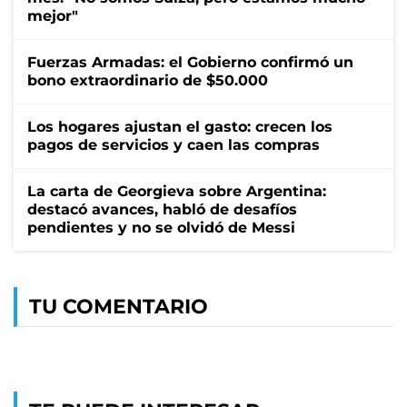
mejor"
Fuerzas Armadas: el Gobierno confirmó un
bono extraordinario de $50.000
Los hogares ajustan el gasto: crecen los
pagos de servicios y caen las compras
La carta de Georgieva sobre Argentina:
destacó avances, habló de desafíos
pendientes y no se olvidó de Messi
TU COMENTARIO