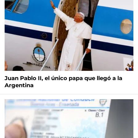
Juan Pablo II, el único papa que llegó a la
Argentina