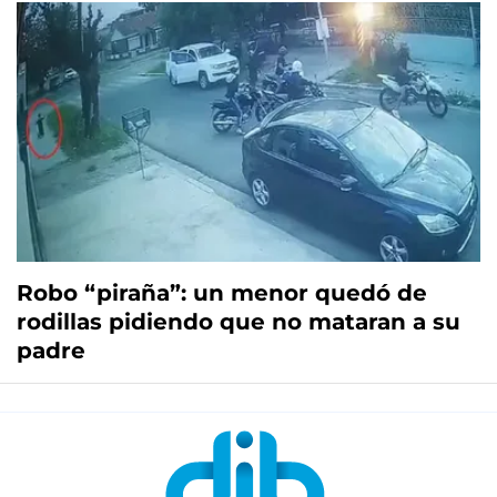
Robo “piraña”: un menor quedó de
rodillas pidiendo que no mataran a su
padre