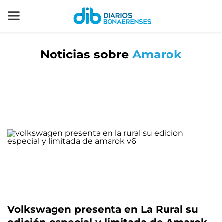
Noticias sobre
Amarok
Volkswagen presenta en La Rural su